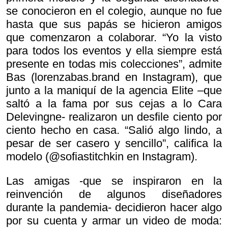
se conocieron en el colegio, aunque no fue
hasta que sus papás se hicieron amigos
que comenzaron a colaborar. “Yo la visto
para todos los eventos y ella siempre está
presente en todas mis colecciones”, admite
Bas (lorenzabas.brand en Instagram), que
junto a la maniquí de la agencia Elite –que
saltó a la fama por sus cejas a lo Cara
Delevingne- realizaron un desfile ciento por
ciento hecho en casa. “Salió algo lindo, a
pesar de ser casero y sencillo”, califica la
modelo (@sofiastitchkin en Instagram).
Las amigas -que se inspiraron en la
reinvención de algunos diseñadores
durante la pandemia- decidieron hacer algo
por su cuenta y armar un video de moda: