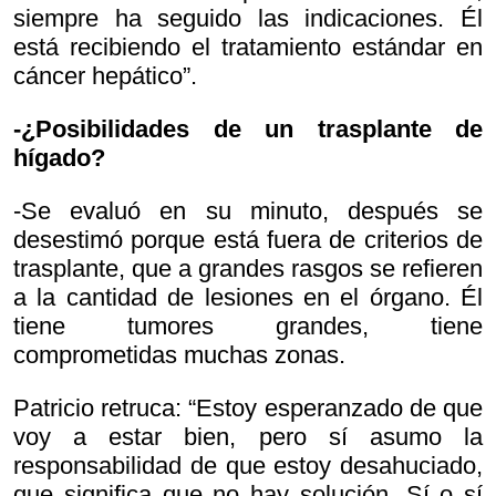
siempre ha seguido las indicaciones. Él
está recibiendo el tratamiento estándar en
cáncer hepático”.
-¿Posibilidades de un trasplante de
hígado?
-Se evaluó en su minuto, después se
desestimó porque está fuera de criterios de
trasplante, que a grandes rasgos se refieren
a la cantidad de lesiones en el órgano. Él
tiene tumores grandes, tiene
comprometidas muchas zonas.
Patricio retruca: “Estoy esperanzado de que
voy a estar bien, pero sí asumo la
responsabilidad de que estoy desahuciado,
que significa que no hay solución. Sí o sí