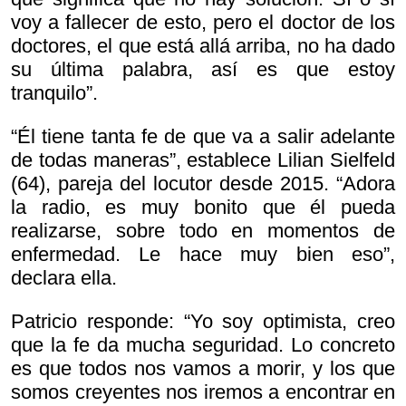
voy a fallecer de esto, pero el doctor de los
doctores, el que está allá arriba, no ha dado
su última palabra, así es que estoy
tranquilo”.
“Él tiene tanta fe de que va a salir adelante
de todas maneras”, establece Lilian Sielfeld
(64), pareja del locutor desde 2015. “Adora
la radio, es muy bonito que él pueda
realizarse, sobre todo en momentos de
enfermedad. Le hace muy bien eso”,
declara ella.
Patricio responde: “Yo soy optimista, creo
que la fe da mucha seguridad. Lo concreto
es que todos nos vamos a morir, y los que
somos creyentes nos iremos a encontrar en