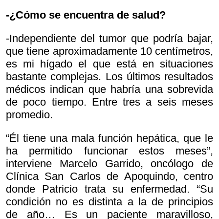
-¿Cómo se encuentra de salud?
-Independiente del tumor que podría bajar,
que tiene aproximadamente 10 centímetros,
es mi hígado el que está en situaciones
bastante complejas. Los últimos resultados
médicos indican que habría una sobrevida
de poco tiempo. Entre tres a seis meses
promedio.
“Él tiene una mala función hepática, que le
ha permitido funcionar estos meses”,
interviene Marcelo Garrido, oncólogo de
Clínica San Carlos de Apoquindo, centro
donde Patricio trata su enfermedad. “Su
condición no es distinta a la de principios
de año… Es un paciente maravilloso,