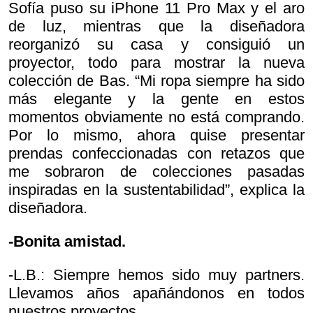
Sofía puso su iPhone 11 Pro Max y el aro
de luz, mientras que la diseñadora
reorganizó su casa y consiguió un
proyector, todo para mostrar la nueva
colección de Bas. “Mi ropa siempre ha sido
más elegante y la gente en estos
momentos obviamente no está comprando.
Por lo mismo, ahora quise presentar
prendas confeccionadas con retazos que
me sobraron de colecciones pasadas
inspiradas en la sustentabilidad”, explica la
diseñadora.
-Bonita amistad.
-L.B.: Siempre hemos sido muy partners.
Llevamos años apañándonos en todos
nuestros proyectos.