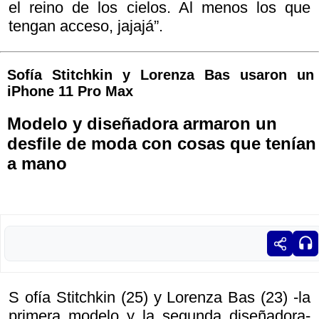
el reino de los cielos. Al menos los que
tengan acceso, jajajá”.
Sofía Stitchkin y Lorenza Bas usaron un
iPhone 11 Pro Max
Modelo y diseñadora armaron un
desfile de moda con cosas que tenían
a mano
S ofía Stitchkin (25) y Lorenza Bas (23) -la
primera modelo y la segunda diseñadora-