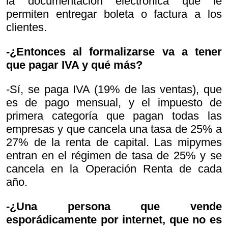
la documentación electrónica que le
permiten entregar boleta o factura a los
clientes.
-¿Entonces al formalizarse va a tener
que pagar IVA y qué más?
-Sí, se paga IVA (19% de las ventas), que
es de pago mensual, y el impuesto de
primera categoría que pagan todas las
empresas y que cancela una tasa de 25% a
27% de la renta de capital. Las mipymes
entran en el régimen de tasa de 25% y se
cancela en la Operación Renta de cada
año.
-¿Una persona que vende
esporádicamente por internet, que no es