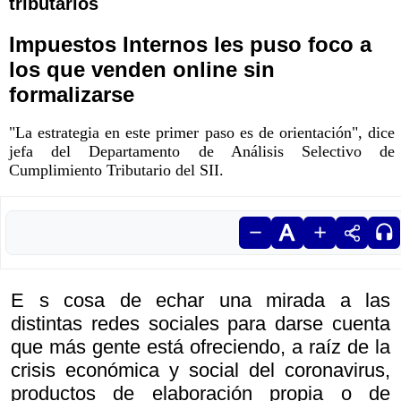
tributarios
Impuestos Internos les puso foco a
los que venden online sin
formalizarse
"La estrategia en este primer paso es de orientación", dice
jefa del Departamento de Análisis Selectivo de
Cumplimiento Tributario del SII.
E s cosa de echar una mirada a las
distintas redes sociales para darse cuenta
que más gente está ofreciendo, a raíz de la
crisis económica y social del coronavirus,
productos de elaboración propia o de