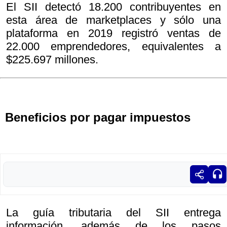
El SII detectó 18.200 contribuyentes en
esta área de marketplaces y sólo una
plataforma en 2019 registró ventas de
22.000 emprendedores, equivalentes a
$225.697 millones.
Beneficios por pagar impuestos
La guía tributaria del SII entrega
información, además de los pasos