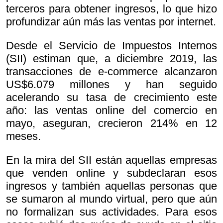
terceros para obtener ingresos, lo que hizo
profundizar aún más las ventas por internet.
Desde el Servicio de Impuestos Internos
(SII) estiman que, a diciembre 2019, las
transacciones de e-commerce alcanzaron
US$6.079 millones y han seguido
acelerando su tasa de crecimiento este
año: las ventas online del comercio en
mayo, aseguran, crecieron 214% en 12
meses.
En la mira del SII están aquellas empresas
que venden online y subdeclaran esos
ingresos y también aquellas personas que
se sumaron al mundo virtual, pero que aún
no formalizan sus actividades. Para esos