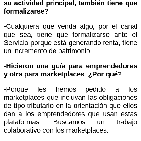
su actividad principal, también tiene que
formalizarse?
-Cualquiera que venda algo, por el canal
que sea, tiene que formalizarse ante el
Servicio porque está generando renta, tiene
un incremento de patrimonio.
-Hicieron una guía para emprendedores
y otra para marketplaces. ¿Por qué?
-Porque les hemos pedido a los
marketplaces que incluyan las obligaciones
de tipo tributario en la orientación que ellos
dan a los emprendedores que usan estas
plataformas. Buscamos un trabajo
colaborativo con los marketplaces.