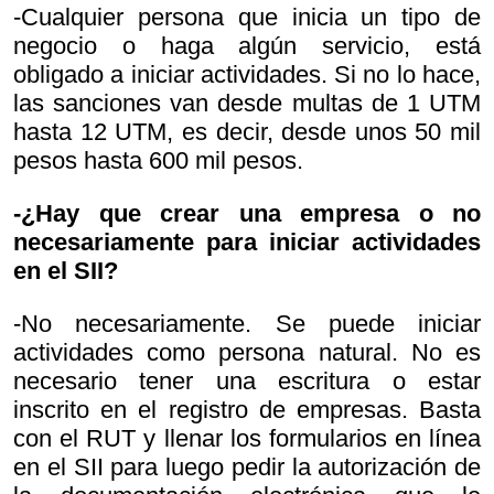
-Cualquier persona que inicia un tipo de
negocio o haga algún servicio, está
obligado a iniciar actividades. Si no lo hace,
las sanciones van desde multas de 1 UTM
hasta 12 UTM, es decir, desde unos 50 mil
pesos hasta 600 mil pesos.
-¿Hay que crear una empresa o no
necesariamente para iniciar actividades
en el SII?
-No necesariamente. Se puede iniciar
actividades como persona natural. No es
necesario tener una escritura o estar
inscrito en el registro de empresas. Basta
con el RUT y llenar los formularios en línea
en el SII para luego pedir la autorización de