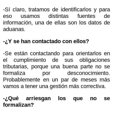
-Sí claro, tratamos de identificarlos y para
eso usamos distintas fuentes de
información, una de ellas son los datos de
aduanas.
-¿Y se han contactado con ellos?
-Se están contactando para orientarlos en
el cumplimiento de sus obligaciones
tributarias, porque una buena parte no se
formaliza por desconocimiento.
Probablemente en un par de meses más
vamos a tener una gestión más correctiva.
-¿Qué arriesgan los que no se
formalizan?