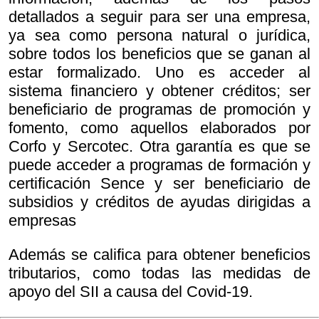
detallados a seguir para ser una empresa,
ya sea como persona natural o jurídica,
sobre todos los beneficios que se ganan al
estar formalizado. Uno es acceder al
sistema financiero y obtener créditos; ser
beneficiario de programas de promoción y
fomento, como aquellos elaborados por
Corfo y Sercotec. Otra garantía es que se
puede acceder a programas de formación y
certificación Sence y ser beneficiario de
subsidios y créditos de ayudas dirigidas a
empresas
Además se califica para obtener beneficios
tributarios, como todas las medidas de
apoyo del SII a causa del Covid-19.