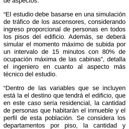
de aspectos.
“El estudio debe basarse en una simulación
de tráfico de los ascensores, considerando
ingreso proporcional de personas en todos
los pisos del edificio. Además, se deberá
simular el momento máximo de subida por
un intervalo de 15 minutos con 80% de
ocupación máxima de las cabinas”, detalla
el ingeniero en cuanto al aspecto más
técnico del estudio.
“Dentro de las variables que se incluyen
está la el destino que tendrá el edificio, que
en este caso sería residencial, la cantidad
de personas que habitarán el inmueble y el
perfil de esta población. Se considera los
departamentos por piso, la cantidad y