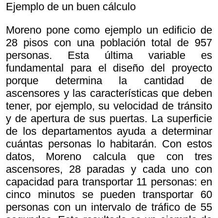
Ejemplo de un buen cálculo
Moreno pone como ejemplo un edificio de
28 pisos con una población total de 957
personas. Esta última variable es
fundamental para el diseño del proyecto
porque determina la cantidad de
ascensores y las características que deben
tener, por ejemplo, su velocidad de tránsito
y de apertura de sus puertas. La superficie
de los departamentos ayuda a determinar
cuántas personas lo habitarán. Con estos
datos, Moreno calcula que con tres
ascensores, 28 paradas y cada uno con
capacidad para transportar 11 personas: en
cinco minutos se pueden transportar 60
personas con un intervalo de tráfico de 55