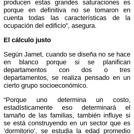
producen estas grandes saturaciones es
porque en definitiva no se tomaron en
cuenta todas las características de la
ocupación del edificio”, asegura.
El cálculo justo
Según Jamet, cuando se diseña no se hace
en blanco porque si se planifican
departamentos con dos o tres
departamentos, se realiza pensado en un
cierto grupo socioeconómico.
“Porque uno determina un costo,
estadísticamente eso determinará el
tamaño de las familias, también influye si
se está construyendo en un sector que es
’dormitorio’, se estudia la edad promedio