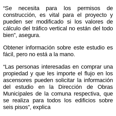
“Se necesita para los permisos de
construcción, es vital para el proyecto y
pueden ser modificado si los valores de
cálculo del tráfico vertical no están del todo
bien”, asegura.
Obtener información sobre este estudio es
fácil, pero no está a la mano.
“Las personas interesadas en comprar una
propiedad y que les importe el flujo en los
ascensores pueden solicitar la información
del estudio en la Dirección de Obras
Municipales de la comuna respectiva, que
se realiza para todos los edificios sobre
seis pisos”, explica