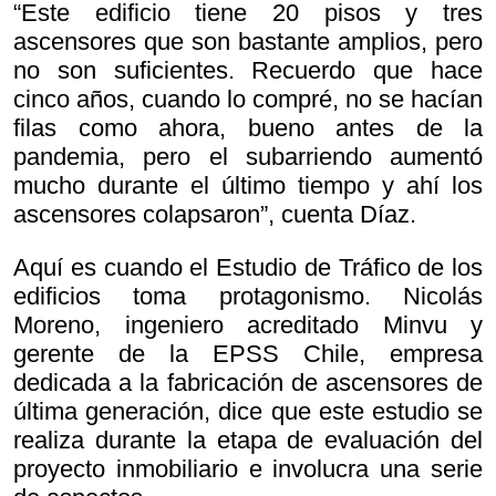
“Este edificio tiene 20 pisos y tres
ascensores que son bastante amplios, pero
no son suficientes. Recuerdo que hace
cinco años, cuando lo compré, no se hacían
filas como ahora, bueno antes de la
pandemia, pero el subarriendo aumentó
mucho durante el último tiempo y ahí los
ascensores colapsaron”, cuenta Díaz.
Aquí es cuando el Estudio de Tráfico de los
edificios toma protagonismo. Nicolás
Moreno, ingeniero acreditado Minvu y
gerente de la EPSS Chile, empresa
dedicada a la fabricación de ascensores de
última generación, dice que este estudio se
realiza durante la etapa de evaluación del
proyecto inmobiliario e involucra una serie