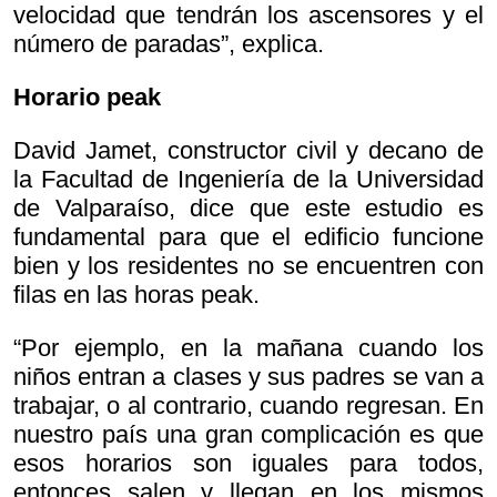
velocidad que tendrán los ascensores y el
número de paradas”, explica.
Horario peak
David Jamet, constructor civil y decano de
la Facultad de Ingeniería de la Universidad
de Valparaíso, dice que este estudio es
fundamental para que el edificio funcione
bien y los residentes no se encuentren con
filas en las horas peak.
“Por ejemplo, en la mañana cuando los
niños entran a clases y sus padres se van a
trabajar, o al contrario, cuando regresan. En
nuestro país una gran complicación es que
esos horarios son iguales para todos,
entonces salen y llegan en los mismos