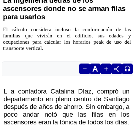
La ingeniería detrás de los
ascensores donde no se arman filas
para usarlos
El cálculo considera incluso la conformación de las
familias que vivirán en el edificio, sus edades y
ocupaciones para calcular los horarios peak de uso del
transporte vertical.
L a contadora Catalina Díaz, compró un
departamento en pleno centro de Santiago
después de años de ahorro. Sin embargo, a
poco andar notó que las filas en los
ascensores eran la tónica de todos los días.