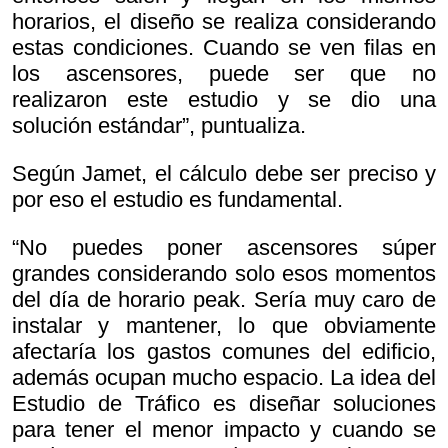
horarios, el diseño se realiza considerando
estas condiciones. Cuando se ven filas en
los ascensores, puede ser que no
realizaron este estudio y se dio una
solución estándar”, puntualiza.
Según Jamet, el cálculo debe ser preciso y
por eso el estudio es fundamental.
“No puedes poner ascensores súper
grandes considerando solo esos momentos
del día de horario peak. Sería muy caro de
instalar y mantener, lo que obviamente
afectaría los gastos comunes del edificio,
además ocupan mucho espacio. La idea del
Estudio de Tráfico es diseñar soluciones
para tener el menor impacto y cuando se