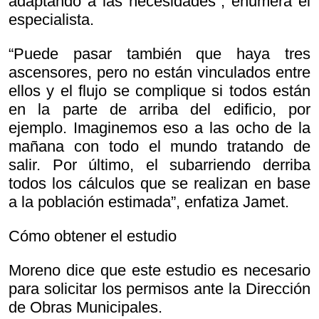
adaptando a las necesidades”, enumera el
especialista.
“Puede pasar también que haya tres
ascensores, pero no están vinculados entre
ellos y el flujo se complique si todos están
en la parte de arriba del edificio, por
ejemplo. Imaginemos eso a las ocho de la
mañana con todo el mundo tratando de
salir. Por último, el subarriendo derriba
todos los cálculos que se realizan en base
a la población estimada”, enfatiza Jamet.
Cómo obtener el estudio
Moreno dice que este estudio es necesario
para solicitar los permisos ante la Dirección
de Obras Municipales.