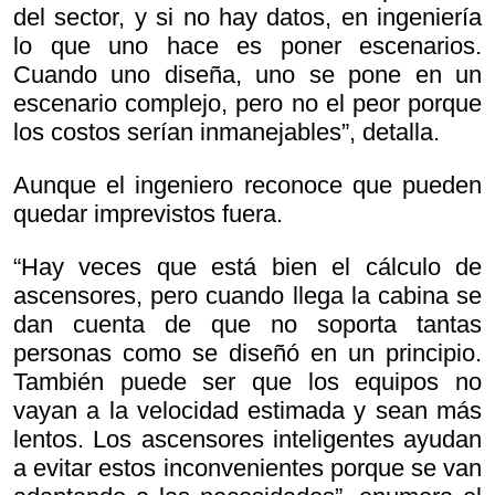
del sector, y si no hay datos, en ingeniería
lo que uno hace es poner escenarios.
Cuando uno diseña, uno se pone en un
escenario complejo, pero no el peor porque
los costos serían inmanejables”, detalla.
Aunque el ingeniero reconoce que pueden
quedar imprevistos fuera.
“Hay veces que está bien el cálculo de
ascensores, pero cuando llega la cabina se
dan cuenta de que no soporta tantas
personas como se diseñó en un principio.
También puede ser que los equipos no
vayan a la velocidad estimada y sean más
lentos. Los ascensores inteligentes ayudan
a evitar estos inconvenientes porque se van