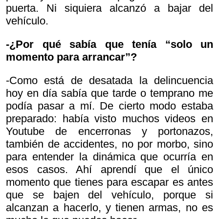
puerta. Ni siquiera alcanzó a bajar del
vehículo.
-¿Por qué sabía que tenía “solo un
momento para arrancar”?
-Como está de desatada la delincuencia
hoy en día sabía que tarde o temprano me
podía pasar a mí. De cierto modo estaba
preparado: había visto muchos videos en
Youtube de encerronas y portonazos,
también de accidentes, no por morbo, sino
para entender la dinámica que ocurría en
esos casos. Ahí aprendí que el único
momento que tienes para escapar es antes
que se bajen del vehículo, porque si
alcanzan a hacerlo, y tienen armas, no es