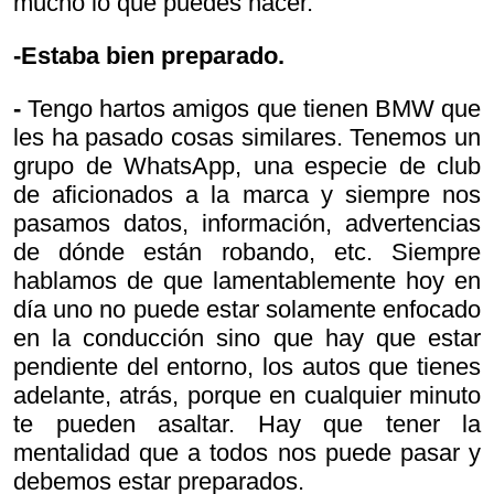
mucho lo que puedes hacer.
-Estaba bien preparado.
-
Tengo hartos amigos que tienen BMW que
les ha pasado cosas similares. Tenemos un
grupo de WhatsApp, una especie de club
de aficionados a la marca y siempre nos
pasamos datos, información, advertencias
de dónde están robando, etc. Siempre
hablamos de que lamentablemente hoy en
día uno no puede estar solamente enfocado
en la conducción sino que hay que estar
pendiente del entorno, los autos que tienes
adelante, atrás, porque en cualquier minuto
te pueden asaltar. Hay que tener la
mentalidad que a todos nos puede pasar y
debemos estar preparados.