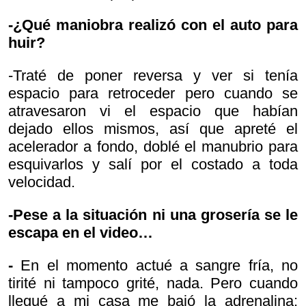
-¿Qué maniobra realizó con el auto para
huir?
-Traté de poner reversa y ver si tenía
espacio para retroceder pero cuando se
atravesaron vi el espacio que habían
dejado ellos mismos, así que apreté el
acelerador a fondo, doblé el manubrio para
esquivarlos y salí por el costado a toda
velocidad.
-Pese a la situación ni una grosería se le
escapa en el video…
-
En el momento actué a sangre fría, no
tirité ni tampoco grité, nada. Pero cuando
llegué a mi casa me bajó la adrenalina: