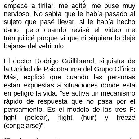
empecé a tiritar, me agité, me puse muy
nervioso. No sabía que le había pasado al
sujeto que pasé llevar, si le había hecho
daño, pero cuando revisé el video me
tranquilicé porque vi que ni siquiera lo dejé
bajarse del vehículo.
El doctor Rodrigo Guillibrand, siquiatra de
la Unidad de Psicotrauma del Grupo Clínico
Más, explicó que cuando las personas
están expuestas a situaciones donde está
en peligro la vida, “se activa un mecanismo
rápido de respuesta que no pasa por el
pensamiento. Es el modelo de las tres F:
fight (pelear), flight (huir) y freeze
(congelarse)”.