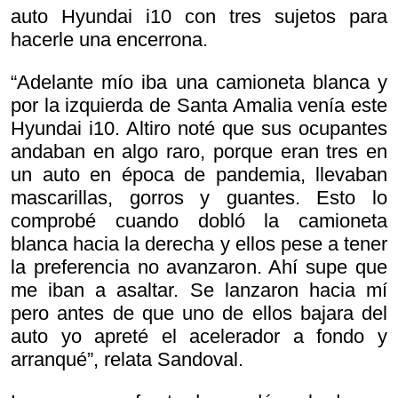
auto Hyundai i10 con tres sujetos para
hacerle una encerrona.
“Adelante mío iba una camioneta blanca y
por la izquierda de Santa Amalia venía este
Hyundai i10. Altiro noté que sus ocupantes
andaban en algo raro, porque eran tres en
un auto en época de pandemia, llevaban
mascarillas, gorros y guantes. Esto lo
comprobé cuando dobló la camioneta
blanca hacia la derecha y ellos pese a tener
la preferencia no avanzaron. Ahí supe que
me iban a asaltar. Se lanzaron hacia mí
pero antes de que uno de ellos bajara del
auto yo apreté el acelerador a fondo y
arranqué”, relata Sandoval.