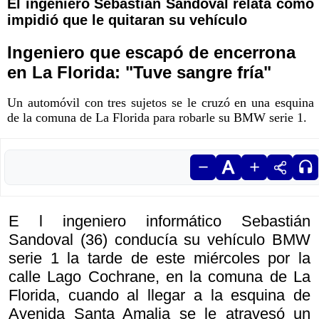
El ingeniero Sebastián Sandoval relata cómo
impidió que le quitaran su vehículo
Ingeniero que escapó de encerrona
en La Florida: "Tuve sangre fría"
Un automóvil con tres sujetos se le cruzó en una esquina
de la comuna de La Florida para robarle su BMW serie 1.
E l ingeniero informático Sebastián
Sandoval (36) conducía su vehículo BMW
serie 1 la tarde de este miércoles por la
calle Lago Cochrane, en la comuna de La
Florida, cuando al llegar a la esquina de
Avenida Santa Amalia se le atravesó un