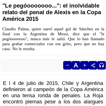
"Le pegóooooooo...": el inolvidable
relato del penal de Alexis en la Copa
América 2015
Claudio Palma, quien narró aquel gol de Sánchez en la
final con la Argentina de Messi, dice que el "le
pegóooooooo", nunca más le salió. Que lo han llamado
para grabar comerciales con ese grito, pero que no hay
caso. No le resulta.
E l 4 de julio de 2015, Chile y Argentina
definieron al campeón de la Copa América
en una tensa ronda de penales. La Roja
encontró piernas pese a los dos alargues