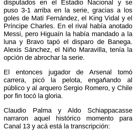
disputados en el Estadio Nacional y se
puso 3-1 arriba en la serie, gracias a los
goles de Mati Fernández, el King Vidal y el
Príncipe Charles. En el rival había anotado
Messi, pero Higuaín la había mandado a la
luna y Bravo tapó el disparo de Banega.
Alexis Sánchez, el Niño Maravilla, tenía la
opción de abrochar la serie.
El entonces jugador de Arsenal tomó
carrera, picó la pelota, engañando al
público y al arquero Sergio Romero, y Chile
por fin tocó la gloria.
Claudio Palma y Aldo Schiappacasse
narraron aquel histórico momento para
Canal 13 y acá está la transcripción: