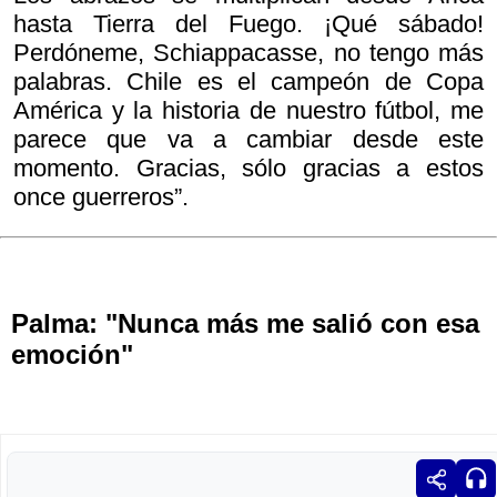
hasta Tierra del Fuego. ¡Qué sábado!
Perdóneme, Schiappacasse, no tengo más
palabras. Chile es el campeón de Copa
América y la historia de nuestro fútbol, me
parece que va a cambiar desde este
momento. Gracias, sólo gracias a estos
once guerreros”.
Palma: "Nunca más me salió con esa
emoción"