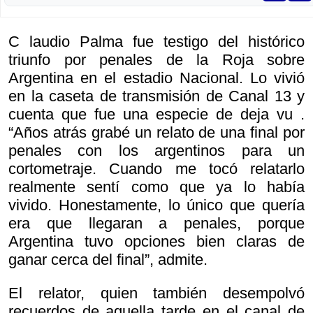
C laudio Palma fue testigo del histórico
triunfo por penales de la Roja sobre
Argentina en el estadio Nacional. Lo vivió
en la caseta de transmisión de Canal 13 y
cuenta que fue una especie de
deja vu .
“Años atrás grabé un relato de una final por
penales con los argentinos para un
cortometraje. Cuando me tocó relatarlo
realmente sentí como que ya lo había
vivido. Honestamente, lo único que quería
era que llegaran a penales, porque
Argentina tuvo opciones bien claras de
ganar cerca del final”, admite.
El relator, quien también desempolvó
recuerdos de aquella tarde en el canal de