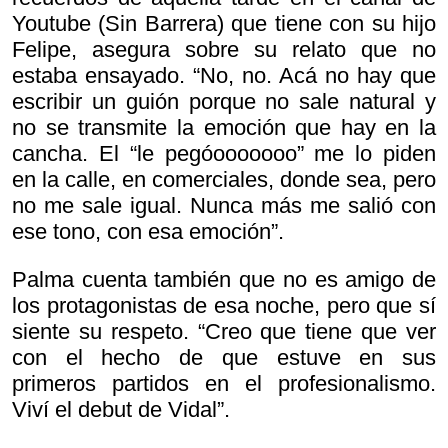
Youtube (Sin Barrera) que tiene con su hijo
Felipe, asegura sobre su relato que no
estaba ensayado. “No, no. Acá no hay que
escribir un guión porque no sale natural y
no se transmite la emoción que hay en la
cancha. El “le pegóooooooo” me lo piden
en la calle, en comerciales, donde sea, pero
no me sale igual. Nunca más me salió con
ese tono, con esa emoción”.
Palma cuenta también que no es amigo de
los protagonistas de esa noche, pero que sí
siente su respeto. “Creo que tiene que ver
con el hecho de que estuve en sus
primeros partidos en el profesionalismo.
Viví el debut de Vidal”.