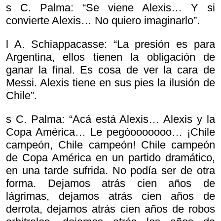
s C. Palma: “Se viene Alexis… Y si
convierte Alexis… No quiero imaginarlo”.
l A. Schiappacasse: “La presión es para
Argentina, ellos tienen la obligación de
ganar la final. Es cosa de ver la cara de
Messi. Alexis tiene en sus pies la ilusión de
Chile”.
s C. Palma: “Acá está Alexis… Alexis y la
Copa América… Le pegóooooooo… ¡Chile
campeón, Chile campeón! Chile campeón
de Copa América en un partido dramático,
en una tarde sufrida. No podía ser de otra
forma. Dejamos atrás cien años de
lágrimas, dejamos atrás cien años de
derrota, dejamos atrás cien años de robos