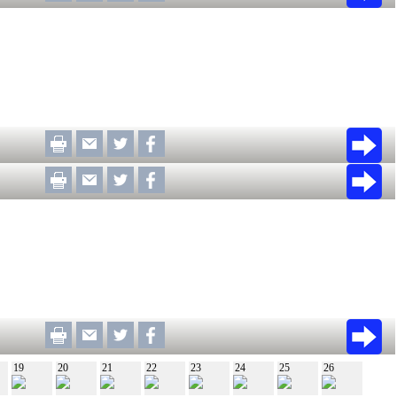
19
20
21
22
23
24
25
26