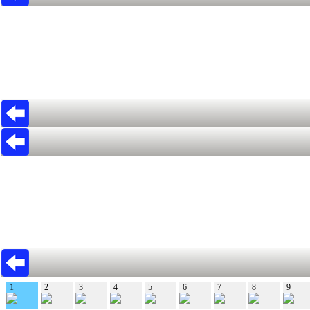
1
2
3
4
5
6
7
8
9