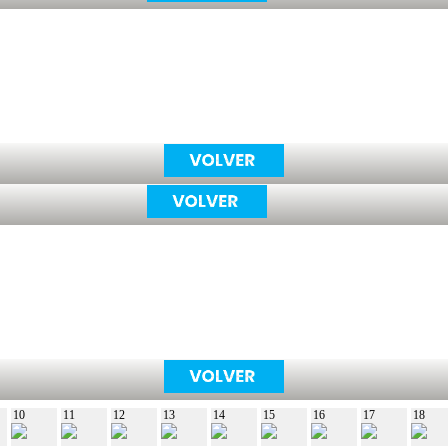
10
11
12
13
14
15
16
17
18