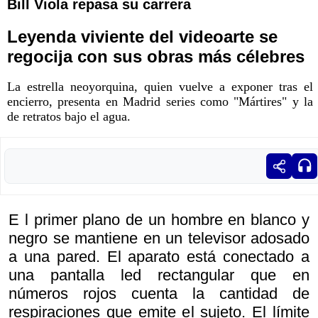
Bill Viola repasa su carrera
Leyenda viviente del videoarte se
regocija con sus obras más célebres
La estrella neoyorquina, quien vuelve a exponer tras el
encierro, presenta en Madrid series como "Mártires" y la
de retratos bajo el agua.
E l primer plano de un hombre en blanco y
negro se mantiene en un televisor adosado
a una pared. El aparato está conectado a
una pantalla led rectangular que en
números rojos cuenta la cantidad de
respiraciones que emite el sujeto. El límite