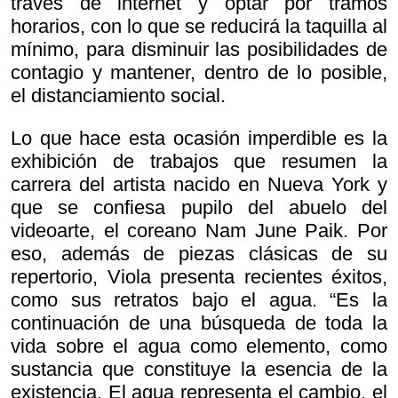
través de internet y optar por tramos
horarios, con lo que se reducirá la taquilla al
mínimo, para disminuir las posibilidades de
contagio y mantener, dentro de lo posible,
el distanciamiento social.
Lo que hace esta ocasión imperdible es la
exhibición de trabajos que resumen la
carrera del artista nacido en Nueva York y
que se confiesa pupilo del abuelo del
videoarte, el coreano Nam June Paik. Por
eso, además de piezas clásicas de su
repertorio, Viola presenta recientes éxitos,
como sus retratos bajo el agua. “Es la
continuación de una búsqueda de toda la
vida sobre el agua como elemento, como
sustancia que constituye la esencia de la
existencia. El agua representa el cambio, el