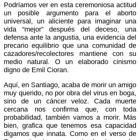
Podríamos ver en esta ceremoniosa actitud
un posible argumento para el aborto
universal, un aliciente para imaginar una
vida “mejor” después del deceso, una
defensa ante la angustia, una evidencia del
precario equilibrio que una comunidad de
cazadores/recolectores mantiene con su
medio natural. O un elaborado cinismo
digno de Emil Cioran.
Aquí, en Santiago, acaba de morir un amigo
muy querido, no por obra del virus en boga,
sino de un cáncer veloz. Cada muerte
cercana nos confirma que, con toda
probabilidad, también vamos a morir. Más
bien, grafica que tenemos esa capacidad
digamos que innata. Como en el verso de