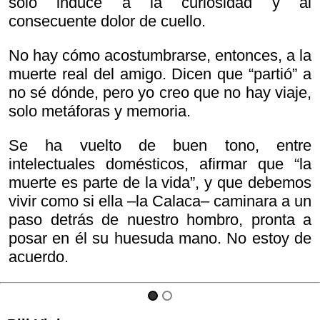
solo induce a la curiosidad y al
consecuente dolor de cuello.
No hay cómo acostumbrarse, entonces, a la
muerte real del amigo. Dicen que “partió” a
no sé dónde, pero yo creo que no hay viaje,
solo metáforas y memoria.
Se ha vuelto de buen tono, entre
intelectuales domésticos, afirmar que “la
muerte es parte de la vida”, y que debemos
vivir como si ella –la Calaca– caminara a un
paso detrás de nuestro hombro, pronta a
posar en él su huesuda mano. No estoy de
acuerdo.