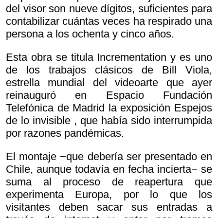
del visor son nueve dígitos, suficientes para
contabilizar cuántas veces ha respirado una
persona a los ochenta y cinco años.
Esta obra se titula
Incrementation y es uno
de los trabajos clásicos de Bill Viola,
estrella mundial del videoarte que ayer
reinauguró en Espacio Fundación
Telefónica de Madrid la exposición
Espejos
de lo invisible , que había sido interrumpida
por razones pandémicas.
El montaje −que debería ser presentado en
Chile, aunque todavía en fecha incierta− se
suma al proceso de reapertura que
experimenta Europa, por lo que los
visitantes deben sacar sus entradas a