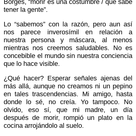
Borges, “morir es una costumbre / que sabe
tener la gente”.
Lo “sabemos” con la razón, pero aun así
nos parece inverosímil en relación a
nuestra persona y máscara, al menos
mientras nos creemos saludables. No es
concebible el mundo sin nuestra conciencia
que lo hace visible.
¿Qué hacer? Esperar señales ajenas del
más allá, aunque no creamos ni un pepino
en tales trascendencias. Mi amigo, hasta
donde lo sé, no creía. Yo tampoco. No
olvido, eso sí, que mi madre, un día
después de morir, rompió un plato en la
cocina arrojándolo al suelo.