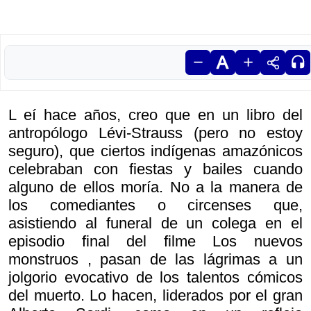
L eí hace años, creo que en un libro del
antropólogo Lévi-Strauss (pero no estoy
seguro), que ciertos indígenas amazónicos
celebraban con fiestas y bailes cuando
alguno de ellos moría. No a la manera de
los comediantes o circenses que,
asistiendo al funeral de un colega en el
episodio final del filme
Los nuevos
monstruos , pasan de las lágrimas a un
jolgorio evocativo de los talentos cómicos
del muerto. Lo hacen, liderados por el gran