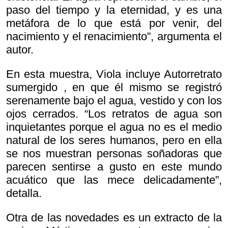
paso del tiempo y la eternidad, y es una
metáfora de lo que está por venir, del
nacimiento y el renacimiento”, argumenta el
autor.
En esta muestra, Viola incluye
Autorretrato
sumergido , en que él mismo se registró
serenamente bajo el agua, vestido y con los
ojos cerrados. “Los retratos de agua son
inquietantes porque el agua no es el medio
natural de los seres humanos, pero en ella
se nos muestran personas soñadoras que
parecen sentirse a gusto en este mundo
acuático que las mece delicadamente”,
detalla.
Otra de las novedades es un extracto de la