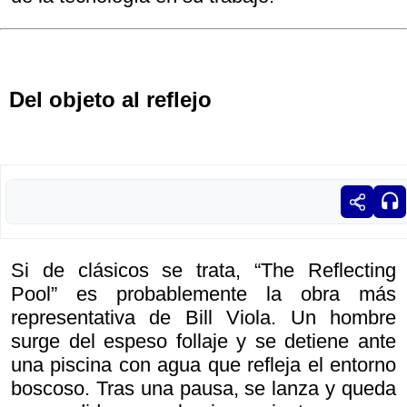
Del objeto al reflejo
Si de clásicos se trata, “The Reflecting
Pool” es probablemente la obra más
representativa de Bill Viola. Un hombre
surge del espeso follaje y se detiene ante
una piscina con agua que refleja el entorno
boscoso. Tras una pausa, se lanza y queda