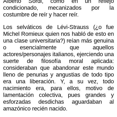
Alberto Sordi, como en un reflejo
condicionado, mecanizados por la
costumbre de reír y hacer reír.
Los selváticos de Lévi-Strauss (¿o fue
Michel Romieux quien nos habló de esto en
una clase universitaria?) reían más genuina
o esencialmente que aquellos
actores/personajes italianos, ejerciendo una
suerte de filosofía moral aplicada:
consideraban que abandonar este mundo
lleno de penurias y angustias de todo tipo
era una liberación. Y, a su vez, todo
nacimiento era, para ellos, motivo de
lamentación colectiva, pues grandes y
esforzadas desdichas aguardaban al
amazónico recién nacido.