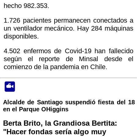
hecho 982.353.
1.726 pacientes permanecen conectados a
un ventilador mecánico. Hay 284 máquinas
disponibles.
4.502 enfermos de Covid-19 han fallecido
según el reporte de Minsal desde el
comienzo de la pandemia en Chile.
Alcalde de Santiago suspendió fiesta del 18
en el Parque OHiggins
Berta Brito, la Grandiosa Bertita:
"Hacer fondas sería algo muy