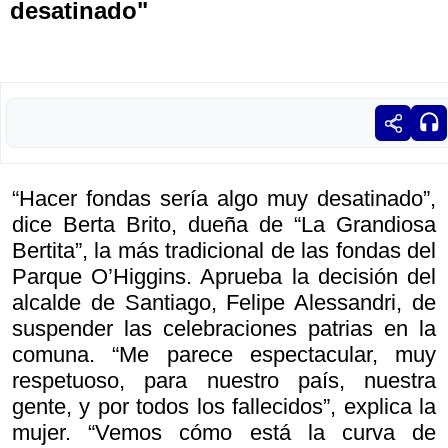
desatinado"
“Hacer fondas sería algo muy desatinado”,
dice Berta Brito, dueña de “La Grandiosa
Bertita”, la más tradicional de las fondas del
Parque O’Higgins. Aprueba la decisión del
alcalde de Santiago, Felipe Alessandri, de
suspender las celebraciones patrias en la
comuna. “Me parece espectacular, muy
respetuoso, para nuestro país, nuestra
gente, y por todos los fallecidos”, explica la
mujer. “Vemos cómo está la curva de