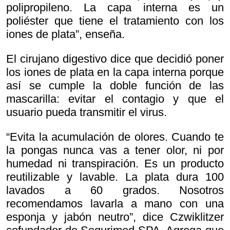
polipropileno. La capa interna es un
poliéster que tiene el tratamiento con los
iones de plata”, enseña.
El cirujano digestivo dice que decidió poner
los iones de plata en la capa interna porque
así se cumple la doble función de las
mascarilla: evitar el contagio y que el
usuario pueda transmitir el virus.
“Evita la acumulación de olores. Cuando te
la pongas nunca vas a tener olor, ni por
humedad ni transpiración. Es un producto
reutilizable y lavable. La plata dura 100
lavados a 60 grados. Nosotros
recomendamos lavarla a mano con una
esponja y jabón neutro”, dice Czwiklitzer