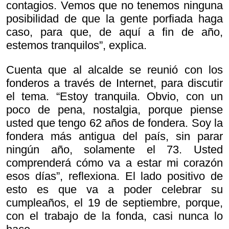
contagios. Vemos que no tenemos ninguna
posibilidad de que la gente porfiada haga
caso, para que, de aquí a fin de año,
estemos tranquilos”, explica.
Cuenta que al alcalde se reunió con los
fonderos a través de Internet, para discutir
el tema. “Estoy tranquila. Obvio, con un
poco de pena, nostalgia, porque piense
usted que tengo 62 años de fondera. Soy la
fondera más antigua del país, sin parar
ningún año, solamente el 73. Usted
comprenderá cómo va a estar mi corazón
esos días”, reflexiona. El lado positivo de
esto es que va a poder celebrar su
cumpleaños, el 19 de septiembre, porque,
con el trabajo de la fonda, casi nunca lo