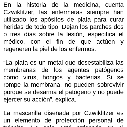
En la historia de la medicina, cuenta
Czwiklitzer, las enfermeras siempre han
utilizado los apósitos de plata para curar
heridas de todo tipo. Dejan los parches dos
o tres días sobre la lesión, especifica el
médico, con el fin de que actúen y
regeneren la piel de los enfermos.
“La plata es un metal que desestabiliza las
membranas de los agentes patógenos
como virus, hongos y bacterias. Si se
rompe la membrana, no pueden sobrevivir
porque se desarma el patógeno y no puede
ejercer su acción”, explica.
La mascarilla diseñada por Czwiklitzer es
un elemento de protección personal de