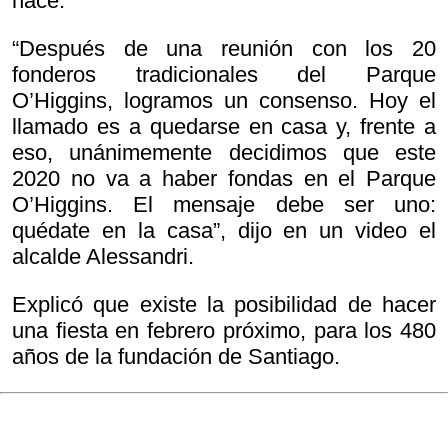
hace.
“Después de una reunión con los 20
fonderos tradicionales del Parque
O’Higgins, logramos un consenso. Hoy el
llamado es a quedarse en casa y, frente a
eso, unánimemente decidimos que este
2020 no va a haber fondas en el Parque
O’Higgins. El mensaje debe ser uno:
quédate en la casa”, dijo en un video el
alcalde Alessandri.
Explicó que existe la posibilidad de hacer
una fiesta en febrero próximo, para los 480
años de la fundación de Santiago.