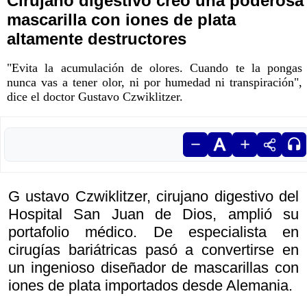
Cirujano digestivo creó una poderosa
mascarilla con iones de plata
altamente destructores
"Evita la acumulación de olores. Cuando te la pongas
nunca vas a tener olor, ni por humedad ni transpiración",
dice el doctor Gustavo Czwiklitzer.
G ustavo Czwiklitzer, cirujano digestivo del
Hospital San Juan de Dios, amplió su
portafolio médico. De especialista en
cirugías bariátricas pasó a convertirse en
un ingenioso diseñador de mascarillas con
iones de plata importados desde Alemania.