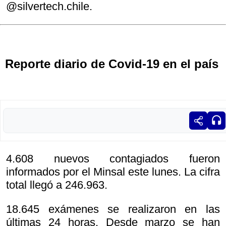
@silvertech.chile.
Reporte diario de Covid-19 en el país
4.608 nuevos contagiados fueron
informados por el Minsal este lunes. La cifra
total llegó a 246.963.
18.645 exámenes se realizaron en las
últimas 24 horas. Desde marzo se han