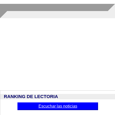
RANKING DE LECTORIA
Escuchar las noticias