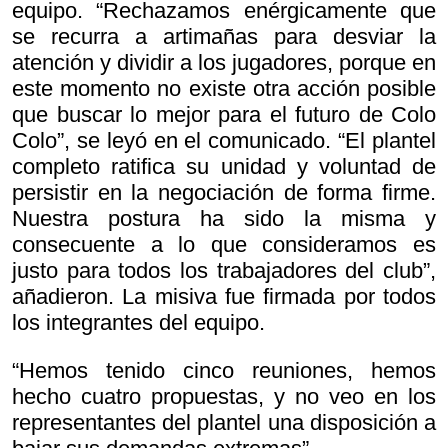
equipo. “Rechazamos enérgicamente que
se recurra a artimañas para desviar la
atención y dividir a los jugadores, porque en
este momento no existe otra acción posible
que buscar lo mejor para el futuro de Colo
Colo”, se leyó en el comunicado. “El plantel
completo ratifica su unidad y voluntad de
persistir en la negociación de forma firme.
Nuestra postura ha sido la misma y
consecuente a lo que consideramos es
justo para todos los trabajadores del club”,
añadieron. La misiva fue firmada por todos
los integrantes del equipo.
“Hemos tenido cinco reuniones, hemos
hecho cuatro propuestas, y no veo en los
representantes del plantel una disposición a