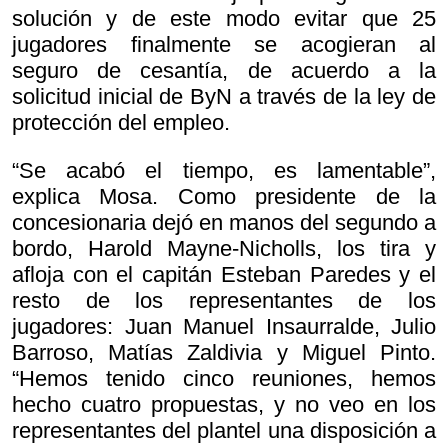
solución y de este modo evitar que 25
jugadores finalmente se acogieran al
seguro de cesantía, de acuerdo a la
solicitud inicial de ByN a través de la ley de
protección del empleo.
“Se acabó el tiempo, es lamentable”,
explica Mosa. Como presidente de la
concesionaria dejó en manos del segundo a
bordo, Harold Mayne-Nicholls, los tira y
afloja con el capitán Esteban Paredes y el
resto de los representantes de los
jugadores: Juan Manuel Insaurralde, Julio
Barroso, Matías Zaldivia y Miguel Pinto.
“Hemos tenido cinco reuniones, hemos
hecho cuatro propuestas, y no veo en los
representantes del plantel una disposición a