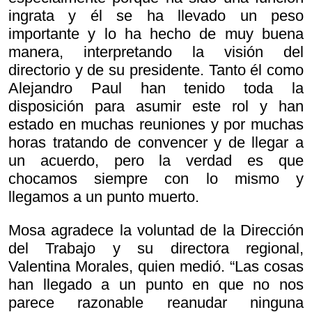
ingrata y él se ha llevado un peso
importante y lo ha hecho de muy buena
manera, interpretando la visión del
directorio y de su presidente. Tanto él como
Alejandro Paul han tenido toda la
disposición para asumir este rol y han
estado en muchas reuniones y por muchas
horas tratando de convencer y de llegar a
un acuerdo, pero la verdad es que
chocamos siempre con lo mismo y
llegamos a un punto muerto.
Mosa agradece la voluntad de la Dirección
del Trabajo y su directora regional,
Valentina Morales, quien medió. “Las cosas
han llegado a un punto en que no nos
parece razonable reanudar ninguna