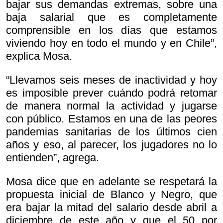
bajar sus demandas extremas, sobre una
baja salarial que es completamente
comprensible en los días que estamos
viviendo hoy en todo el mundo y en Chile”,
explica Mosa.
“Llevamos seis meses de inactividad y hoy
es imposible prever cuándo podrá retomar
de manera normal la actividad y jugarse
con público. Estamos en una de las peores
pandemias sanitarias de los últimos cien
años y eso, al parecer, los jugadores no lo
entienden”, agrega.
Mosa dice que en adelante se respetará la
propuesta inicial de Blanco y Negro, que
era bajar la mitad del salario desde abril a
diciembre de este año y que el 50 por