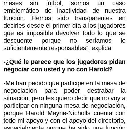
meses sin fútbol, somos un caso
emblemático de inactividad de nuestra
función. Hemos sido transparentes en
decirles desde el primer día a los jugadores
que es imposible devolver todo lo que se
descuente porque no seríamos lo
suficientemente responsables”, explica.
-¿Qué le parece que los jugadores pidan
negociar con usted y no con Harold?
-Me han pedido que participe en la mesa de
negociación para poder destrabar la
situación, pero les quiero decir que no voy a
participar en ninguna mesa de negociación,
porque Harold Mayne-Nicholls cuenta con
todo mi apoyo y con el apoyo del directorio,
especialmente porque ha sido una función