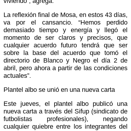
viviendo”, agrega.
La reflexión final de Mosa, en estos 43 días,
va por el cansancio. “Hemos perdido
demasiado tiempo y energía y llegó el
momento de ser claros y precisos, que
cualquier acuerdo futuro tendrá que ser
sobre la base del acuerdo que tomó el
directorio de Blanco y Negro el día 2 de
abril, pero ahora a partir de las condiciones
actuales”.
Plantel albo se unió en una nueva carta
Este jueves, el plantel albo publicó una
nueva carta a través del Sifup (sindicato de
futbolistas profesionales), negando
cualquier quiebre entre los integrantes del