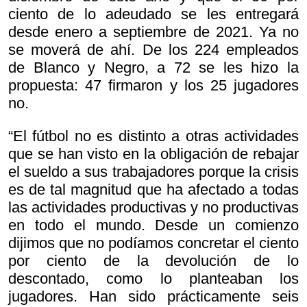
ciento de lo adeudado se les entregará
desde enero a septiembre de 2021. Ya no
se moverá de ahí. De los 224 empleados
de Blanco y Negro, a 72 se les hizo la
propuesta: 47 firmaron y los 25 jugadores
no.
“El fútbol no es distinto a otras actividades
que se han visto en la obligación de rebajar
el sueldo a sus trabajadores porque la crisis
es de tal magnitud que ha afectado a todas
las actividades productivas y no productivas
en todo el mundo. Desde un comienzo
dijimos que no podíamos concretar el ciento
por ciento de la devolución de lo
descontado, como lo planteaban los
jugadores. Han sido prácticamente seis