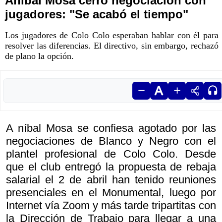
Aníbal Mosa cerró negociación con
jugadores: "Se acabó el tiempo"
Los jugadores de Colo Colo esperaban hablar con él para
resolver las diferencias. El directivo, sin embargo, rechazó
de plano la opción.
A níbal Mosa se confiesa agotado por las
negociaciones de Blanco y Negro con el
plantel profesional de Colo Colo. Desde
que el club entregó la propuesta de rebaja
salarial el 2 de abril han tenido reuniones
presenciales en el Monumental, luego por
Internet vía Zoom y más tarde tripartitas con
la Dirección de Trabajo para llegar a una