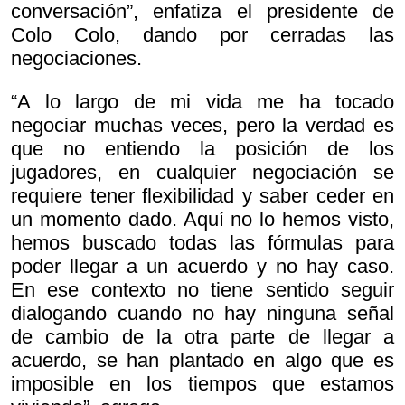
conversación”, enfatiza el presidente de
Colo Colo, dando por cerradas las
negociaciones.
“A lo largo de mi vida me ha tocado
negociar muchas veces, pero la verdad es
que no entiendo la posición de los
jugadores, en cualquier negociación se
requiere tener flexibilidad y saber ceder en
un momento dado. Aquí no lo hemos visto,
hemos buscado todas las fórmulas para
poder llegar a un acuerdo y no hay caso.
En ese contexto no tiene sentido seguir
dialogando cuando no hay ninguna señal
de cambio de la otra parte de llegar a
acuerdo, se han plantado en algo que es
imposible en los tiempos que estamos