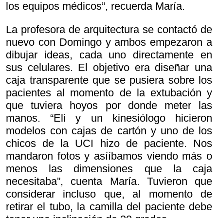
los equipos médicos”, recuerda María.
La profesora de arquitectura se contactó de
nuevo con Domingo y ambos empezaron a
dibujar ideas, cada uno directamente en
sus celulares. El objetivo era diseñar una
caja transparente que se pusiera sobre los
pacientes al momento de la extubación y
que tuviera hoyos por donde meter las
manos. “Eli y un kinesiólogo hicieron
modelos con cajas de cartón y uno de los
chicos de la UCI hizo de paciente. Nos
mandaron fotos y asííbamos viendo más o
menos las dimensiones que la caja
necesitaba”, cuenta María. Tuvieron que
considerar incluso que, al momento de
retirar el tubo, la camilla del paciente debe