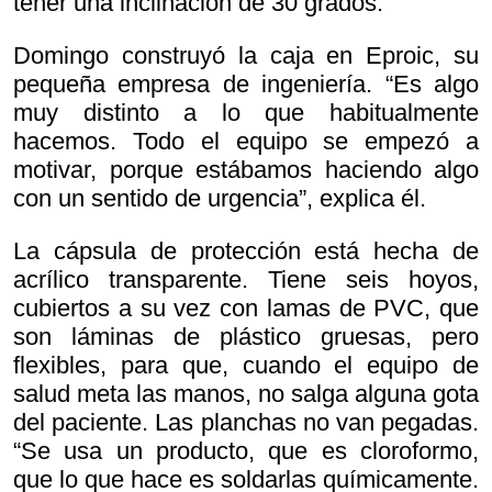
tener una inclinación de 30 grados.
Domingo construyó la caja en Eproic, su
pequeña empresa de ingeniería. “Es algo
muy distinto a lo que habitualmente
hacemos. Todo el equipo se empezó a
motivar, porque estábamos haciendo algo
con un sentido de urgencia”, explica él.
La cápsula de protección está hecha de
acrílico transparente. Tiene seis hoyos,
cubiertos a su vez con lamas de PVC, que
son láminas de plástico gruesas, pero
flexibles, para que, cuando el equipo de
salud meta las manos, no salga alguna gota
del paciente. Las planchas no van pegadas.
“Se usa un producto, que es cloroformo,
que lo que hace es soldarlas químicamente.