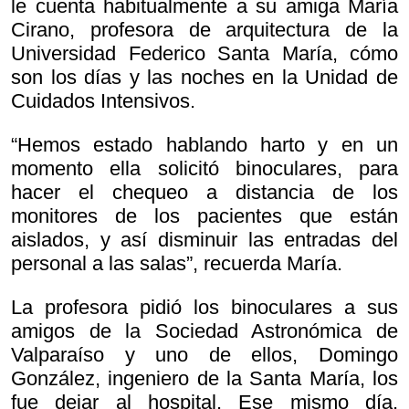
le cuenta habitualmente a su amiga María
Cirano, profesora de arquitectura de la
Universidad Federico Santa María, cómo
son los días y las noches en la Unidad de
Cuidados Intensivos.
“Hemos estado hablando harto y en un
momento ella solicitó binoculares, para
hacer el chequeo a distancia de los
monitores de los pacientes que están
aislados, y así disminuir las entradas del
personal a las salas”, recuerda María.
La profesora pidió los binoculares a sus
amigos de la Sociedad Astronómica de
Valparaíso y uno de ellos, Domingo
González, ingeniero de la Santa María, los
fue dejar al hospital. Ese mismo día,