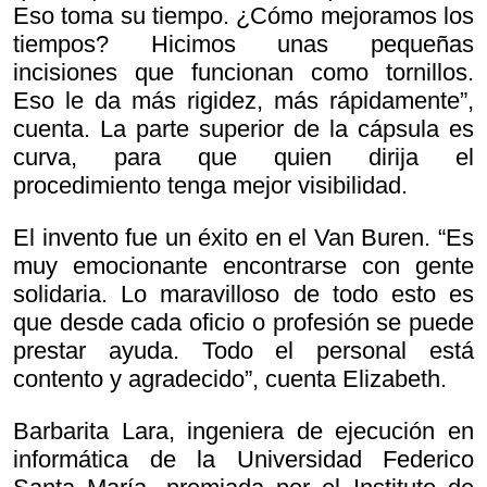
Eso toma su tiempo. ¿Cómo mejoramos los
tiempos? Hicimos unas pequeñas
incisiones que funcionan como tornillos.
Eso le da más rigidez, más rápidamente”,
cuenta. La parte superior de la cápsula es
curva, para que quien dirija el
procedimiento tenga mejor visibilidad.
El invento fue un éxito en el Van Buren. “Es
muy emocionante encontrarse con gente
solidaria. Lo maravilloso de todo esto es
que desde cada oficio o profesión se puede
prestar ayuda. Todo el personal está
contento y agradecido”, cuenta Elizabeth.
Barbarita Lara, ingeniera de ejecución en
informática de la Universidad Federico