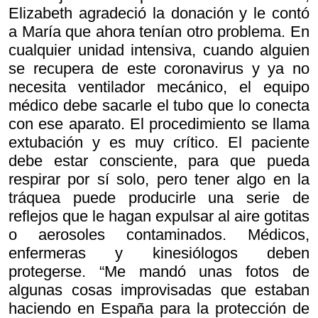
Elizabeth agradeció la donación y le contó
a María que ahora tenían otro problema. En
cualquier unidad intensiva, cuando alguien
se recupera de este coronavirus y ya no
necesita ventilador mecánico, el equipo
médico debe sacarle el tubo que lo conecta
con ese aparato. El procedimiento se llama
extubación y es muy crítico. El paciente
debe estar consciente, para que pueda
respirar por sí solo, pero tener algo en la
tráquea puede producirle una serie de
reflejos que le hagan expulsar al aire gotitas
o aerosoles contaminados. Médicos,
enfermeras y kinesiólogos deben
protegerse. “Me mandó unas fotos de
algunas cosas improvisadas que estaban
haciendo en España para la protección de