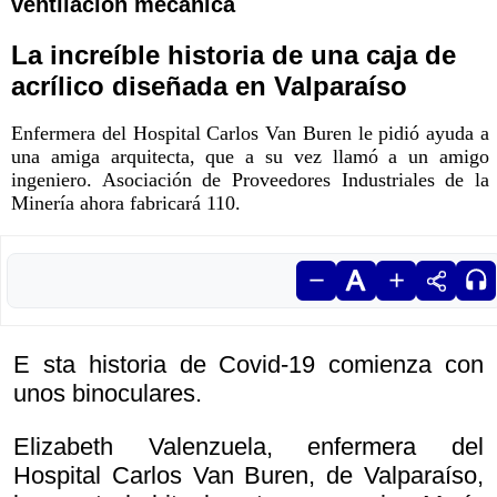
ventilación mecánica
La increíble historia de una caja de
acrílico diseñada en Valparaíso
Enfermera del Hospital Carlos Van Buren le pidió ayuda a
una amiga arquitecta, que a su vez llamó a un amigo
ingeniero. Asociación de Proveedores Industriales de la
Minería ahora fabricará 110.
E sta historia de Covid-19 comienza con
unos binoculares.
Elizabeth Valenzuela, enfermera del
Hospital Carlos Van Buren, de Valparaíso,