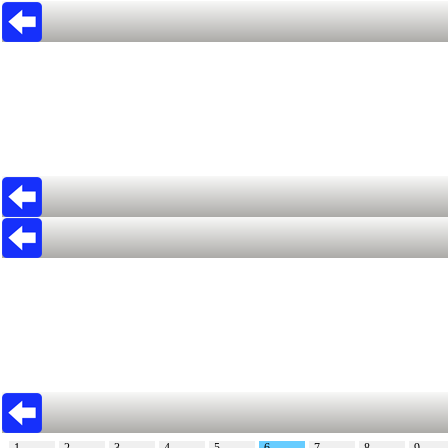
1
2
3
4
5
6
7
8
9