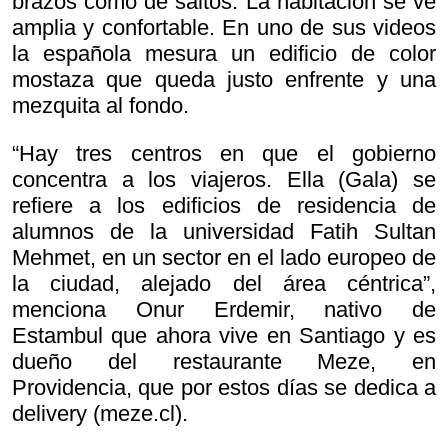
brazos como de saltos. La habitación se ve
amplia y confortable. En uno de sus videos
la española mesura un edificio de color
mostaza que queda justo enfrente y una
mezquita al fondo.
“Hay tres centros en que el gobierno
concentra a los viajeros. Ella (Gala) se
refiere a los edificios de residencia de
alumnos de la universidad Fatih Sultan
Mehmet, en un sector en el lado europeo de
la ciudad, alejado del área céntrica”,
menciona Onur Erdemir, nativo de
Estambul que ahora vive en Santiago y es
dueño del restaurante Meze, en
Providencia, que por estos días se dedica a
delivery (meze.cl).