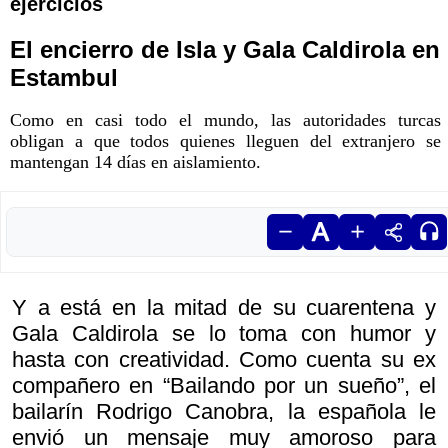
ejercicios
El encierro de Isla y Gala Caldirola en
Estambul
Como en casi todo el mundo, las autoridades turcas
obligan a que todos quienes lleguen del extranjero se
mantengan 14 días en aislamiento.
Y a está en la mitad de su cuarentena y
Gala Caldirola se lo toma con humor y
hasta con creatividad. Como cuenta su ex
compañero en “Bailando por un sueño”, el
bailarín Rodrigo Canobra, la española le
envió un mensaje muy amoroso para