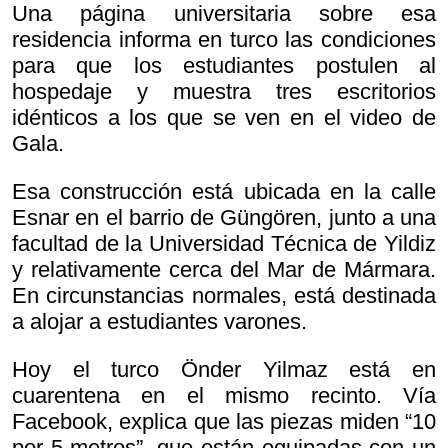
Una página universitaria sobre esa
residencia informa en turco las condiciones
para que los estudiantes postulen al
hospedaje y muestra tres escritorios
idénticos a los que se ven en el video de
Gala.
Esa construcción está ubicada en la calle
Esnar en el barrio de Güngören, junto a una
facultad de la Universidad Técnica de Yildiz
y relativamente cerca del Mar de Mármara.
En circunstancias normales, está destinada
a alojar a estudiantes varones.
Hoy el turco Önder Yilmaz está en
cuarentena en el mismo recinto. Vía
Facebook, explica que las piezas miden “10
por 5 metros”, que están equipadas con un