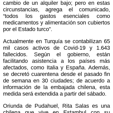
cambio de un alquiler bajo; pero en estas
circunstancias, agrega el comunicado,
“todos los gastos esenciales como
medicamentos y alimentación son cubiertos
por el Estado turco”.
Actualmente en Turquía se contabilizan 65
mil casos activos de Covid-19 y 1.643
fallecidos. Según el gobierno, están
facilitando asistencia a los países más
afectados, como Italia y España. Además,
se decretó cuarentena desde el pasado fin
de semana en 30 ciudades; de acuerdo a
información de la embajada chilena, esta
medida será extendida a partir del sábado.
Oriunda de Pudahuel, Rita Salas es una
chilena que vive en Estambul con su