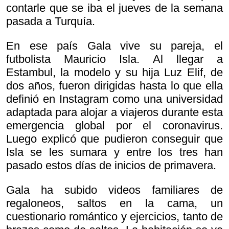
contarle que se iba el jueves de la semana
pasada a Turquía.
En ese país Gala vive su pareja, el
futbolista Mauricio Isla. Al llegar a
Estambul, la modelo y su hija Luz Elif, de
dos años, fueron dirigidas hasta lo que ella
definió en Instagram como una universidad
adaptada para alojar a viajeros durante esta
emergencia global por el coronavirus.
Luego explicó que pudieron conseguir que
Isla se les sumara y entre los tres han
pasado estos días de inicios de primavera.
Gala ha subido videos familiares de
regaloneos, saltos en la cama, un
cuestionario romántico y ejercicios, tanto de