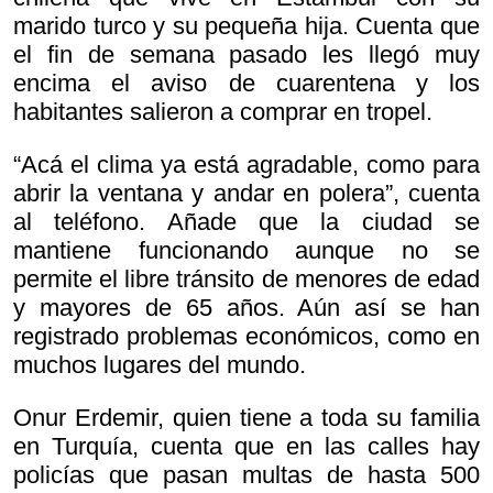
marido turco y su pequeña hija. Cuenta que
el fin de semana pasado les llegó muy
encima el aviso de cuarentena y los
habitantes salieron a comprar en tropel.
“Acá el clima ya está agradable, como para
abrir la ventana y andar en polera”, cuenta
al teléfono. Añade que la ciudad se
mantiene funcionando aunque no se
permite el libre tránsito de menores de edad
y mayores de 65 años. Aún así se han
registrado problemas económicos, como en
muchos lugares del mundo.
Onur Erdemir, quien tiene a toda su familia
en Turquía, cuenta que en las calles hay
policías que pasan multas de hasta 500