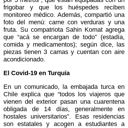
frigobar y que los huéspedes reciben
monitoreo médico. Además, compartió una
foto del menú: carne con verduras y una
fruta. Su compatriota Sahin Komat agrega
que “acá se encargan de todo” (estadía,
comida y medicamentos); según dice, las
piezas tienen 3 camas y cuentan con aire
acondicionado.
El Covid-19 en Turquía
En un comunicado, la embajada turca en
Chile explica que “todos los viajeros que
vienen del exterior pasan una cuarentena
obligada de 14 días, generalmente en
hostales universitarios”. Esas residencias
son estatales y acogen a estudiantes a