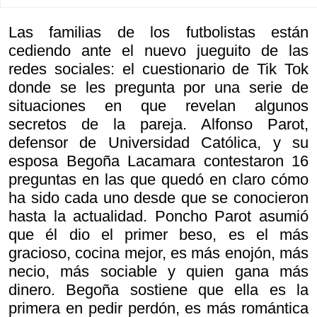
Las familias de los futbolistas están
cediendo ante el nuevo jueguito de las
redes sociales: el cuestionario de Tik Tok
donde se les pregunta por una serie de
situaciones en que revelan algunos
secretos de la pareja. Alfonso Parot,
defensor de Universidad Católica, y su
esposa Begoña Lacamara contestaron 16
preguntas en las que quedó en claro cómo
ha sido cada uno desde que se conocieron
hasta la actualidad. Poncho Parot asumió
que él dio el primer beso, es el más
gracioso, cocina mejor, es más enojón, más
necio, más sociable y quien gana más
dinero. Begoña sostiene que ella es la
primera en pedir perdón, es más romántica