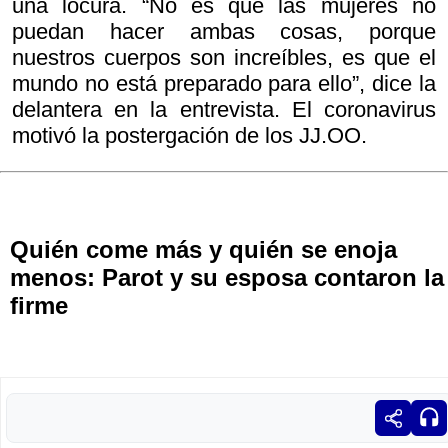
una locura. “No es que las mujeres no
puedan hacer ambas cosas, porque
nuestros cuerpos son increíbles, es que el
mundo no está preparado para ello”, dice la
delantera en la entrevista. El coronavirus
motivó la postergación de los JJ.OO.
Quién come más y quién se enoja
menos: Parot y su esposa contaron la
firme