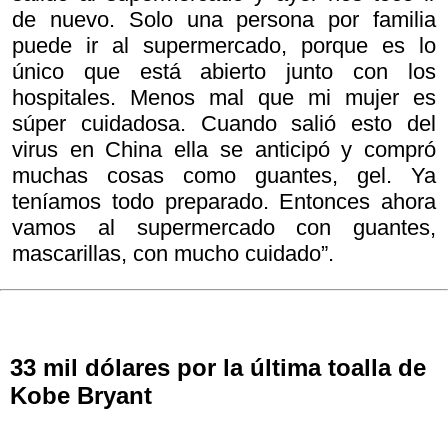
de nuevo. Solo una persona por familia
puede ir al supermercado, porque es lo
único que está abierto junto con los
hospitales. Menos mal que mi mujer es
súper cuidadosa. Cuando salió esto del
virus en China ella se anticipó y compró
muchas cosas como guantes, gel. Ya
teníamos todo preparado. Entonces ahora
vamos al supermercado con guantes,
mascarillas, con mucho cuidado”.
33 mil dólares por la última toalla de
Kobe Bryant