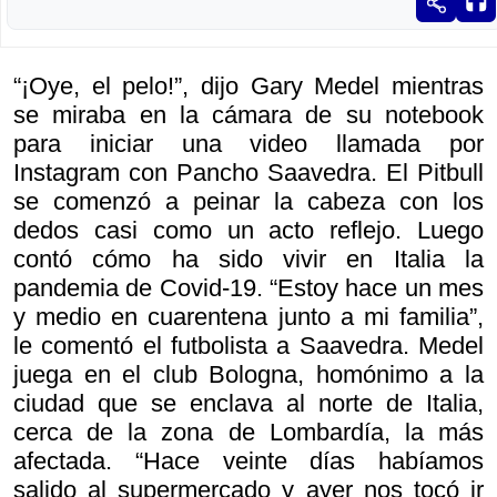
“¡Oye, el pelo!”, dijo Gary Medel mientras
se miraba en la cámara de su notebook
para iniciar una video llamada por
Instagram con Pancho Saavedra. El Pitbull
se comenzó a peinar la cabeza con los
dedos casi como un acto reflejo. Luego
contó cómo ha sido vivir en Italia la
pandemia de Covid-19. “Estoy hace un mes
y medio en cuarentena junto a mi familia”,
le comentó el futbolista a Saavedra. Medel
juega en el club Bologna, homónimo a la
ciudad que se enclava al norte de Italia,
cerca de la zona de Lombardía, la más
afectada. “Hace veinte días habíamos
salido al supermercado y ayer nos tocó ir