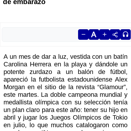
de embarazo
A un mes de dar a luz, vestida con un batín
Carolina Herrera en la playa y dándole un
potente zurdazo a un balón de fútbol,
apareció la futbolista estadounidense Alex
Morgan en el sitio de la revista “Glamour”,
este martes. La doble campeona mundial y
medallista olímpica con su selección tenía
un plan claro para este año: tener su hijo en
abril y jugar los Juegos Olímpicos de Tokio
en julio, lo que muchos catalogaron como