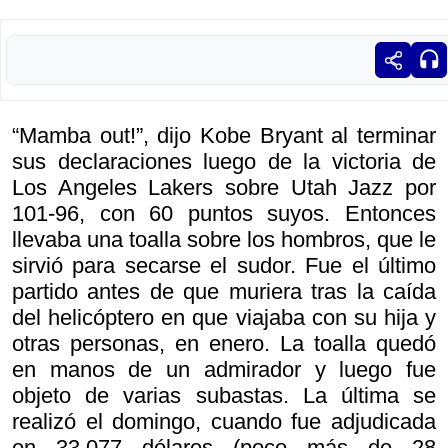
“Mamba out!”, dijo Kobe Bryant al terminar
sus declaraciones luego de la victoria de
Los Angeles Lakers sobre Utah Jazz por
101-96, con 60 puntos suyos. Entonces
llevaba una toalla sobre los hombros, que le
sirvió para secarse el sudor. Fue el último
partido antes de que muriera tras la caída
del helicóptero en que viajaba con su hija y
otras personas, en enero. La toalla quedó
en manos de un admirador y luego fue
objeto de varias subastas. La última se
realizó el domingo, cuando fue adjudicada
en 33.077 dólares (poco más de 28