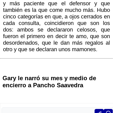
y más paciente que el defensor y que
también es la que come mucho más. Hubo
cinco categorías en que, a ojos cerrados en
cada consulta, coincidieron que son los
dos: ambos se declararon celosos, que
fueron el primero en decir te amo, que son
desordenados, que le dan más regalos al
otro y que se declaran unos mamones.
Gary le narró su mes y medio de
encierro a Pancho Saavedra