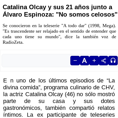
Catalina Olcay y sus 21 años junto a
Álvaro Espinoza: "No somos celosos"
Se conocieron en la teleserie "A todo dar" (1998, Mega).
"Es trascendente ser relajado en el sentido de entender que
cada uno tiene su mundo", dice la también voz de
RadioZeta.
E n uno de los últimos episodios de “La
divina comida”, programa culinario de CHV,
la actriz Catalina Olcay (46) no sólo mostró
parte de su casa y sus dotes
gastronómicos, también compartió relatos
íntimos. La ex participante de teleseries