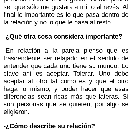
ser que sólo me gustara a mí, o al revés. Al
final lo importante es lo que pasa dentro de
la relación y no lo que le pasa al resto.
-¿Qué otra cosa considera importante?
-En relación a la pareja pienso que es
trascendente ser relajado en el sentido de
entender que cada uno tiene su mundo. Lo
clave ahí es aceptar. Tolerar. Uno debe
aceptar al otro tal como es y que el otro
haga lo mismo, y poder hacer que esas
diferencias sean ricas más que lateras. Si
son personas que se quieren, por algo se
eligieron.
-¿Cómo describe su relación?