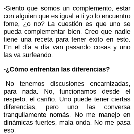
-Siento que somos un complemento, estar
con alguien que es igual a ti yo lo encuentro
fome, ¿o no? La cuestión es que uno se
pueda complementar bien. Creo que nadie
tiene una receta para tener éxito en esto.
En el día a día van pasando cosas y uno
las va surfeando.
-¿Cómo enfrentan las diferencias?
-No tenemos discusiones encarnizadas,
para nada. No, funcionamos desde el
respeto, el cariño. Uno puede tener ciertas
diferencias, pero uno las conversa
tranquilamente nomás. No me manejo en
dinámicas fuertes, mala onda. No me pasa
eso.