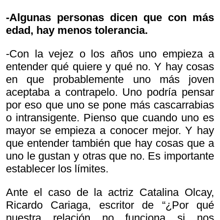
-Algunas personas dicen que con más
edad, hay menos tolerancia.
-Con la vejez o los años uno empieza a
entender qué quiere y qué no. Y hay cosas
en que probablemente uno más joven
aceptaba a contrapelo. Uno podría pensar
por eso que uno se pone más cascarrabias
o intransigente. Pienso que cuando uno es
mayor se empieza a conocer mejor. Y hay
que entender también que hay cosas que a
uno le gustan y otras que no. Es importante
establecer los límites.
Ante el caso de la actriz Catalina Olcay,
Ricardo Cariaga, escritor de “¿Por qué
nuestra relación no funciona si nos