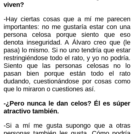
viven?
-Hay ciertas cosas que a mí me parecen
importantes: no me gustaría estar con una
persona celosa porque siento que eso
denota inseguridad. A Álvaro creo que (le
pasa) lo mismo. Si no uno tendría que estar
restringiéndose todo el rato, y yo no podría.
Siento que las personas celosas no lo
pasan bien porque están todo el rato
dudando, cuestionándose por cosas como
que lo miraron o cuestiones así.
-¿Pero nunca le dan celos? Él es súper
atractivo también.
-Si a mí me gusta supongo que a otras
personas también les gusta. Cómo podría