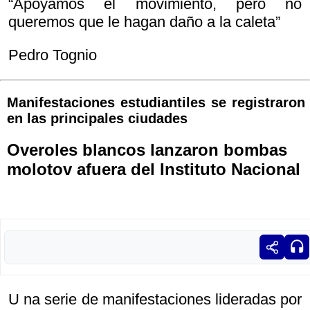
“Apoyamos el movimiento, pero no
queremos que le hagan daño a la caleta”
Pedro Tognio
Manifestaciones estudiantiles se registraron
en las principales ciudades
Overoles blancos lanzaron bombas
molotov afuera del Instituto Nacional
U na serie de manifestaciones lideradas por