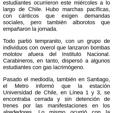
estudiantes ocurrieron este miércoles a lo
largo de Chile. Hubo marchas pacíficas,
con cánticos que exigen demandas
sociales, pero también alborotos que
empañaron la jornada.
Todo partió tempranito, con un grupo de
individuos con overol que lanzaron bombas
molotov afuera del Instituto Nacional.
Carabineros, en tanto, dispersó a algunos
estudiantes con gas lacrimógeno.
Pasado el mediodía, también en Santiago,
el Metro informó que la estación
Universidad de Chile, en Línea 1 y 3, se
encontraba cerrada y sin detención de
trenes por las manifestaciones en los
alrededores. Lo mismo ocurrió con la