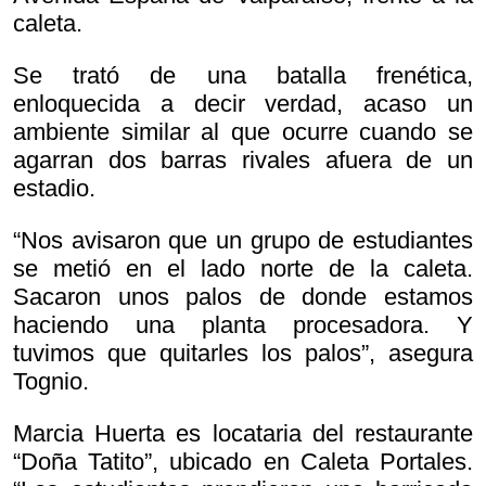
caleta.
Se trató de una batalla frenética,
enloquecida a decir verdad, acaso un
ambiente similar al que ocurre cuando se
agarran dos barras rivales afuera de un
estadio.
“Nos avisaron que un grupo de estudiantes
se metió en el lado norte de la caleta.
Sacaron unos palos de donde estamos
haciendo una planta procesadora. Y
tuvimos que quitarles los palos”, asegura
Tognio.
Marcia Huerta es locataria del restaurante
“Doña Tatito”, ubicado en Caleta Portales.