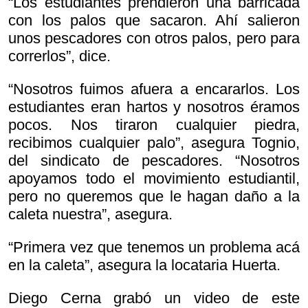
“Los estudiantes prendieron una barricada
con los palos que sacaron. Ahí salieron
unos pescadores con otros palos, pero para
correrlos”, dice.
“Nosotros fuimos afuera a encararlos. Los
estudiantes eran hartos y nosotros éramos
pocos. Nos tiraron cualquier piedra,
recibimos cualquier palo”, asegura Tognio,
del sindicato de pescadores. “Nosotros
apoyamos todo el movimiento estudiantil,
pero no queremos que le hagan daño a la
caleta nuestra”, asegura.
“Primera vez que tenemos un problema acá
en la caleta”, asegura la locataria Huerta.
Diego Cerna grabó un video de este