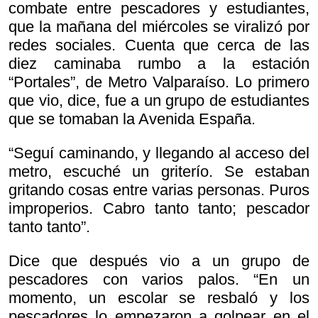
combate entre pescadores y estudiantes,
que la mañana del miércoles se viralizó por
redes sociales. Cuenta que cerca de las
diez caminaba rumbo a la estación
“Portales”, de Metro Valparaíso. Lo primero
que vio, dice, fue a un grupo de estudiantes
que se tomaban la Avenida España.
“Seguí caminando, y llegando al acceso del
metro, escuché un griterío. Se estaban
gritando cosas entre varias personas. Puros
improperios. Cabro tanto tanto; pescador
tanto tanto”.
Dice que después vio a un grupo de
pescadores con varios palos. “En un
momento, un escolar se resbaló y los
pescadores lo empezaron a golpear en el