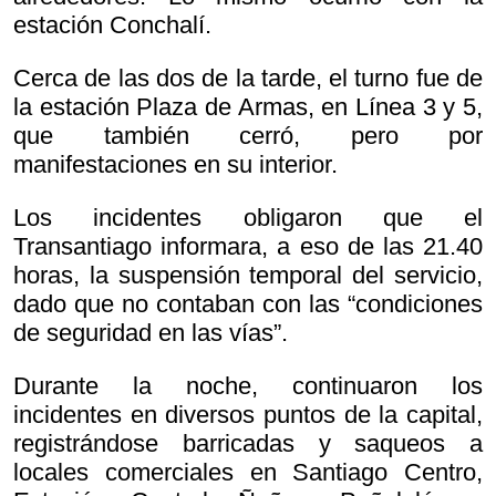
estación Conchalí.
Cerca de las dos de la tarde, el turno fue de
la estación Plaza de Armas, en Línea 3 y 5,
que también cerró, pero por
manifestaciones en su interior.
Los incidentes obligaron que el
Transantiago informara, a eso de las 21.40
horas, la suspensión temporal del servicio,
dado que no contaban con las “condiciones
de seguridad en las vías”.
Durante la noche, continuaron los
incidentes en diversos puntos de la capital,
registrándose barricadas y saqueos a
locales comerciales en Santiago Centro,