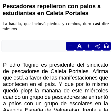
Pescadores repelieron con palos a
estudiantes en Caleta Portales
La batalla, que incluyó piedras y combos, duró casi diez
minutos.
P edro Tognio es presidente del sindicato
de pescadores de Caleta Portales. Afirma
que está a favor de las manifestaciones que
acontecen en el país. Y que por lo mismo
quedó plop! la mañana de este miércoles
cuando un grupo de pescadores se enfrentó
a palos con un grupo de escolares en la
Avenida España de Valparaíso, frente a la