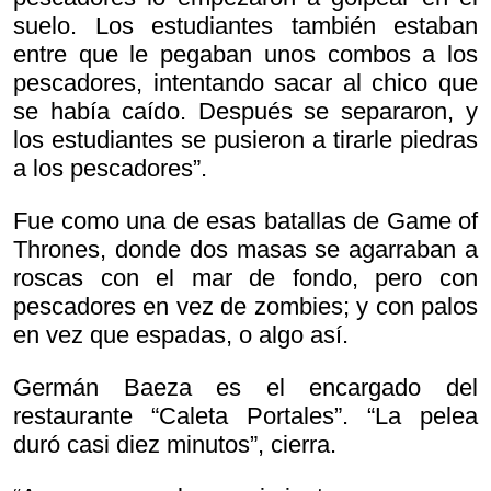
suelo. Los estudiantes también estaban
entre que le pegaban unos combos a los
pescadores, intentando sacar al chico que
se había caído. Después se separaron, y
los estudiantes se pusieron a tirarle piedras
a los pescadores”.
Fue como una de esas batallas de Game of
Thrones, donde dos masas se agarraban a
roscas con el mar de fondo, pero con
pescadores en vez de zombies; y con palos
en vez que espadas, o algo así.
Germán Baeza es el encargado del
restaurante “Caleta Portales”. “La pelea
duró casi diez minutos”, cierra.