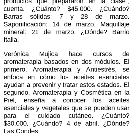
productos que prepararon en la clase”,
cuenta. ¿Cuánto? $45.000. ¿Cuándo?
Barras sólidas: 7 y 28 de marzo.
Saponificación: 14 de marzo. Maquillaje
mineral: 21 de marzo. ¿Dónde? Barrio
Italia.
Verónica Mujica hace cursos de
aromaterapia basados en dos módulos. El
primero, Aromaterapia y Antiestrés, se
enfoca en cómo los aceites esenciales
ayudan a prevenir y tratar estos estados. El
segundo, Aromaterapia y Cosmética en la
Piel, enseña a conocer los aceites
esenciales y vegetales que se pueden usar
para el cuidado cutáneo. ¿Cuánto?
$30.000. ¿Cuándo? 4 de abril. ¿Dónde?
Las Condes.