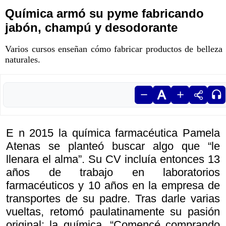
Química armó su pyme fabricando
jabón, champú y desodorante
Varios cursos enseñan cómo fabricar productos de belleza
naturales.
E n 2015 la química farmacéutica Pamela
Atenas se planteó buscar algo que “le
llenara el alma”. Su CV incluía entonces 13
años de trabajo en laboratorios
farmacéuticos y 10 años en la empresa de
transportes de su padre. Tras darle varias
vueltas, retomó paulatinamente su pasión
original: la química. “Comencé comprando