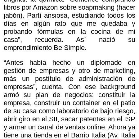
libros por Amazon sobre
soapmaking (hacer
jabón). Partí ansiosa, estudiando todos los
días en algún rato que me quedaba y
probando fórmulas en la cocina de mi
casa”, recuerda. Así nació su
emprendimiento Be Simple.
“Antes había hecho un diplomado en
gestión de empresas y otro de marketing,
más un postítulo de administración de
empresas”, cuenta. Con ese background
armó su plan de negocios: constituir la
empresa, construir un container en el patio
de su casa como laboratorio de bajo riesgo,
abrir giro en el SII, sacar patentes en el ISP
y armar un canal de ventas online. Ahora ya
tiene una tienda en el Barrio Italia (Av. Italia