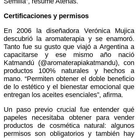
Semilla”, resume Atenas.
Certificaciones y permisos
En 2006 la diseñadora Verónica Mujica
descubrió la aromaterapia y se enamoró.
Tanto fue su gusto que viajó a Argentina a
capacitarse y ese mismo año nació
Katmandú (@aromaterapiakatmandu), con
productos 100% naturales y hechos a
mano. “Permiten obtener el doble beneficio
de lo estético y el bienestar emocional que
entregan los aceites esenciales”, afirma.
Un paso previo crucial fue entender qué
papeles necesitaba obtener para vender
productos de cosmética natural: algunos
permisos son obligatorios y también hay