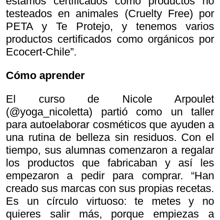
estamos certificados como productos no
testeados en animales (Cruelty Free) por
PETA y Te Protejo, y tenemos varios
productos certificados como orgánicos por
Ecocert-Chile”.
Cómo aprender
El curso de Nicole Arpoulet
(@yoga_nicoletta) partió como un taller
para autoelaborar cosméticos que ayuden a
una rutina de belleza sin residuos. Con el
tiempo, sus alumnas comenzaron a regalar
los productos que fabricaban y así les
empezaron a pedir para comprar. “Han
creado sus marcas con sus propias recetas.
Es un círculo virtuoso: te metes y no
quieres salir más, porque empiezas a