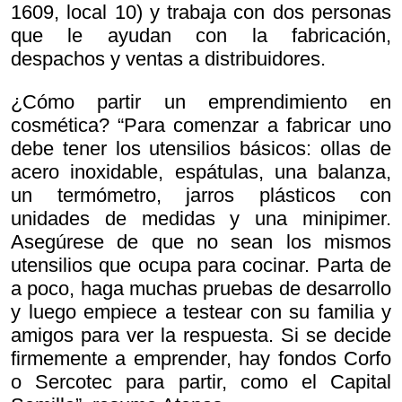
1609, local 10) y trabaja con dos personas
que le ayudan con la fabricación,
despachos y ventas a distribuidores.
¿Cómo partir un emprendimiento en
cosmética? “Para comenzar a fabricar uno
debe tener los utensilios básicos: ollas de
acero inoxidable, espátulas, una balanza,
un termómetro, jarros plásticos con
unidades de medidas y una minipimer.
Asegúrese de que no sean los mismos
utensilios que ocupa para cocinar. Parta de
a poco, haga muchas pruebas de desarrollo
y luego empiece a testear con su familia y
amigos para ver la respuesta. Si se decide
firmemente a emprender, hay fondos Corfo
o Sercotec para partir, como el Capital