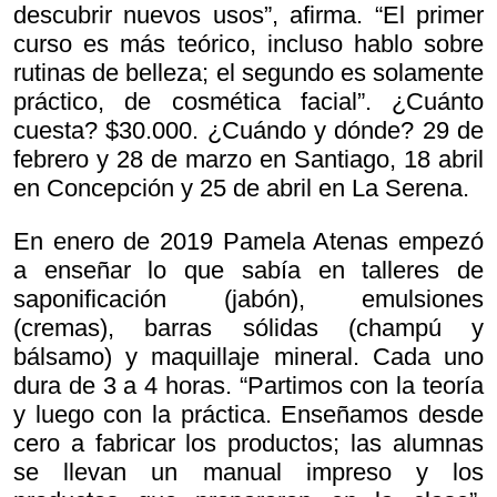
descubrir nuevos usos”, afirma. “El primer
curso es más teórico, incluso hablo sobre
rutinas de belleza; el segundo es solamente
práctico, de cosmética facial”. ¿Cuánto
cuesta? $30.000. ¿Cuándo y dónde? 29 de
febrero y 28 de marzo en Santiago, 18 abril
en Concepción y 25 de abril en La Serena.
En enero de 2019 Pamela Atenas empezó
a enseñar lo que sabía en talleres de
saponificación (jabón), emulsiones
(cremas), barras sólidas (champú y
bálsamo) y maquillaje mineral. Cada uno
dura de 3 a 4 horas. “Partimos con la teoría
y luego con la práctica. Enseñamos desde
cero a fabricar los productos; las alumnas
se llevan un manual impreso y los