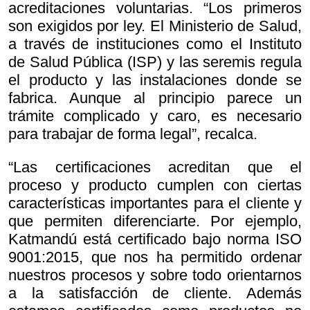
acreditaciones voluntarias. “Los primeros
son exigidos por ley. El Ministerio de Salud,
a través de instituciones como el Instituto
de Salud Pública (ISP) y las seremis regula
el producto y las instalaciones donde se
fabrica. Aunque al principio parece un
trámite complicado y caro, es necesario
para trabajar de forma legal”, recalca.
“Las certificaciones acreditan que el
proceso y producto cumplen con ciertas
características importantes para el cliente y
que permiten diferenciarte. Por ejemplo,
Katmandú está certificado bajo norma ISO
9001:2015, que nos ha permitido ordenar
nuestros procesos y sobre todo orientarnos
a la satisfacción de cliente. Además