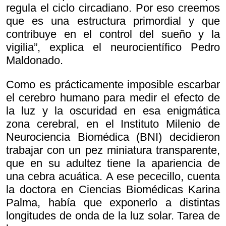
regula el ciclo circadiano. Por eso creemos
que es una estructura primordial y que
contribuye en el control del sueño y la
vigilia”, explica el neurocientífico Pedro
Maldonado.
Como es prácticamente imposible escarbar
el cerebro humano para medir el efecto de
la luz y la oscuridad en esa enigmática
zona cerebral, en el Instituto Milenio de
Neurociencia Biomédica (BNI) decidieron
trabajar con un pez miniatura transparente,
que en su adultez tiene la apariencia de
una cebra acuática. A ese pececillo, cuenta
la doctora en Ciencias Biomédicas Karina
Palma, había que exponerlo a distintas
longitudes de onda de la luz solar. Tarea de