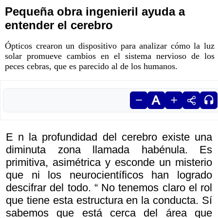
Pequeña obra ingenieril ayuda a
entender el cerebro
Ópticos crearon un dispositivo para analizar cómo la luz
solar promueve cambios en el sistema nervioso de los
peces cebras, que es parecido al de los humanos.
E n la profundidad del cerebro existe una
diminuta zona llamada habénula. Es
primitiva, asimétrica y esconde un misterio
que ni los neurocientíficos han logrado
descifrar del todo. “ No tenemos claro el rol
que tiene esta estructura en la conducta. Sí
sabemos que está cerca del área que