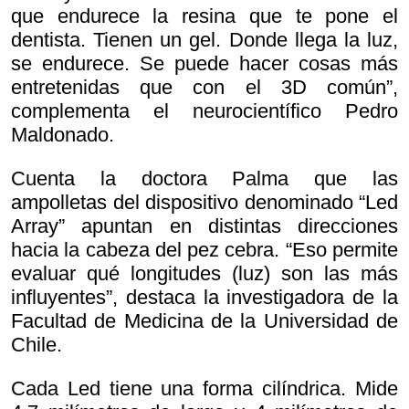
que endurece la resina que te pone el
dentista. Tienen un gel. Donde llega la luz,
se endurece. Se puede hacer cosas más
entretenidas que con el 3D común”,
complementa el neurocientífico Pedro
Maldonado.
Cuenta la doctora Palma que las
ampolletas del dispositivo denominado “Led
Array” apuntan en distintas direcciones
hacia la cabeza del pez cebra. “Eso permite
evaluar qué longitudes (luz) son las más
influyentes”, destaca la investigadora de la
Facultad de Medicina de la Universidad de
Chile.
Cada Led tiene una forma cilíndrica. Mide