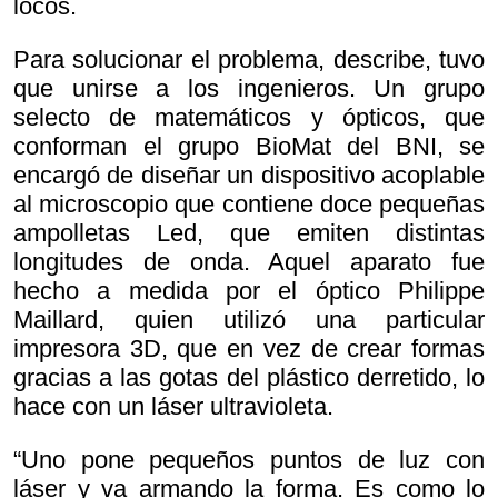
locos.
Para solucionar el problema, describe, tuvo
que unirse a los ingenieros. Un grupo
selecto de matemáticos y ópticos, que
conforman el grupo BioMat del BNI, se
encargó de diseñar un dispositivo acoplable
al microscopio que contiene doce pequeñas
ampolletas Led, que emiten distintas
longitudes de onda. Aquel aparato fue
hecho a medida por el óptico Philippe
Maillard, quien utilizó una particular
impresora 3D, que en vez de crear formas
gracias a las gotas del plástico derretido, lo
hace con un láser ultravioleta.
“Uno pone pequeños puntos de luz con
láser y va armando la forma. Es como lo