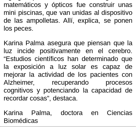
matemáticos y ópticos fue construir unas
mini piscinas, que van unidas al dispositivo
de las ampolletas. Allí, explica, se ponen
los peces.
Karina Palma asegura que piensan que la
luz incide positivamente en el cerebro.
“Estudios científicos han determinado que
la exposición a luz solar es capaz de
mejorar la actividad de los pacientes con
Alzheimer, recuperando procesos
cognitivos y potenciando la capacidad de
recordar cosas”, destaca.
Karina Palma, doctora en Ciencias
Biomédicas