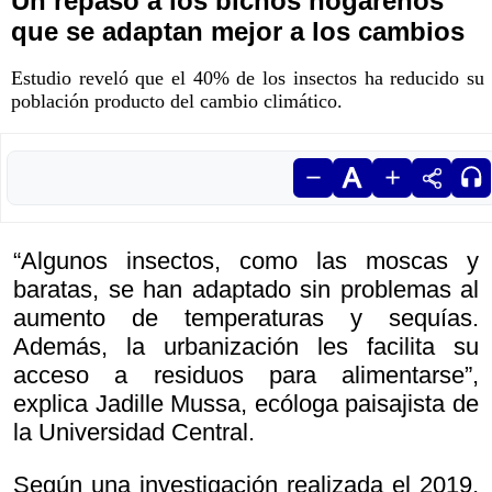
Un repaso a los bichos hogareños
que se adaptan mejor a los cambios
Estudio reveló que el 40% de los insectos ha reducido su
población producto del cambio climático.
“Algunos insectos, como las moscas y
baratas, se han adaptado sin problemas al
aumento de temperaturas y sequías.
Además, la urbanización les facilita su
acceso a residuos para alimentarse”,
explica Jadille Mussa, ecóloga paisajista de
la Universidad Central.
Según una investigación realizada el 2019,