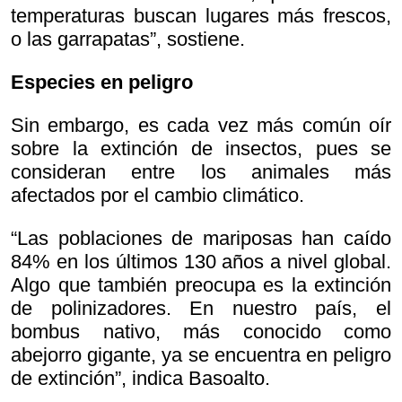
temperaturas buscan lugares más frescos,
o las garrapatas”, sostiene.
Especies en peligro
Sin embargo, es cada vez más común oír
sobre la extinción de insectos, pues se
consideran entre los animales más
afectados por el cambio climático.
“Las poblaciones de mariposas han caído
84% en los últimos 130 años a nivel global.
Algo que también preocupa es la extinción
de polinizadores. En nuestro país, el
bombus nativo, más conocido como
abejorro gigante, ya se encuentra en peligro
de extinción”, indica Basoalto.