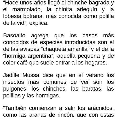
“Hace unos años llegó el chinche bagrada y
el marmolado, la chinita arlequín y la
lobesia botrana, más conocida como polilla
de la vid”, explica.
Basoalto agrega que los casos más
conocidos de especies introducidas son el
de las avispas “chaqueta amarilla” y el de la
“hormiga argentina”, aquella pequeña y de
color café que suele entrar a los hogares.
Jadille Mussa dice que en el verano los
insectos más comunes de ver son los
pulgones, los chinches, las baratas, las
polillas y las hormigas.
“También comienzan a salir los arácnidos,
como las arañas de rincón, que con estas