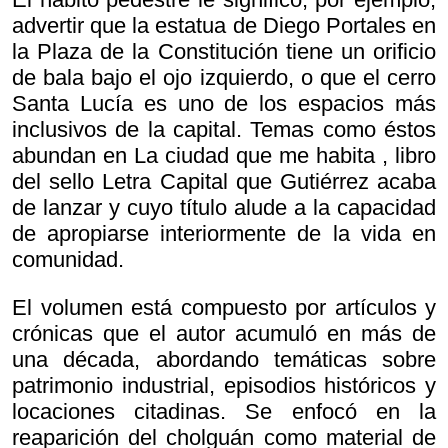
advertir que la estatua de Diego Portales en
la Plaza de la Constitución tiene un orificio
de bala bajo el ojo izquierdo, o que el cerro
Santa Lucía es uno de los espacios más
inclusivos de la capital. Temas como éstos
abundan en
La ciudad que me habita , libro
del sello Letra Capital que Gutiérrez acaba
de lanzar y cuyo título alude a la capacidad
de apropiarse interiormente de la vida en
comunidad.
El volumen está compuesto por artículos y
crónicas que el autor acumuló en más de
una década, abordando temáticas sobre
patrimonio industrial, episodios históricos y
locaciones citadinas. Se enfocó en la
reaparición del cholguán como material de