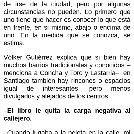
de irse de la ciudad, pero por algunas
circunstancias no pueden. Lo primero que
uno tiene que hacer es conocer lo que está
en frente, en si mismo, abajo o encima de
uno. En la medida que se conozca, se
estima.
Vólker Gutiérrez explica que si bien hay
muchos barrios tradicionales y conocidos –
menciona a Concha y Toro y Lastarria–, en
Santiago también hay rincones o espacios
igual de interesantes, pero menos
divulgados y alejados de los centros.
–El libro le quita la carga negativa al
callejero.
–Cuando jugaba a la pelota en la calle, mi