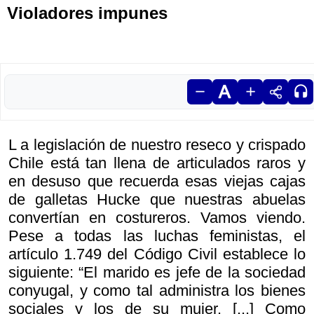
Violadores impunes
L a legislación de nuestro reseco y crispado
Chile está tan llena de articulados raros y
en desuso que recuerda esas viejas cajas
de galletas Hucke que nuestras abuelas
convertían en costureros. Vamos viendo.
Pese a todas las luchas feministas, el
artículo 1.749 del Código Civil establece lo
siguiente: “El marido es jefe de la sociedad
conyugal, y como tal administra los bienes
sociales y los de su mujer. [...] Como