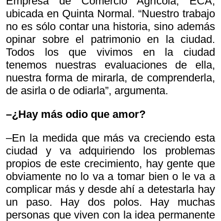
Empresa de Comercio Agrícola, ECA,
ubicada en Quinta Normal. “Nuestro trabajo
no es sólo contar una historia, sino además
opinar sobre el patrimonio en la ciudad.
Todos los que vivimos en la ciudad
tenemos nuestras evaluaciones de ella,
nuestra forma de mirarla, de comprenderla,
de asirla o de odiarla”, argumenta.
–¿Hay más odio que amor?
–En la medida que más va creciendo esta
ciudad y va adquiriendo los problemas
propios de este crecimiento, hay gente que
obviamente no lo va a tomar bien o le va a
complicar más y desde ahí a detestarla hay
un paso. Hay dos polos. Hay muchas
personas que viven con la idea permanente