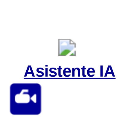
Asistente IA