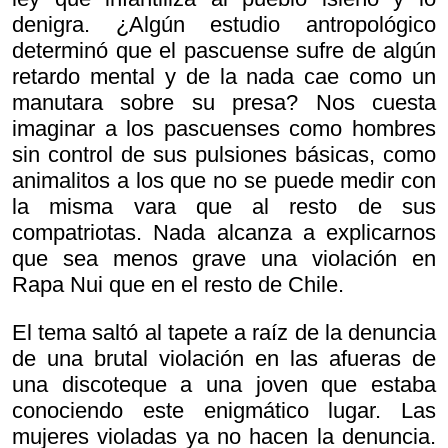
denigra. ¿Algún estudio antropológico
determinó que el pascuense sufre de algún
retardo mental y de la nada cae como un
manutara sobre su presa? Nos cuesta
imaginar a los pascuenses como hombres
sin control de sus pulsiones básicas, como
animalitos a los que no se puede medir con
la misma vara que al resto de sus
compatriotas. Nada alcanza a explicarnos
que sea menos grave una violación en
Rapa Nui que en el resto de Chile.
El tema saltó al tapete a raíz de la denuncia
de una brutal violación en las afueras de
una discoteque a una joven que estaba
conociendo este enigmático lugar. Las
mujeres violadas ya no hacen la denuncia.