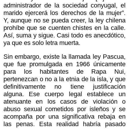
administrador de la sociedad conyugal, el
marido ejercerá los derechos de la mujer”.
Y, aunque no se pueda creer, la ley chilena
prohíbe que se cuenten chistes en la calle.
Así, suma y sigue. Casi todo es anecdótico,
ya que es solo letra muerta.
Sin embargo, existe la llamada ley Pascua,
que fue promulgada en 1966 únicamente
para los habitantes de Rapa Nui,
pertenezcan o no a la etnia de la isla, y que
definitivamente no tiene justificación
alguna. Ese cuerpo legal establece un
atenuante en los casos de violación o
abuso sexual cometidos por isleños y se
acompaña por una significativa rebaja en
las penas. Esta realidad habría pasado