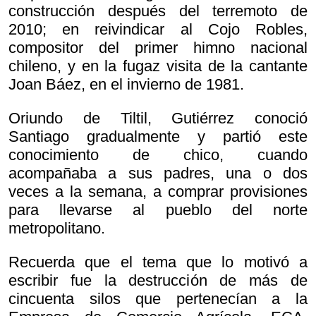
construcción después del terremoto de
2010; en reivindicar al Cojo Robles,
compositor del primer himno nacional
chileno, y en la fugaz visita de la cantante
Joan Báez, en el invierno de 1981.
Oriundo de Tiltil, Gutiérrez conoció
Santiago gradualmente y partió este
conocimiento de chico, cuando
acompañaba a sus padres, una o dos
veces a la semana, a comprar provisiones
para llevarse al pueblo del norte
metropolitano.
Recuerda que el tema que lo motivó a
escribir fue la destrucción de más de
cincuenta silos que pertenecían a la