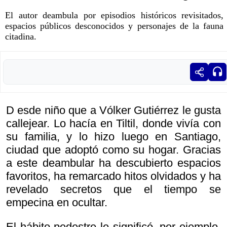
El autor deambula por episodios históricos revisitados,
espacios públicos desconocidos y personajes de la fauna
citadina.
D esde niño que a Vólker Gutiérrez le gusta
callejear. Lo hacía en Tiltil, donde vivía con
su familia, y lo hizo luego en Santiago,
ciudad que adoptó como su hogar. Gracias
a este deambular ha descubierto espacios
favoritos, ha remarcado hitos olvidados y ha
revelado secretos que el tiempo se
empecina en ocultar.
El hábito pedestre le significó, por ejemplo,