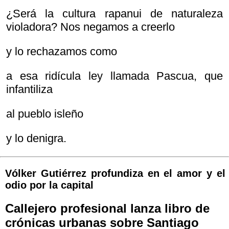
¿Será la cultura rapanui de naturaleza
violadora? Nos negamos a creerlo
y lo rechazamos como
a esa ridícula ley llamada Pascua, que
infantiliza
al pueblo isleño
y lo denigra.
Vólker Gutiérrez profundiza en el amor y el
odio por la capital
Callejero profesional lanza libro de
crónicas urbanas sobre Santiago