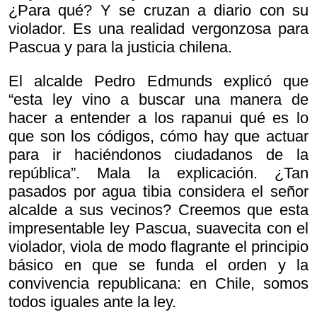
¿Para qué? Y se cruzan a diario con su
violador. Es una realidad vergonzosa para
Pascua y para la justicia chilena.
El alcalde Pedro Edmunds explicó que
“esta ley vino a buscar una manera de
hacer a entender a los rapanui qué es lo
que son los códigos, cómo hay que actuar
para ir haciéndonos ciudadanos de la
república”. Mala la explicación. ¿Tan
pasados por agua tibia considera el señor
alcalde a sus vecinos? Creemos que esta
impresentable ley Pascua, suavecita con el
violador, viola de modo flagrante el principio
básico en que se funda el orden y la
convivencia republicana: en Chile, somos
todos iguales ante la ley.