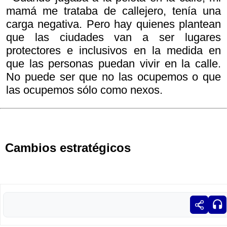
mamá me trataba de callejero, tenía una
carga negativa. Pero hay quienes plantean
que las ciudades van a ser lugares
protectores e inclusivos en la medida en
que las personas puedan vivir en la calle.
No puede ser que no las ocupemos o que
las ocupemos sólo como nexos.
Cambios estratégicos