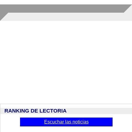
RANKING DE LECTORIA
Escuchar las noticias