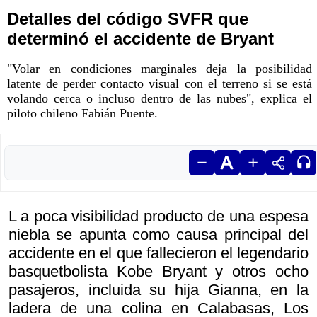
Detalles del código SVFR que
determinó el accidente de Bryant
"Volar en condiciones marginales deja la posibilidad
latente de perder contacto visual con el terreno si se está
volando cerca o incluso dentro de las nubes", explica el
piloto chileno Fabián Puente.
L a poca visibilidad producto de una espesa
niebla se apunta como causa principal del
accidente en el que fallecieron el legendario
basquetbolista Kobe Bryant y otros ocho
pasajeros, incluida su hija Gianna, en la
ladera de una colina en Calabasas, Los