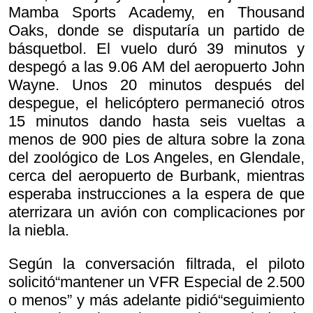
Mamba Sports Academy, en Thousand
Oaks, donde se disputaría un partido de
básquetbol. El vuelo duró 39 minutos y
despegó a las 9.06 AM del aeropuerto John
Wayne. Unos 20 minutos después del
despegue, el helicóptero permaneció otros
15 minutos dando hasta seis vueltas a
menos de 900 pies de altura sobre la zona
del zoológico de Los Angeles, en Glendale,
cerca del aeropuerto de Burbank, mientras
esperaba instrucciones a la espera de que
aterrizara un avión con complicaciones por
la niebla.
Según la conversación filtrada, el piloto
solicitó“mantener un VFR Especial de 2.500
o menos” y más adelante pidió“seguimiento