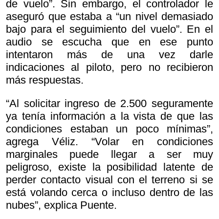
de vuelo”. Sin embargo, el controlador le
aseguró que estaba a “un nivel demasiado
bajo para el seguimiento del vuelo”. En el
audio se escucha que en ese punto
intentaron más de una vez darle
indicaciones al piloto, pero no recibieron
más respuestas.
“Al solicitar ingreso de 2.500 seguramente
ya tenía información a la vista de que las
condiciones estaban un poco mínimas”,
agrega Véliz. “Volar en condiciones
marginales puede llegar a ser muy
peligroso, existe la posibilidad latente de
perder contacto visual con el terreno si se
está volando cerca o incluso dentro de las
nubes”, explica Puente.