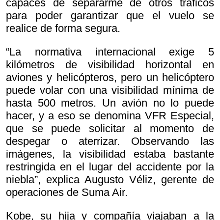
capaces de separarme de otros tráficos
para poder garantizar que el vuelo se
realice de forma segura.
“La normativa internacional exige 5
kilómetros de visibilidad horizontal en
aviones y helicópteros, pero un helicóptero
puede volar con una visibilidad mínima de
hasta 500 metros. Un avión no lo puede
hacer, y a eso se denomina VFR Especial,
que se puede solicitar al momento de
despegar o aterrizar. Observando las
imágenes, la visibilidad estaba bastante
restringida en el lugar del accidente por la
niebla”, explica Augusto Véliz, gerente de
operaciones de Suma Air.
Kobe, su hija y compañía viajaban a la