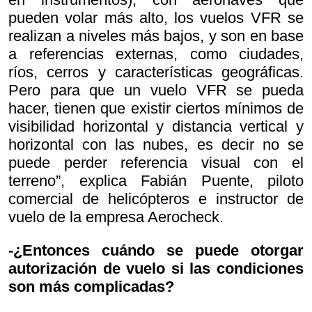
pueden volar más alto, los vuelos VFR se
realizan a niveles más bajos, y son en base
a referencias externas, como ciudades,
ríos, cerros y características geográficas.
Pero para que un vuelo VFR se pueda
hacer, tienen que existir ciertos mínimos de
visibilidad horizontal y distancia vertical y
horizontal con las nubes, es decir no se
puede perder referencia visual con el
terreno”, explica Fabián Puente, piloto
comercial de helicópteros e instructor de
vuelo de la empresa Aerocheck.
-¿Entonces cuándo se puede otorgar
autorización de vuelo si las condiciones
son más complicadas?