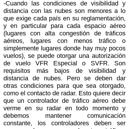
-Cuando las condiciones de visibilidad y
distancia con las nubes son menores a lo
que exige cada país en su reglamentación,
y en particular para cada espacio aéreo
(lugares con alta congestión de tráficos
aéreos, lugares con menos tráfico o
simplemente lugares donde hay muy pocos
vuelos), se puede otorgar una autorización
de vuelo VFR Especial o SVFR. Son
requisitos más bajos de visibilidad y
distancia de nubes. Pero se deben dar
otras condiciones para que sea otorgado,
como el contacto de radar. Esto quiere decir
que un controlador de tráfico aéreo debe
verme en su radar en todo momento y
debemos mantener comunicación
constante, los controladores deben ser