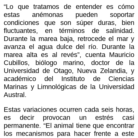
“Lo que tratamos de entender es cómo
estas anémonas pueden soportar
condiciones que son súper duras, bien
fluctuantes, en términos de salinidad.
Durante la marea baja, retrocede el mar y
avanza el agua dulce del río. Durante la
marea alta es al revés”, cuenta Mauricio
Cubillos, biólogo marino, doctor de la
Universidad de Otago, Nueva Zelandia, y
académico del Instituto de Ciencias
Marinas y Limnológicas de la Universidad
Austral.
Estas variaciones ocurren cada seis horas,
es decir provocan un estrés casi
permanente. “El animal tiene que encontrar
los mecanismos para hacer frente a este