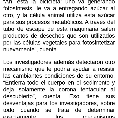
“Ahí está la bicicleta: uno va generando
fotosíntesis, le va a entregando azúcar al
otro, y la célula animal utiliza esta azúcar
para sus procesos metabólicos. A través del
tubo de escape de esta maquinaria salen
productos de desechos que son utilizados
por las células vegetales para fotosintetizar
nuevamente”, cuenta.
Los investigadores además detectaron otro
mecanismo que le podría ayudar a resistir
las cambiantes condiciones de su entorno.
“Entierra todo el cuerpo en el sedimento y
deja solamente la corona tentacular al
descubierto”, cuenta. Eso tiene sus
desventajas para los investigadores, sobre
todo cuando se trata de determinar
exactamente los mecanismos