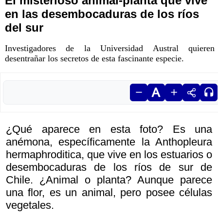
El misterioso animal-planta que vive
en las desembocaduras de los ríos
del sur
Investigadores de la Universidad Austral quieren
desentrañar los secretos de esta fascinante especie.
¿Qué aparece en esta foto? Es una
anémona, específicamente la Anthopleura
hermaphroditica, que vive en los estuarios o
desembocaduras de los ríos de sur de
Chile. ¿Animal o planta? Aunque parece
una flor, es un animal, pero posee células
vegetales.