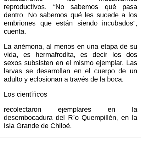
reproductivos. “No sabemos qué pasa
dentro. No sabemos qué les sucede a los
embriones que están siendo incubados”,
cuenta.
La anémona, al menos en una etapa de su
vida, es hermafrodita, es decir los dos
sexos subsisten en el mismo ejemplar. Las
larvas se desarrollan en el cuerpo de un
adulto y eclosionan a través de la boca.
Los científicos
recolectaron ejemplares en la
desembocadura del Río Quempillén, en la
Isla Grande de Chiloé.