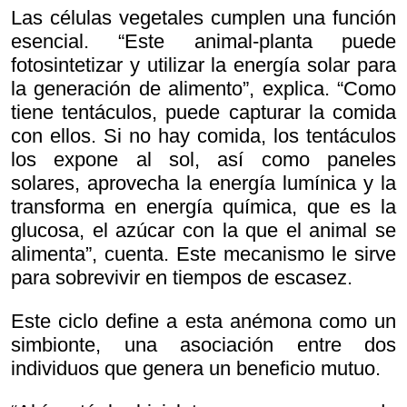
Las células vegetales cumplen una función
esencial. “Este animal-planta puede
fotosintetizar y utilizar la energía solar para
la generación de alimento”, explica. “Como
tiene tentáculos, puede capturar la comida
con ellos. Si no hay comida, los tentáculos
los expone al sol, así como paneles
solares, aprovecha la energía lumínica y la
transforma en energía química, que es la
glucosa, el azúcar con la que el animal se
alimenta”, cuenta. Este mecanismo le sirve
para sobrevivir en tiempos de escasez.
Este ciclo define a esta anémona como un
simbionte, una asociación entre dos
individuos que genera un beneficio mutuo.