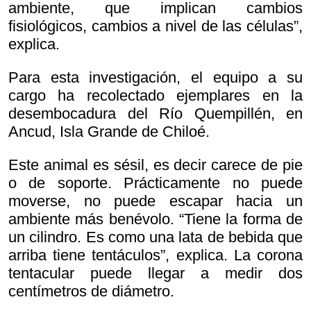
ambiente, que implican cambios
fisiológicos, cambios a nivel de las células”,
explica.
Para esta investigación, el equipo a su
cargo ha recolectado ejemplares en la
desembocadura del Río Quempillén, en
Ancud, Isla Grande de Chiloé.
Este animal es sésil, es decir carece de pie
o de soporte. Prácticamente no puede
moverse, no puede escapar hacia un
ambiente más benévolo. “Tiene la forma de
un cilindro. Es como una lata de bebida que
arriba tiene tentáculos”, explica. La corona
tentacular puede llegar a medir dos
centímetros de diámetro.