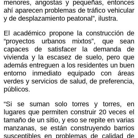
menores, angostas y pequeñas, entonces
ahí aparecen problemas de tráfico vehicular
y de desplazamiento peatonal”, ilustra.
El académico propone la construcción de
“proyectos urbanos mixtos”, que sean
capaces de satisfacer la demanda de
vivienda y la escasez de suelo, pero que
además entreguen a los residentes un buen
entorno inmediato equipado con áreas
verdes y servicios de salud, de preferencia,
públicos.
“Si se suman solo torres y torres, en
lugares que permiten construir 20 veces el
tamaño de un sitio, y eso se repite en varias
manzanas, se están construyendo barrios
susceptibles en problemas de calidad de