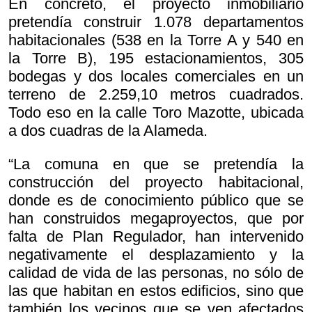
En concreto, el proyecto inmobiliario
pretendía construir 1.078 departamentos
habitacionales (538 en la Torre A y 540 en
la Torre B), 195 estacionamientos, 305
bodegas y dos locales comerciales en un
terreno de 2.259,10 metros cuadrados.
Todo eso en la calle Toro Mazotte, ubicada
a dos cuadras de la Alameda.
“La comuna en que se pretendía la
construcción del proyecto habitacional,
donde es de conocimiento público que se
han construidos megaproyectos, que por
falta de Plan Regulador, han intervenido
negativamente el desplazamiento y la
calidad de vida de las personas, no sólo de
las que habitan en estos edificios, sino que
también los vecinos que se ven afectados