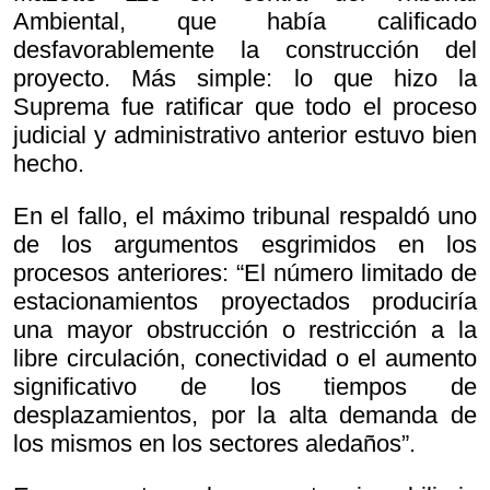
Ambiental, que había calificado
desfavorablemente la construcción del
proyecto. Más simple: lo que hizo la
Suprema fue ratificar que todo el proceso
judicial y administrativo anterior estuvo bien
hecho.
En el fallo, el máximo tribunal respaldó uno
de los argumentos esgrimidos en los
procesos anteriores: “El número limitado de
estacionamientos proyectados produciría
una mayor obstrucción o restricción a la
libre circulación, conectividad o el aumento
significativo de los tiempos de
desplazamientos, por la alta demanda de
los mismos en los sectores aledaños”.