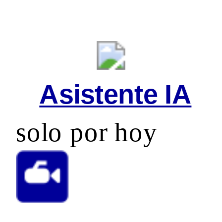
Asistente IA
solo por hoy