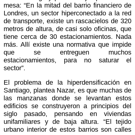
mesa: “En la mitad del barrio financiero de
Londres, un sector hiperconectado a la red
de transporte, existe un rascacielos de 320
metros de altura, de casi solo oficinas, que
tiene cerca de 30 estacionamientos. Nada
más. Allí existe una normativa que impide
que se entreguen muchos
estacionamientos, para no saturar el
sector”.
El problema de la hiperdensificación en
Santiago, plantea Nazar, es que muchas de
las manzanas donde se levantan estos
edificios se construyeron a principios del
siglo pasado, pensando en viviendas
unifamiliares y de baja altura. “El tejido
urbano interior de estos barrios son calles