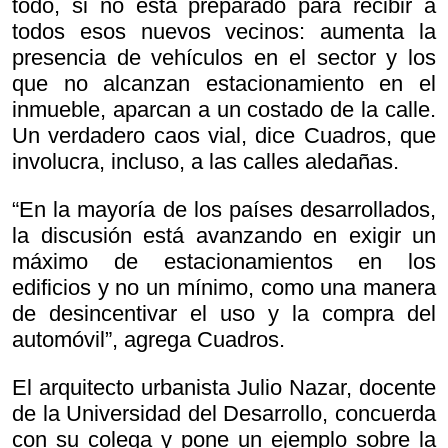
todo, si no está preparado para recibir a
todos esos nuevos vecinos: aumenta la
presencia de vehículos en el sector y los
que no alcanzan estacionamiento en el
inmueble, aparcan a un costado de la calle.
Un verdadero caos vial, dice Cuadros, que
involucra, incluso, a las calles aledañas.
“En la mayoría de los países desarrollados,
la discusión está avanzando en exigir un
máximo de estacionamientos en los
edificios y no un mínimo, como una manera
de desincentivar el uso y la compra del
automóvil”, agrega Cuadros.
El arquitecto urbanista Julio Nazar, docente
de la Universidad del Desarrollo, concuerda
con su colega y pone un ejemplo sobre la