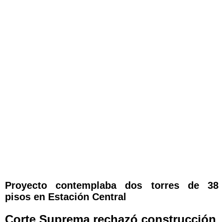
Proyecto contemplaba dos torres de 38
pisos en Estación Central
Corte Suprema rechazó construcción