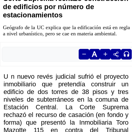
de edificios por número de
estacionamientos
Geógrafo de la UC explica que la edificación está en regla
a nivel urbanístico, pero se cae en materia ambiental.
U n nuevo revés judicial sufrió el proyecto
inmobiliario que pretendía construir un
edificio de dos torres de 38 pisos y tres
niveles de subterráneos en la comuna de
Estación Central. La Corte Suprema
rechazó el recurso de casación (en fondo y
forma) que presentó la Inmobiliaria Toro
Mazotte 115 en contra del Tribunal