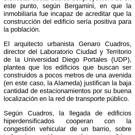
este punto, según Bergamini, en que la
inmobiliaria fue incapaz de acreditar que la
construcción del edificio sería positiva para
la población.
El arquitecto urbanista Genaro Cuadros,
director del Laboratorio Ciudad y Territorio
de la Universidad Diego Portales (UDP),
plantea que los edificios que buscan ser
construidos a pocos metros de una avenida
(en este caso, la Alameda) justifican la baja
cantidad de estacionamientos por su buena
localización en la red de transporte público.
Según Cuadros, la llegada de edificios
hiperdensificados cooperan con la
congestión vehicular de un barrio, sobre