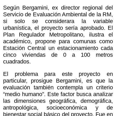
Según Bergamini, ex director regional del
Servicio de Evaluación Ambiental de la RM,
si solo se considerara la variable
urbanística, el proyecto sería aprobado. El
Plan Regulador Metropolitano, ilustra el
académico, propone para comunas como
Estación Central un estacionamiento cada
cinco viviendas de 0 a 100 metros
cuadrados.
El problema para este proyecto en
particular, prosigue Bergamini, es que la
evaluación también contempla un criterio
“medio humano”. Este factor busca analizar
las dimensiones geográfica, demográfica,
antropológica, socioeconómica y de
bienestar social básico del proyecto. Fue en