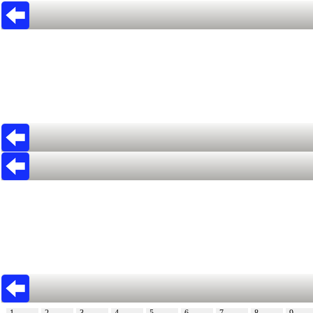
1
2
3
4
5
6
7
8
9