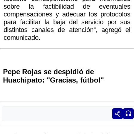
sobre la factibilidad de eventuales
compensaciones y adecuar los protocolos
para facilitar la baja del servicio por sus
distintos canales de atención”, agregó el
comunicado.
Pepe Rojas se despidió de
Huachipato: "Gracias, fútbol"