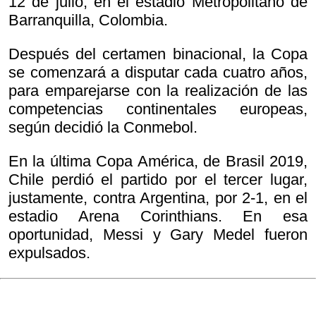
12 de julio, en el estadio Metropolitano de
Barranquilla, Colombia.
Después del certamen binacional, la Copa
se comenzará a disputar cada cuatro años,
para emparejarse con la realización de las
competencias continentales europeas,
según decidió la Conmebol.
En la última Copa América, de Brasil 2019,
Chile perdió el partido por el tercer lugar,
justamente, contra Argentina, por 2-1, en el
estadio Arena Corinthians. En esa
oportunidad, Messi y Gary Medel fueron
expulsados.