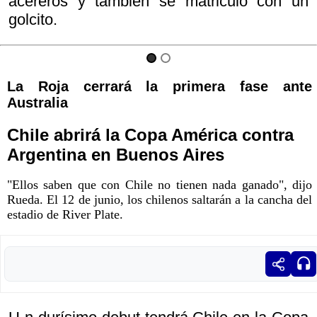
acereros y también se matriculó con un
golcito.
La Roja cerrará la primera fase ante
Australia
Chile abrirá la Copa América contra
Argentina en Buenos Aires
"Ellos saben que con Chile no tienen nada ganado", dijo
Rueda. El 12 de junio, los chilenos saltarán a la cancha del
estadio de River Plate.