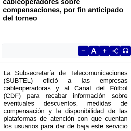
cableoperadores sobre
compensaciones, por fin anticipado
del torneo
La Subsecretaría de Telecomunicaciones
(SUBTEL) ofició a las empresas
cableoperadoras y al Canal del Fútbol
(CDF) para recabar información sobre
eventuales descuentos, medidas de
compensación y la disponibilidad de las
plataformas de atención con que cuentan
los usuarios para dar de baja este servicio