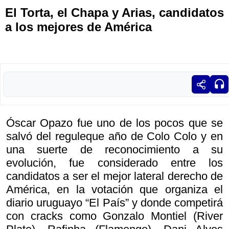
El Torta, el Chapa y Arias, candidatos
a los mejores de América
Óscar Opazo fue uno de los pocos que se
salvó del reguleque año de Colo Colo y en
una suerte de reconocimiento a su
evolución, fue considerado entre los
candidatos a ser el mejor lateral derecho de
América, en la votación que organiza el
diario uruguayo “El País” y donde competirá
con cracks como Gonzalo Montiel (River