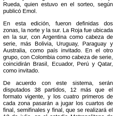
Rueda, quien estuvo en el sorteo, según
publicó Emol.
En esta edición, fueron definidas dos
zonas, la norte y la sur. La Roja fue ubicada
en la sur, con Argentina como cabeza de
serie, más Bolivia, Uruguay, Paraguay y
Australia, como país invitado. En el otro
grupo, con Colombia como cabeza de serie,
coincidirán Brasil, Ecuador, Perú y Qatar,
como invitado.
De acuerdo con este sistema, serán
disputados 38 partidos, 12 más que el
formato vigente, y los cuatro primeros de
cada zona pasarán a jugar los cuartos de
final, semifinales y final, que se realizará el