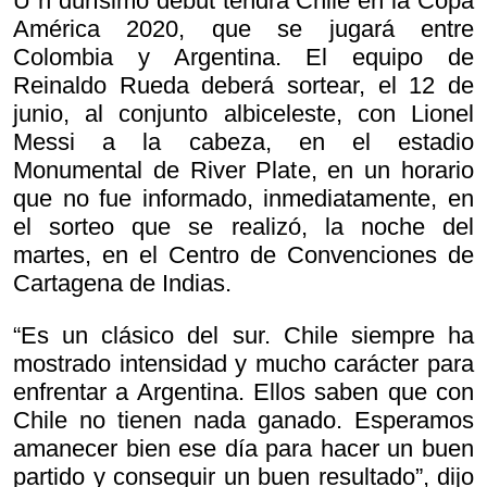
U n durísimo debut tendrá Chile en la Copa
América 2020, que se jugará entre
Colombia y Argentina. El equipo de
Reinaldo Rueda deberá sortear, el 12 de
junio, al conjunto albiceleste, con Lionel
Messi a la cabeza, en el estadio
Monumental de River Plate, en un horario
que no fue informado, inmediatamente, en
el sorteo que se realizó, la noche del
martes, en el Centro de Convenciones de
Cartagena de Indias.
“Es un clásico del sur. Chile siempre ha
mostrado intensidad y mucho carácter para
enfrentar a Argentina. Ellos saben que con
Chile no tienen nada ganado. Esperamos
amanecer bien ese día para hacer un buen
partido y conseguir un buen resultado”, dijo