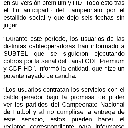
en su versión premium y HD. Todo esto tras
el fin anticipado del campeonato por el
estallido social y que dejó seis fechas sin
jugar.
“Durante este período, los usuarios de las
distintas cableoperadoras han informado a
SUBTEL que se siguieron ejecutando
cobros por la señal del canal CDF Premium
y CDF HD”, informó la entidad, que hizo un
potente rayado de cancha.
“Los usuarios contratan los servicios con el
cableoperador bajo la promesa de poder
ver los partidos del Campeonato Nacional
de Fútbol y al no cumplirse la entrega de
este servicio, estos pueden hacer el
reclamo correspondiente para informarse