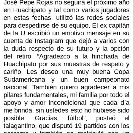
José Pepe Rojas no seguirá el próximo año
en Huachipato y tal como varios jugadores
en estas fechas, utilizó las redes sociales
para despedirse de su equipo. El ex capitán
de la U escribió un emotivo mensaje en su
cuenta de Instagram que dejó a varios con
la duda respecto de su futuro y la opción
del retiro. “Agradezco a la hinchada de
Huachipato por sus muestras de respeto y
cariño. Les deseo una muy buena Copa
Sudamericana y un buen campeonato
nacional. También quiero agradecer a mis
pilares fundamentales, mi familia por todo el
apoyo y amor incondicional que cada día
me brinda, sin ustedes esto no hubiese sido
posible. Gracias, fútbol”, posteó el
talagantino, que disputó 19 partidos con los