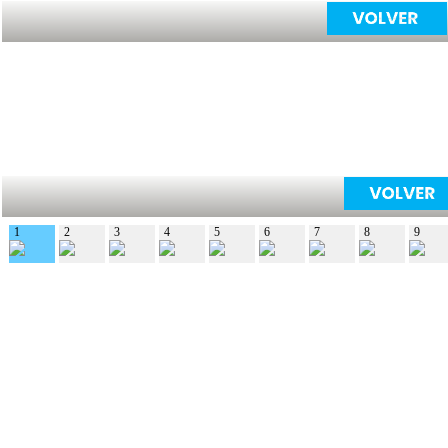
1
2
3
4
5
6
7
8
9