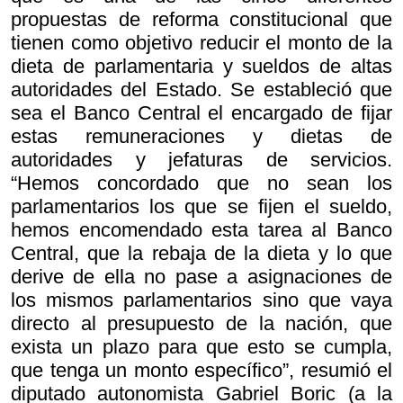
propuestas de reforma constitucional que
tienen como objetivo reducir el monto de la
dieta de parlamentaria y sueldos de altas
autoridades del Estado. Se estableció que
sea el Banco Central el encargado de fijar
estas remuneraciones y dietas de
autoridades y jefaturas de servicios.
“Hemos concordado que no sean los
parlamentarios los que se fijen el sueldo,
hemos encomendado esta tarea al Banco
Central, que la rebaja de la dieta y lo que
derive de ella no pase a asignaciones de
los mismos parlamentarios sino que vaya
directo al presupuesto de la nación, que
exista un plazo para que esto se cumpla,
que tenga un monto específico”, resumió el
diputado autonomista Gabriel Boric (a la