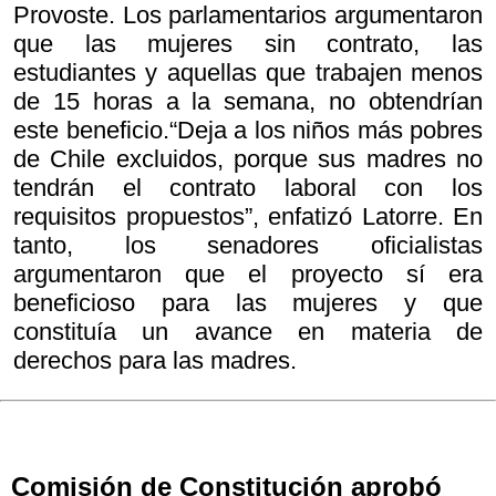
Provoste. Los parlamentarios argumentaron
que las mujeres sin contrato, las
estudiantes y aquellas que trabajen menos
de 15 horas a la semana, no obtendrían
este beneficio.“Deja a los niños más pobres
de Chile excluidos, porque sus madres no
tendrán el contrato laboral con los
requisitos propuestos”, enfatizó Latorre. En
tanto, los senadores oficialistas
argumentaron que el proyecto sí era
beneficioso para las mujeres y que
constituía un avance en materia de
derechos para las madres.
Comisión de Constitución aprobó