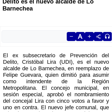
Delito es el nuevo alcalde de Lo
Barnechea
El ex subsecretario de Prevención del
Delito, Cristóbal Lira (UDI), es el nuevo
alcalde de Lo Barnechea, en reemplazo de
Felipe Guevara, quien dimitió para asumir
como intendente de la Región
Metropolitana. El concejo municipal, en
sesión especial, aprobó el nombramiento
del concejal Lira con cinco votos a favor y
uno en contra. El nuevo jefe comunal, que