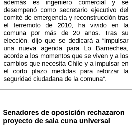
además es ingeniero comercial y se
desempeñó como secretario ejecutivo del
comité de emergencia y reconstrucción tras
el terremoto de 2010, ha vivido en la
comuna por más de 20 años. Tras su
elección, dijo que se dedicará a “impulsar
una nueva agenda para Lo Barnechea,
acorde a los momentos que se viven y a los
cambios que necesita Chile y a impulsar en
el corto plazo medidas para reforzar la
seguridad ciudadana de la comuna”.
Senadores de oposición rechazaron
proyecto de sala cuna universal