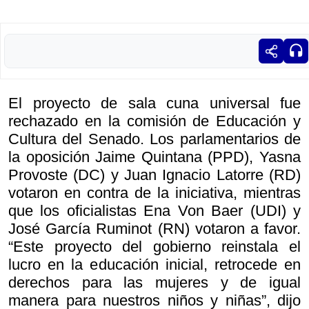
El proyecto de sala cuna universal fue
rechazado en la comisión de Educación y
Cultura del Senado. Los parlamentarios de
la oposición Jaime Quintana (PPD), Yasna
Provoste (DC) y Juan Ignacio Latorre (RD)
votaron en contra de la iniciativa, mientras
que los oficialistas Ena Von Baer (UDI) y
José García Ruminot (RN) votaron a favor.
“Este proyecto del gobierno reinstala el
lucro en la educación inicial, retrocede en
derechos para las mujeres y de igual
manera para nuestros niños y niñas”, dijo