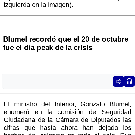
izquierda en la imagen).
Blumel recordó que el 20 de octubre
fue el día peak de la crisis
El ministro del Interior, Gonzalo Blumel,
enumeró en la comisión de Seguridad
Ciudadana de la Cámara de Diputados las
cifras que hasta ahora han dejado los