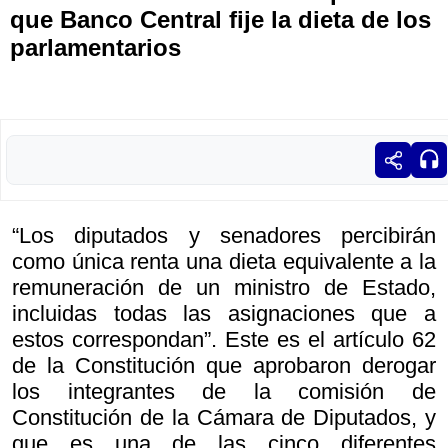
que Banco Central fije la dieta de los
parlamentarios
“Los diputados y senadores percibirán
como única renta una dieta equivalente a la
remuneración de un ministro de Estado,
incluidas todas las asignaciones que a
estos correspondan”. Este es el artículo 62
de la Constitución que aprobaron derogar
los integrantes de la comisión de
Constitución de la Cámara de Diputados, y
que es una de las cinco diferentes