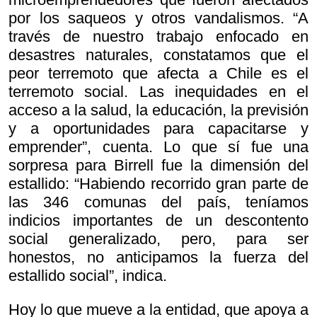
por los saqueos y otros vandalismos. “A
través de nuestro trabajo enfocado en
desastres naturales, constatamos que el
peor terremoto que afecta a Chile es el
terremoto social. Las inequidades en el
acceso a la salud, la educación, la previsión
y a oportunidades para capacitarse y
emprender”, cuenta. Lo que sí fue una
sorpresa para Birrell fue la dimensión del
estallido: “Habiendo recorrido gran parte de
las 346 comunas del país, teníamos
indicios importantes de un descontento
social generalizado, pero, para ser
honestos, no anticipamos la fuerza del
estallido social”, indica.
Hoy lo que mueve a la entidad, que apoya a