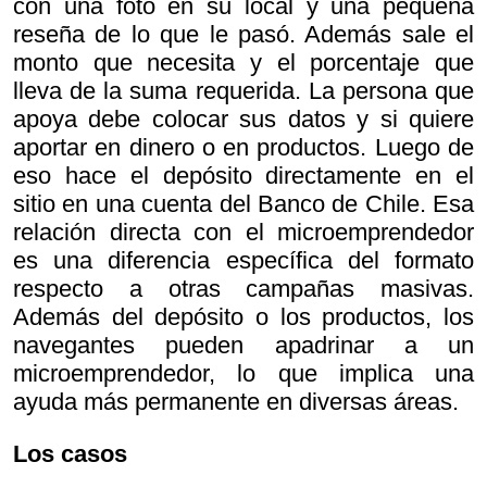
con una foto en su local y una pequeña
reseña de lo que le pasó. Además sale el
monto que necesita y el porcentaje que
lleva de la suma requerida. La persona que
apoya debe colocar sus datos y si quiere
aportar en dinero o en productos. Luego de
eso hace el depósito directamente en el
sitio en una cuenta del Banco de Chile. Esa
relación directa con el microemprendedor
es una diferencia específica del formato
respecto a otras campañas masivas.
Además del depósito o los productos, los
navegantes pueden apadrinar a un
microemprendedor, lo que implica una
ayuda más permanente en diversas áreas.
Los casos