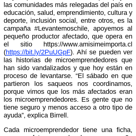
las comunidades más relegadas del país en
educación, salud, emprendimiento, cultura y
deporte, inclusión social, entre otros, es la
campaña #Levantemoschile, apoyemos al
pequeño productor afectado, que opera en
el sitio https://www.amisimeimporta.cl
(
https://bit.ly/2PuUGpF
). Ahí se pueden ver
las historias de microemprendedores que
han sido vandalizados y que hoy están en
proceso de levantarse. “El sábado en que
partieron los saqueos nos coordinamos,
porque vimos que los más afectados eran
los microemprendedores. Es gente que no
tiene seguro y menos acceso a otro tipo de
ayuda”, explica Birrell.
Cada microemprendedor tiene una ficha,