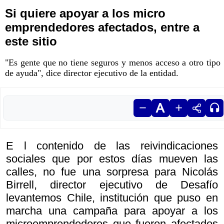
Si quiere apoyar a los micro
emprendedores afectados, entre a
este sitio
"Es gente que no tiene seguros y menos acceso a otro tipo
de ayuda", dice director ejecutivo de la entidad.
E l contenido de las reivindicaciones
sociales que por estos días mueven las
calles, no fue una sorpresa para Nicolás
Birrell, director ejecutivo de Desafío
levantemos Chile, institución que puso en
marcha una campaña para apoyar a los
microemprendedores que fueron afectados