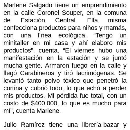
Marlene Salgado tiene un emprendimiento
en la calle Coronel Souper, en la comuna
de Estación Central. Ella misma
confecciona productos para niños y mamás,
con una línea ecológica. “Tengo un
minitaller en mi casa y ahí elaboro mis
productos”, cuenta. “El viernes hubo una
manifestación en la estación y se juntó
mucha gente. Armaron fuego en la calle y
llegó Carabineros y tiró lacrimógenas. Se
levantó tanto polvo tóxico que penetró la
cortina y cubrió todo, lo que echó a perder
mis productos. Mi pérdida fue total, con un
costo de $400.000, lo que es mucho para
mí”, cuenta Marlene.
Julio Ramírez tiene una librería-bazar y