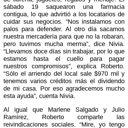
sábado 19 saquearon una farmacia
contigua, lo que advirtió a los locatarios de
cuidar sus negocios. “Nos instalamos con
palos para defender. Al otro día sacamos
nuestra mercadería para que no la robaran,
pero tuvimos mucha merma”, dice Nivia.
“Llevamos doce días sin trabajar, por lo que
estamos hasta el cuello para pagar
nuestros compromisos”, explica Roberto.
“Sólo el arriendo del local sale $970 mil y
tenemos varios créditos más el dividendo
de mi casa. Por eso agradecemos mucho
esta ayuda”, cuenta Nivia.
Al igual que Marlene Salgado y Julio
Ramírez, Roberto comparte las
reivindicaciones sociales. “Mire, yo tengo