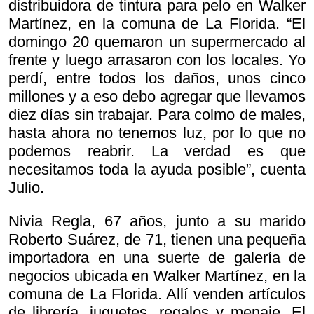
distribuidora de tintura para pelo en Walker
Martínez, en la comuna de La Florida. “El
domingo 20 quemaron un supermercado al
frente y luego arrasaron con los locales. Yo
perdí, entre todos los daños, unos cinco
millones y a eso debo agregar que llevamos
diez días sin trabajar. Para colmo de males,
hasta ahora no tenemos luz, por lo que no
podemos reabrir. La verdad es que
necesitamos toda la ayuda posible”, cuenta
Julio.
Nivia Regla, 67 años, junto a su marido
Roberto Suárez, de 71, tienen una pequeña
importadora en una suerte de galería de
negocios ubicada en Walker Martínez, en la
comuna de La Florida. Allí venden artículos
de librería, juguetes, regalos y menaje. El