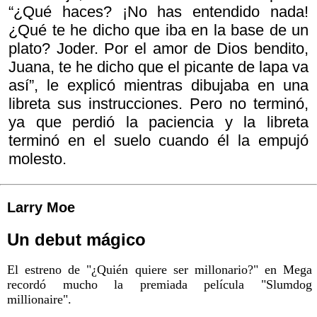
“¿Qué haces? ¡No has entendido nada!
¿Qué te he dicho que iba en la base de un
plato? Joder. Por el amor de Dios bendito,
Juana, te he dicho que el picante de lapa va
así”, le explicó mientras dibujaba en una
libreta sus instrucciones. Pero no terminó,
ya que perdió la paciencia y la libreta
terminó en el suelo cuando él la empujó
molesto.
Larry Moe
Un debut mágico
El estreno de "¿Quién quiere ser millonario?" en Mega
recordó mucho la premiada película "Slumdog
millionaire".