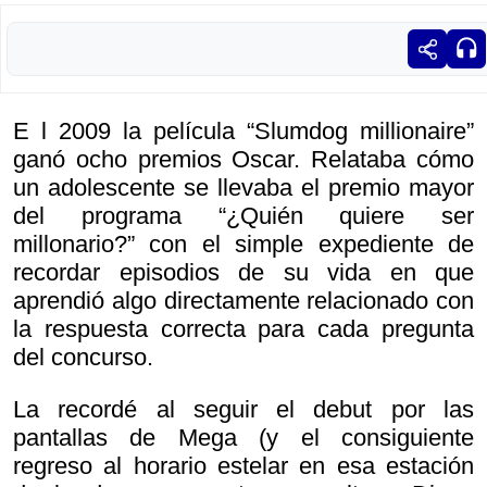
E l 2009 la película “Slumdog millionaire”
ganó ocho premios Oscar. Relataba cómo
un adolescente se llevaba el premio mayor
del programa “¿Quién quiere ser
millonario?” con el simple expediente de
recordar episodios de su vida en que
aprendió algo directamente relacionado con
la respuesta correcta para cada pregunta
del concurso.
La recordé al seguir el debut por las
pantallas de Mega (y el consiguiente
regreso al horario estelar en esa estación