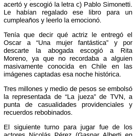
acertó y escogió la letra c) Pablo Simonetti.
Le habían regalado ese libro para un
cumpleaños y leerlo la emocionó.
Tenía que decir qué actriz le entregó el
Oscar a “Una mujer fantástica” y por
descarte la abogada escogió a Rita
Moreno, ya que no recordaba a alguien
masivamente conocida en Chile en las
imágenes captadas esa noche histórica.
Tres millones y medio de pesos se embolsó
la representada de “La jueza” de TVN, a
punta de casualidades providenciales y
recuerdos rebobinados.
El siguiente turno para jugar fue de los
actores Nicolás Pérez (Gaspar Alberti en