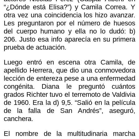
“¿Dónde está Elisa?”) y Camila Correa. Y
otra vez una coincidencia los hizo avanzar.
Les preguntaron por el número de huesos
del cuerpo humano y ella no lo dudó: b)
206. Justo esa info aparecía en su primera
prueba de actuación.
Luego entró en escena otra Camila, de
apellido Herrera, que dio una conmovedora
lección de entereza pese a una enfermedad
congénita. Diana le preguntó cuántos
grados Richter tuvo el terremoto de Valdivia
de 1960. Era la d) 9,5. “Salió en la película
de la falla de San Andrés”, aseguró,
canchera.
El nombre de la multitudinaria marcha