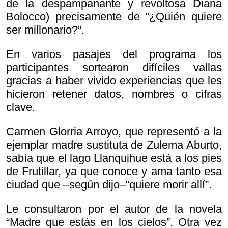
de la despampanante y revoltosa Diana
Bolocco) precisamente de “¿Quién quiere
ser millonario?”.
En varios pasajes del programa los
participantes sortearon difíciles vallas
gracias a haber vivido experiencias que les
hicieron retener datos, nombres o cifras
clave.
Carmen Glorria Arroyo, que representó a la
ejemplar madre sustituta de Zulema Aburto,
sabía que el lago Llanquihue está a los pies
de Frutillar, ya que conoce y ama tanto esa
ciudad que –según dijo–“quiere morir allí”.
Le consultaron por el autor de la novela
“Madre que estás en los cielos”. Otra vez