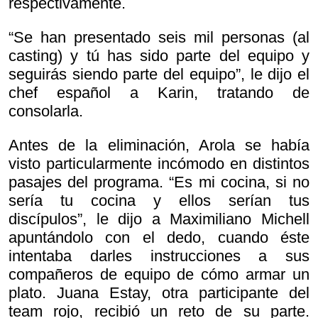
respectivamente.
“Se han presentado seis mil personas (al
casting) y tú has sido parte del equipo y
seguirás siendo parte del equipo”, le dijo el
chef español a Karin, tratando de
consolarla.
Antes de la eliminación, Arola se había
visto particularmente incómodo en distintos
pasajes del programa. “Es mi cocina, si no
sería tu cocina y ellos serían tus
discípulos”, le dijo a Maximiliano Michell
apuntándolo con el dedo, cuando éste
intentaba darles instrucciones a sus
compañeros de equipo de cómo armar un
plato. Juana Estay, otra participante del
team rojo, recibió un reto de su parte.