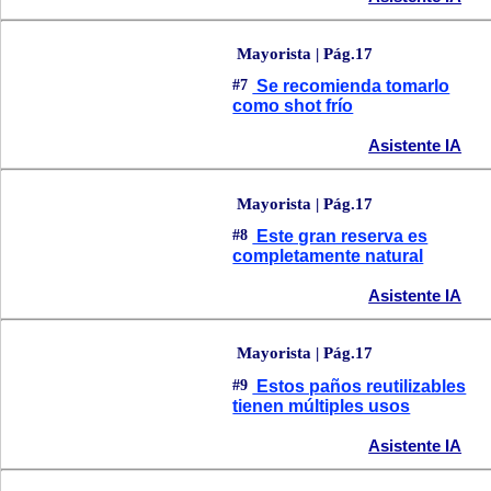
Mayorista | Pág.17
#7
Se recomienda tomarlo
como shot frío
Asistente IA
Mayorista | Pág.17
#8
Este gran reserva es
completamente natural
Asistente IA
Mayorista | Pág.17
#9
Estos paños reutilizables
tienen múltiples usos
Asistente IA