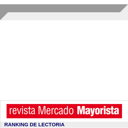
RANKING DE LECTORIA