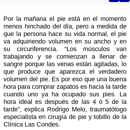
Por la mañana el pie está en el momento
menos hinchado del día, pero a medida de
que la persona hace su vida normal, el pie
va adquiriendo volumen en su ancho y en
su circunferencia. “Los músculos van
trabajando y se comienzan a llenar de
sangre porque las venas están agitadas, lo
que produce que aparezca el verdadero
volumen del pie. Es por eso que una buena
hora para comprar zapatos es hacia la tarde
cuando uno ya ha ocupado sus pies. La
hora ideal es después de las 4 ó 5 de la
tarde”, explica Rodrigo Melo, traumatólogo
especialista en cirugía de pie y tobillo de la
Clínica Las Condes.