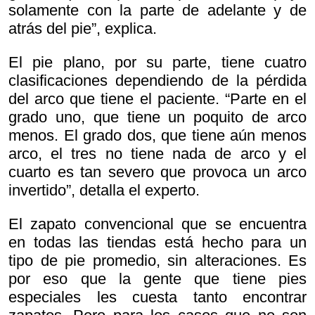
solamente con la parte de adelante y de
atrás del pie”, explica.
El pie plano, por su parte, tiene cuatro
clasificaciones dependiendo de la pérdida
del arco que tiene el paciente. “Parte en el
grado uno, que tiene un poquito de arco
menos. El grado dos, que tiene aún menos
arco, el tres no tiene nada de arco y el
cuarto es tan severo que provoca un arco
invertido”, detalla el experto.
El zapato convencional que se encuentra
en todas las tiendas está hecho para un
tipo de pie promedio, sin alteraciones. Es
por eso que la gente que tiene pies
especiales les cuesta tanto encontrar