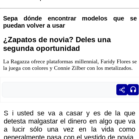
Sepa dónde encontrar modelos que se
puedan volver a usar
¿Zapatos de novia? Deles una
segunda oportunidad
La Ragazza ofrece plataformas millennial, Faridy Flores se
la juega con colores y Connie Zilber con los metalizados.
S i usted se va a casar y es de la que
detesta malgastar el dinero en algo que va
a lucir sólo una vez en la vida como
generalmente pasa con el vestido de novia,