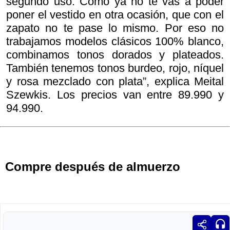
segundo uso. Como ya no te vas a poder
poner el vestido en otra ocasión, que con el
zapato no te pase lo mismo. Por eso no
trabajamos modelos clásicos 100% blanco,
combinamos tonos dorados y plateados.
También tenemos tonos burdeo, rojo, níquel
y rosa mezclado con plata”, explica Meital
Szewkis. Los precios van entre 89.990 y
94.990.
Compre después de almuerzo