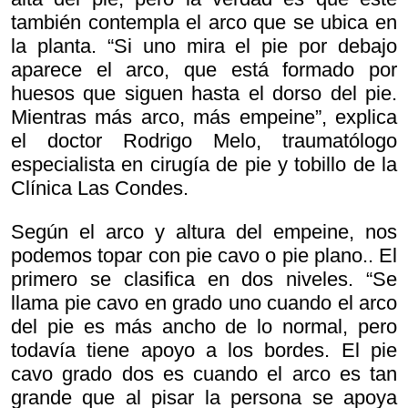
también contempla el arco que se ubica en
la planta. “Si uno mira el pie por debajo
aparece el arco, que está formado por
huesos que siguen hasta el dorso del pie.
Mientras más arco, más empeine”, explica
el doctor Rodrigo Melo, traumatólogo
especialista en cirugía de pie y tobillo de la
Clínica Las Condes.
Según el arco y altura del empeine, nos
podemos topar con pie cavo o pie plano.. El
primero se clasifica en dos niveles. “Se
llama pie cavo en grado uno cuando el arco
del pie es más ancho de lo normal, pero
todavía tiene apoyo a los bordes. El pie
cavo grado dos es cuando el arco es tan
grande que al pisar la persona se apoya