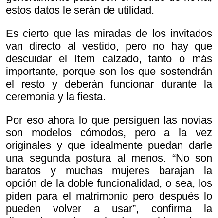
estos datos le serán de utilidad.
Es cierto que las miradas de los invitados
van directo al vestido, pero no hay que
descuidar el ítem calzado, tanto o más
importante, porque son los que sostendrán
el resto y deberán funcionar durante la
ceremonia y la fiesta.
Por eso ahora lo que persiguen las novias
son modelos cómodos, pero a la vez
originales y que idealmente puedan darle
una segunda postura al menos. “No son
baratos y muchas mujeres barajan la
opción de la doble funcionalidad, o sea, los
piden para el matrimonio pero después lo
pueden volver a usar”, confirma la