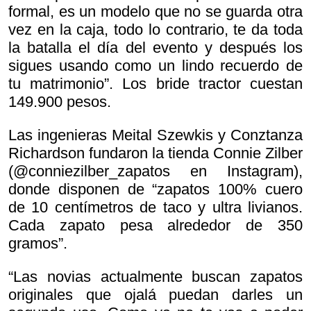
formal, es un modelo que no se guarda otra
vez en la caja, todo lo contrario, te da toda
la batalla el día del evento y después los
sigues usando como un lindo recuerdo de
tu matrimonio”. Los bride tractor cuestan
149.900 pesos.
Las ingenieras Meital Szewkis y Conztanza
Richardson fundaron la tienda Connie Zilber
(@conniezilber_zapatos en Instagram),
donde disponen de “zapatos 100% cuero
de 10 centímetros de taco y ultra livianos.
Cada zapato pesa alrededor de 350
gramos”.
“Las novias actualmente buscan zapatos
originales que ojalá puedan darles un