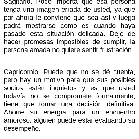
Sagitario. Poco importa que esa persona
tenga una imagen errada de usted, ya que
por ahora le conviene que sea así y luego
podrá mostrarse como es cuando haya
pasado esta situación delicada. Deje de
hacer promesas imposibles de cumplir, la
persona amada no quiere sentir frustración.
Capricornio. Puede que no se dé cuenta,
pero hay un motivo para que sus posibles
socios estén inquietos y es que usted
todavía no se compromete formalmente,
tiene que tomar una decisión definitiva.
Ahorre su energía para un encuentro
amoroso, alguien puede estar evaluando su
desempeño.