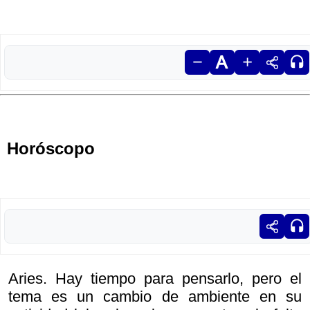
Horóscopo
Aries. Hay tiempo para pensarlo, pero el
tema es un cambio de ambiente en su