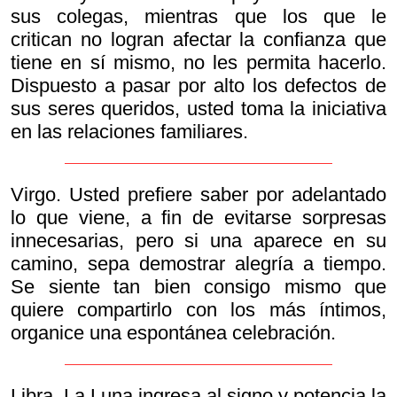
sus colegas, mientras que los que le
critican no logran afectar la confianza que
tiene en sí mismo, no les permita hacerlo.
Dispuesto a pasar por alto los defectos de
sus seres queridos, usted toma la iniciativa
en las relaciones familiares.
Virgo. Usted prefiere saber por adelantado
lo que viene, a fin de evitarse sorpresas
innecesarias, pero si una aparece en su
camino, sepa demostrar alegría a tiempo.
Se siente tan bien consigo mismo que
quiere compartirlo con los más íntimos,
organice una espontánea celebración.
Libra. La Luna ingresa al signo y potencia la