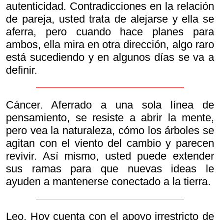
autenticidad. Contradicciones en la relación
de pareja, usted trata de alejarse y ella se
aferra, pero cuando hace planes para
ambos, ella mira en otra dirección, algo raro
está sucediendo y en algunos días se va a
definir.
Cáncer. Aferrado a una sola línea de
pensamiento, se resiste a abrir la mente,
pero vea la naturaleza, cómo los árboles se
agitan con el viento del cambio y parecen
revivir. Así mismo, usted puede extender
sus ramas para que nuevas ideas le
ayuden a mantenerse conectado a la tierra.
Leo. Hoy cuenta con el apoyo irrestricto de