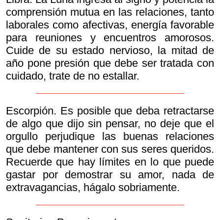
comprensión mutua en las relaciones, tanto
laborales como afectivas, energía favorable
para reuniones y encuentros amorosos.
Cuide de su estado nervioso, la mitad de
año pone presión que debe ser tratada con
cuidado, trate de no estallar.
Escorpión. Es posible que deba retractarse
de algo que dijo sin pensar, no deje que el
orgullo perjudique las buenas relaciones
que debe mantener con sus seres queridos.
Recuerde que hay límites en lo que puede
gastar por demostrar su amor, nada de
extravagancias, hágalo sobriamente.