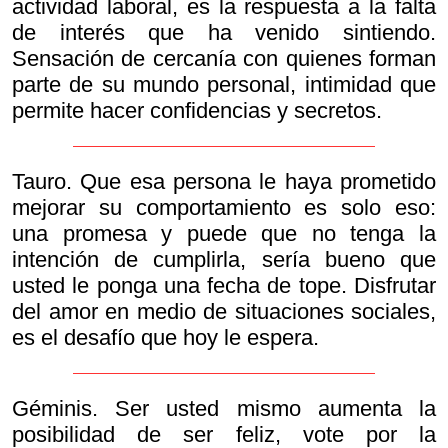
actividad laboral, es la respuesta a la falta
de interés que ha venido sintiendo.
Sensación de cercanía con quienes forman
parte de su mundo personal, intimidad que
permite hacer confidencias y secretos.
Tauro. Que esa persona le haya prometido
mejorar su comportamiento es solo eso:
una promesa y puede que no tenga la
intención de cumplirla, sería bueno que
usted le ponga una fecha de tope. Disfrutar
del amor en medio de situaciones sociales,
es el desafío que hoy le espera.
Géminis. Ser usted mismo aumenta la
posibilidad de ser feliz, vote por la