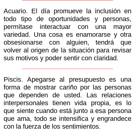
Acuario. El día promueve la inclusión en
todo tipo de oportunidades y personas,
permítase interactuar con una mayor
variedad. Una cosa es enamorarse y otra
obsesionarse con alguien, tendrá que
volver al origen de la situación para revisar
sus motivos y poder sentir con claridad.
Piscis. Apegarse al presupuesto es una
forma de mostrar cariño por las personas
que dependen de usted. Las relaciones
interpersonales tienen vida propia, es lo
que siente cuando está junto a esa persona
que ama, todo se intensifica y engrandece
con la fuerza de los sentimientos.