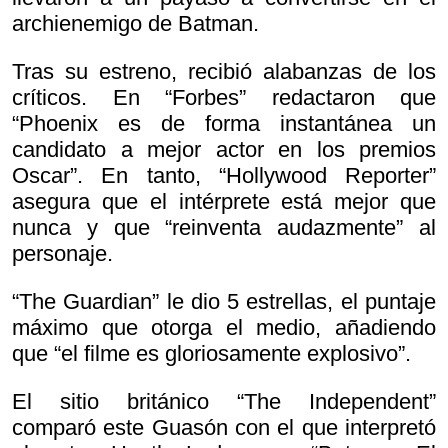
archienemigo de Batman.
Tras su estreno, recibió alabanzas de los
críticos. En “Forbes” redactaron que
“Phoenix es de forma instantánea un
candidato a mejor actor en los premios
Oscar”. En tanto, “Hollywood Reporter”
asegura que el intérprete está mejor que
nunca y que “reinventa audazmente” al
personaje.
“The Guardian” le dio 5 estrellas, el puntaje
máximo que otorga el medio, añadiendo
que “el filme es gloriosamente explosivo”.
El sitio británico “The Independent”
comparó este Guasón con el que interpretó