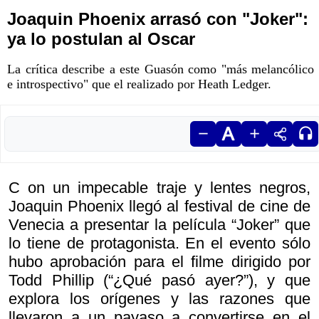
Joaquin Phoenix arrasó con "Joker":
ya lo postulan al Oscar
La crítica describe a este Guasón como "más melancólico
e introspectivo" que el realizado por Heath Ledger.
C on un impecable traje y lentes negros,
Joaquin Phoenix llegó al festival de cine de
Venecia a presentar la película “Joker” que
lo tiene de protagonista. En el evento sólo
hubo aprobación para el filme dirigido por
Todd Phillip (“¿Qué pasó ayer?”), y que
explora los orígenes y las razones que
llevaron a un payaso a convertirse en el