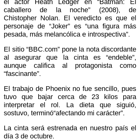
el actor Heath Ledger en “Batman: El
caballero de la noche” (2008), de
Chistopher Nolan. El veredicto es que el
personaje de “Joker” es “una figura más
pesada, más melancólica e introspectiva”.
El sitio “BBC.com” pone la nota discordante
al asegurar que la cinta es “endeble”,
aunque califica al protagonista como
“fascinante”.
El trabajo de Phoenix no fue sencillo, pues
tuvo que bajar cerca de 23 kilos para
interpretar el rol. La dieta que siguió,
sostuvo, terminó“afectando mi carácter”.
La cinta será estrenada en nuestro país el
día 3 de octubre.