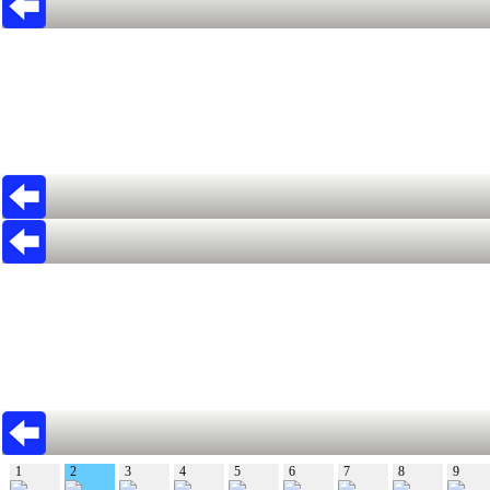
1
2
3
4
5
6
7
8
9