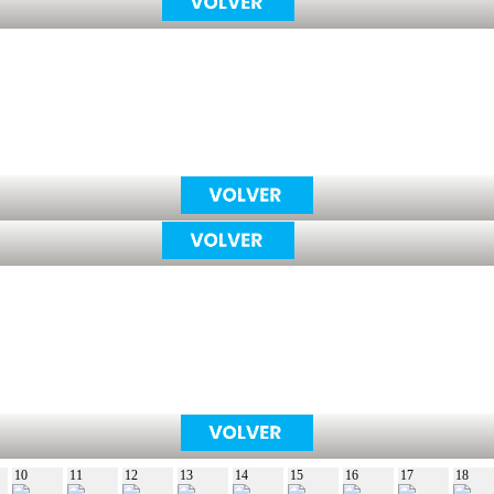
10
11
12
13
14
15
16
17
18