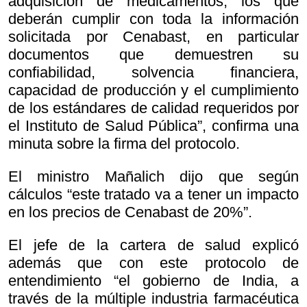
adquisición de medicamentos, los que
deberán cumplir con toda la información
solicitada por Cenabast, en particular
documentos que demuestren su
confiabilidad, solvencia financiera,
capacidad de producción y el cumplimiento
de los estándares de calidad requeridos por
el Instituto de Salud Pública”, confirma una
minuta sobre la firma del protocolo.
El ministro Mañalich dijo que según
cálculos “este tratado va a tener un impacto
en los precios de Cenabast de 20%”.
El jefe de la cartera de salud explicó
además que con este protocolo de
entendimiento “el gobierno de India, a
través de la múltiple industria farmacéutica