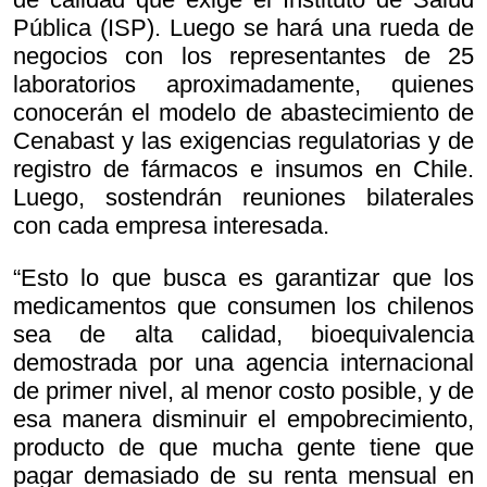
Pública (ISP). Luego se hará una rueda de
negocios con los representantes de 25
laboratorios aproximadamente, quienes
conocerán el modelo de abastecimiento de
Cenabast y las exigencias regulatorias y de
registro de fármacos e insumos en Chile.
Luego, sostendrán reuniones bilaterales
con cada empresa interesada.
“Esto lo que busca es garantizar que los
medicamentos que consumen los chilenos
sea de alta calidad, bioequivalencia
demostrada por una agencia internacional
de primer nivel, al menor costo posible, y de
esa manera disminuir el empobrecimiento,
producto de que mucha gente tiene que
pagar demasiado de su renta mensual en