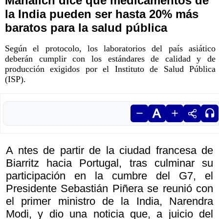
Mañalich dice que medicamentos de
la India pueden ser hasta 20% más
baratos para la salud pública
Según el protocolo, los laboratorios del país asiático
deberán cumplir con los estándares de calidad y de
producción exigidos por el Instituto de Salud Pública
(ISP).
A ntes de partir de la ciudad francesa de
Biarritz hacia Portugal, tras culminar su
participación en la cumbre del G7, el
Presidente Sebastián Piñera se reunió con
el primer ministro de la India, Narendra
Modi, y dio una noticia que, a juicio del