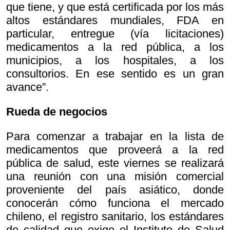
que tiene, y que está certificada por los más
altos estándares mundiales, FDA en
particular, entregue (vía licitaciones)
medicamentos a la red pública, a los
municipios, a los hospitales, a los
consultorios. En ese sentido es un gran
avance”.
Rueda de negocios
Para comenzar a trabajar en la lista de
medicamentos que proveerá a la red
pública de salud, este viernes se realizará
una reunión con una misión comercial
proveniente del país asiático, donde
conocerán cómo funciona el mercado
chileno, el registro sanitario, los estándares
de calidad que exige el Instituto de Salud