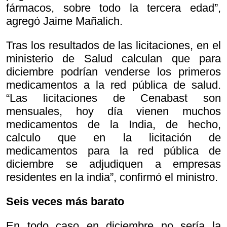
fármacos, sobre todo la tercera edad”,
agregó Jaime Mañalich.
Tras los resultados de las licitaciones, en el
ministerio de Salud calculan que para
diciembre podrían venderse los primeros
medicamentos a la red pública de salud.
“Las licitaciones de Cenabast son
mensuales, hoy día vienen muchos
medicamentos de la India, de hecho,
calculo que en la licitación de
medicamentos para la red pública de
diciembre se adjudiquen a empresas
residentes en la india”, confirmó el ministro.
Seis veces más barato
En todo caso en diciembre no sería la