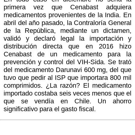
primera vez que Cenabast adquiera
medicamentos provenientes de la India. En
abril del año pasado, la Contraloría General
de la República, mediante un dictamen,
validó y declaró legal la importación y
distribución directa que en 2016 hizo
Cenabast de un medicamento para la
prevención y control del VIH-Sida. Se trató
del medicamento Darunavi 600 mg, del que
tuvo que pedir al ISP que importara 800 mil
comprimidos. ¿La razón? El medicamento
importado costaba seis veces menos que el
que se vendía en Chile. Un ahorro
significativo para el gasto fiscal.