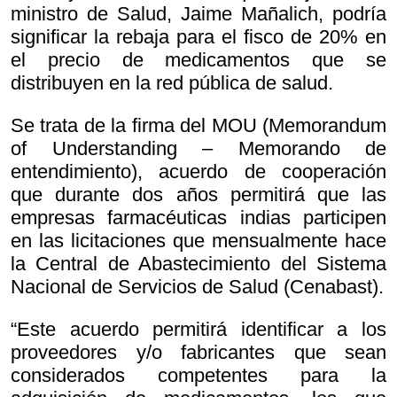
ministro de Salud, Jaime Mañalich, podría
significar la rebaja para el fisco de 20% en
el precio de medicamentos que se
distribuyen en la red pública de salud.
Se trata de la firma del MOU (Memorandum
of Understanding – Memorando de
entendimiento), acuerdo de cooperación
que durante dos años permitirá que las
empresas farmacéuticas indias participen
en las licitaciones que mensualmente hace
la Central de Abastecimiento del Sistema
Nacional de Servicios de Salud (Cenabast).
“Este acuerdo permitirá identificar a los
proveedores y/o fabricantes que sean
considerados competentes para la