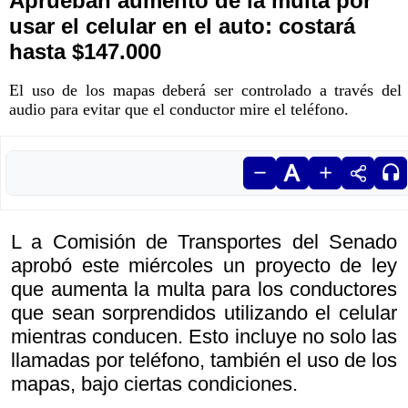
Aprueban aumento de la multa por
usar el celular en el auto: costará
hasta $147.000
El uso de los mapas deberá ser controlado a través del
audio para evitar que el conductor mire el teléfono.
L a Comisión de Transportes del Senado
aprobó este miércoles un proyecto de ley
que aumenta la multa para los conductores
que sean sorprendidos utilizando el celular
mientras conducen. Esto incluye no solo las
llamadas por teléfono, también el uso de los
mapas, bajo ciertas condiciones.