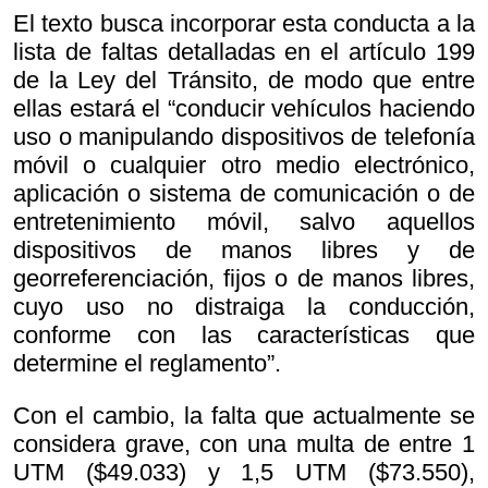
El texto busca incorporar esta conducta a la
lista de faltas detalladas en el artículo 199
de la Ley del Tránsito, de modo que entre
ellas estará el “conducir vehículos haciendo
uso o manipulando dispositivos de telefonía
móvil o cualquier otro medio electrónico,
aplicación o sistema de comunicación o de
entretenimiento móvil, salvo aquellos
dispositivos de manos libres y de
georreferenciación, fijos o de manos libres,
cuyo uso no distraiga la conducción,
conforme con las características que
determine el reglamento”.
Con el cambio, la falta que actualmente se
considera grave, con una multa de entre 1
UTM ($49.033) y 1,5 UTM ($73.550),