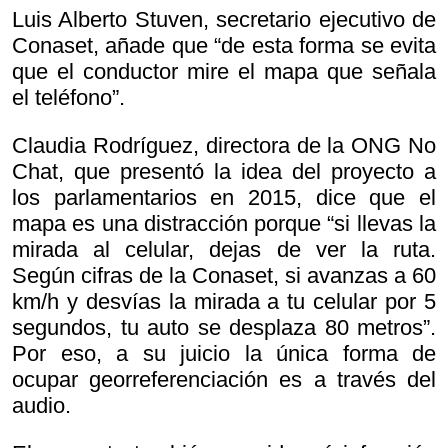
Luis Alberto Stuven, secretario ejecutivo de
Conaset, añade que “de esta forma se evita
que el conductor mire el mapa que señala
el teléfono”.
Claudia Rodríguez, directora de la ONG No
Chat, que presentó la idea del proyecto a
los parlamentarios en 2015, dice que el
mapa es una distracción porque “si llevas la
mirada al celular, dejas de ver la ruta.
Según cifras de la Conaset, si avanzas a 60
km/h y desvías la mirada a tu celular por 5
segundos, tu auto se desplaza 80 metros”.
Por eso, a su juicio la única forma de
ocupar georreferenciación es a través del
audio.