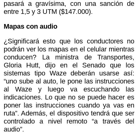
pasará a gravísima, con una sanción de
entre 1,5 y 3 UTM ($147.000).
Mapas con audio
¿Significará esto que los conductores no
podrán ver los mapas en el celular mientras
conducen? La ministra de Transportes,
Gloria Hutt, dijo en el Senado que los
sistemas tipo Waze deberán usarse así:
“uno sube al auto, le pone las instrucciones
al Waze y luego va escuchando las
indicaciones. Lo que no se puede hacer es
poner las instrucciones cuando ya vas en
ruta”. Además, el dispositivo tendrá que ser
controlado a nivel remoto “a través del
audio”.