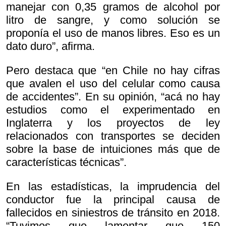
manejar con 0,35 gramos de alcohol por
litro de sangre, y como solución se
proponía el uso de manos libres. Eso es un
dato duro”, afirma.
Pero destaca que “en Chile no hay cifras
que avalen el uso del celular como causa
de accidentes”. En su opinión, “acá no hay
estudios como el experimentado en
Inglaterra y los proyectos de ley
relacionados con transportes se deciden
sobre la base de intuiciones más que de
características técnicas”.
En las estadísticas, la imprudencia del
conductor fue la principal causa de
fallecidos en siniestros de tránsito en 2018.
“Tuvimos que lamentar que 150