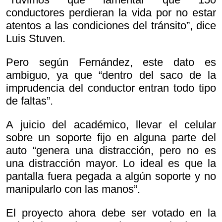
conductores perdieran la vida por no estar
atentos a las condiciones del tránsito”, dice
Luis Stuven.
Pero según Fernández, este dato es
ambiguo, ya que “dentro del saco de la
imprudencia del conductor entran todo tipo
de faltas”.
A juicio del académico, llevar el celular
sobre un soporte fijo en alguna parte del
auto “genera una distracción, pero no es
una distracción mayor. Lo ideal es que la
pantalla fuera pegada a algún soporte y no
manipularlo con las manos”.
El proyecto ahora debe ser votado en la