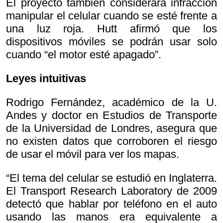
El proyecto también considerará infracción
manipular el celular cuando se esté frente a
una luz roja. Hutt afirmó que los
dispositivos móviles se podrán usar solo
cuando “el motor esté apagado”.
Leyes intuitivas
Rodrigo Fernández, académico de la U.
Andes y doctor en Estudios de Transporte
de la Universidad de Londres, asegura que
no existen datos que corroboren el riesgo
de usar el móvil para ver los mapas.
“El tema del celular se estudió en Inglaterra.
El
Transport Research Laboratory de 2009
detectó que hablar por teléfono en el auto
usando las manos era equivalente a