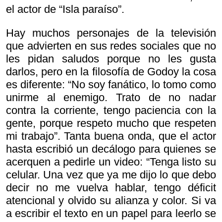
el actor de “Isla paraíso”.
Hay muchos personajes de la televisión
que advierten en sus redes sociales que no
les pidan saludos porque no les gusta
darlos, pero en la filosofía de Godoy la cosa
es diferente: “No soy fanático, lo tomo como
unirme al enemigo. Trato de no nadar
contra la corriente, tengo paciencia con la
gente, porque respeto mucho que respeten
mi trabajo”. Tanta buena onda, que el actor
hasta escribió un decálogo para quienes se
acerquen a pedirle un video: “Tenga listo su
celular. Una vez que ya me dijo lo que debo
decir no me vuelva hablar, tengo déficit
atencional y olvido su alianza y color. Si va
a escribir el texto en un papel para leerlo se