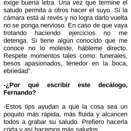
exige buena letra. Una vez que termine el
saludo permita a otros hacer el suyo. Si la
cámara está al revés y no logra darlo vuelta
no se ponga nervioso. En caso de que vaya
trotando haciendo ejercicios no me
detenga. Si tiene algún conocido que me
conoce no lo moleste, hábleme directo.
Respete momentos tales como: funerales,
besos apasionados, tenedor en la boca,
ebriedad”.
-¿Por qué escribir este decálogo,
Fernando?
-Estos tips ayudan a que la cosa sea un
poquito más rápida, más fluida y alcancen
todos a grabar su saludo. Prefiero hacerla
corta y así hacemos más saludos.