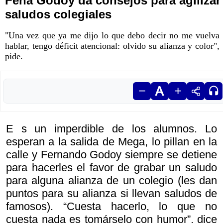
Feña Godoy da consejos para agilizar
saludos colegiales
"Una vez que ya me dijo lo que debo decir no me vuelva
hablar, tengo déficit atencional: olvido su alianza y color",
pide.
E s un imperdible de los alumnos. Lo
esperan a la salida de Mega, lo pillan en la
calle y Fernando Godoy siempre se detiene
para hacerles el favor de grabar un saludo
para alguna alianza de un colegio (les dan
puntos para su alianza si llevan saludos de
famosos). “Cuesta hacerlo, lo que no
cuesta nada es tomárselo con humor”, dice