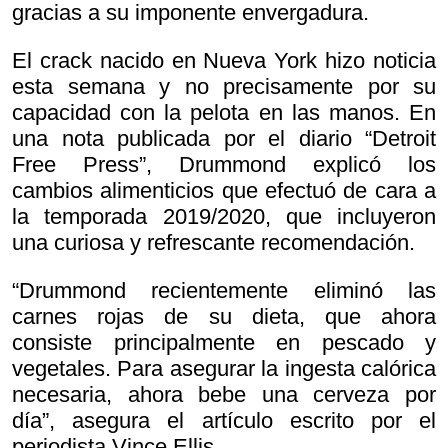
gracias a su imponente envergadura.
El crack nacido en Nueva York hizo noticia
esta semana y no precisamente por su
capacidad con la pelota en las manos. En
una nota publicada por el diario “Detroit
Free Press”, Drummond explicó los
cambios alimenticios que efectuó de cara a
la temporada 2019/2020, que incluyeron
una curiosa y refrescante recomendación.
“Drummond recientemente eliminó las
carnes rojas de su dieta, que ahora
consiste principalmente en pescado y
vegetales. Para asegurar la ingesta calórica
necesaria, ahora bebe una cerveza por
día”, asegura el artículo escrito por el
periodista Vince Ellis.