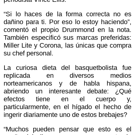
“Si lo haces de la forma correcta no es
dañino para ti. Por eso lo estoy haciendo”,
comentó el propio Drummond en la nota.
También especificó sus marcas preferidas:
Miller Lite y Corona, las únicas que compra
su chef personal.
La curiosa dieta del basquetbolista fue
replicada en diversos medios
norteamericanos y de habla hispana,
abriendo un interesante debate: ¿Qué
efectos tiene en el cuerpo y,
particularmente, en el hígado el hecho de
ingerir diariamente uno de estos brebajes?
“Muchos pueden pensar que esto es el