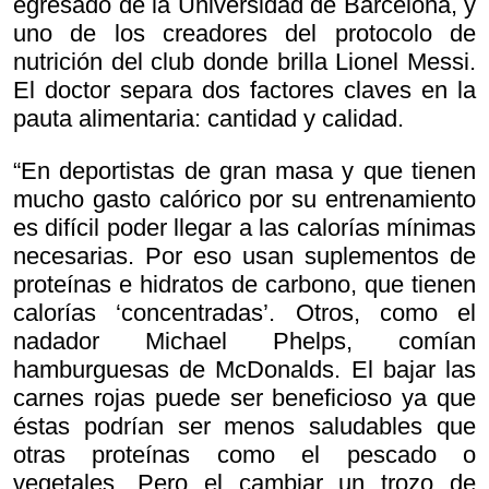
egresado de la Universidad de Barcelona, y
uno de los creadores del protocolo de
nutrición del club donde brilla Lionel Messi.
El doctor separa dos factores claves en la
pauta alimentaria: cantidad y calidad.
“En deportistas de gran masa y que tienen
mucho gasto calórico por su entrenamiento
es difícil poder llegar a las calorías mínimas
necesarias. Por eso usan suplementos de
proteínas e hidratos de carbono, que tienen
calorías ‘concentradas’. Otros, como el
nadador Michael Phelps, comían
hamburguesas de McDonalds. El bajar las
carnes rojas puede ser beneficioso ya que
éstas podrían ser menos saludables que
otras proteínas como el pescado o
vegetales. Pero el cambiar un trozo de