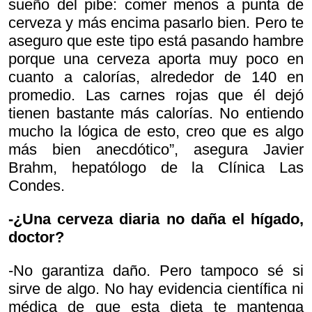
sueño del pibe: comer menos a punta de
cerveza y más encima pasarlo bien. Pero te
aseguro que este tipo está pasando hambre
porque una cerveza aporta muy poco en
cuanto a calorías, alrededor de 140 en
promedio. Las carnes rojas que él dejó
tienen bastante más calorías. No entiendo
mucho la lógica de esto, creo que es algo
más bien anecdótico”, asegura Javier
Brahm, hepatólogo de la Clínica Las
Condes.
-¿Una cerveza diaria no daña el hígado,
doctor?
-No garantiza daño. Pero tampoco sé si
sirve de algo. No hay evidencia científica ni
médica de que esta dieta te mantenga