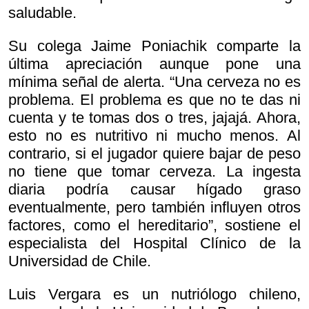
saludable.
Su colega Jaime Poniachik comparte la
última apreciación aunque pone una
mínima señal de alerta. “Una cerveza no es
problema. El problema es que no te das ni
cuenta y te tomas dos o tres, jajajá. Ahora,
esto no es nutritivo ni mucho menos. Al
contrario, si el jugador quiere bajar de peso
no tiene que tomar cerveza. La ingesta
diaria podría causar hígado graso
eventualmente, pero también influyen otros
factores, como el hereditario”, sostiene el
especialista del Hospital Clínico de la
Universidad de Chile.
Luis Vergara es un nutriólogo chileno,