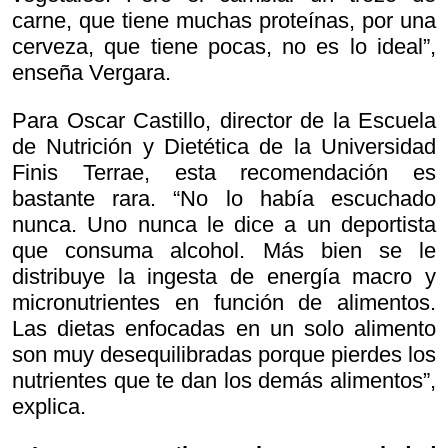
carne, que tiene muchas proteínas, por una
cerveza, que tiene pocas, no es lo ideal”,
enseña Vergara.
Para Oscar Castillo, director de la Escuela
de Nutrición y Dietética de la Universidad
Finis Terrae, esta recomendación es
bastante rara. “No lo había escuchado
nunca. Uno nunca le dice a un deportista
que consuma alcohol. Más bien se le
distribuye la ingesta de energía macro y
micronutrientes en función de alimentos.
Las dietas enfocadas en un solo alimento
son muy desequilibradas porque pierdes los
nutrientes que te dan los demás alimentos”,
explica.