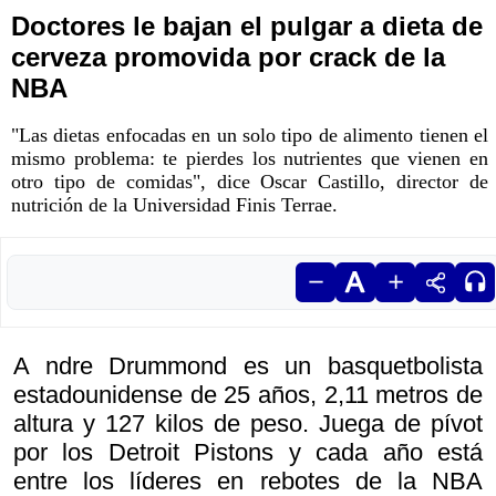
Doctores le bajan el pulgar a dieta de
cerveza promovida por crack de la
NBA
"Las dietas enfocadas en un solo tipo de alimento tienen el
mismo problema: te pierdes los nutrientes que vienen en
otro tipo de comidas", dice Oscar Castillo, director de
nutrición de la Universidad Finis Terrae.
A ndre Drummond es un basquetbolista
estadounidense de 25 años, 2,11 metros de
altura y 127 kilos de peso. Juega de pívot
por los Detroit Pistons y cada año está
entre los líderes en rebotes de la NBA