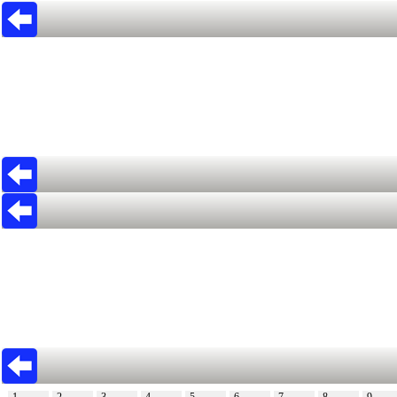
1
2
3
4
5
6
7
8
9