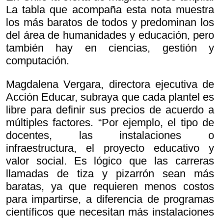
La tabla que acompaña esta nota muestra
los más baratos de todos y predominan los
del área de humanidades y educación, pero
también hay en ciencias, gestión y
computación.
Magdalena Vergara, directora ejecutiva de
Acción Educar, subraya que cada plantel es
libre para definir sus precios de acuerdo a
múltiples factores. “Por ejemplo, el tipo de
docentes, las instalaciones o
infraestructura, el proyecto educativo y
valor social. Es lógico que las carreras
llamadas
de tiza y pizarrón sean más
baratas, ya que requieren menos costos
para impartirse, a diferencia de programas
científicos que necesitan más instalaciones