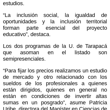
estudios.
“La inclusión social, la igualdad de
oportunidades y la inclusión territorial
forman parte esencial del proyecto
educativo”, destaca.
Los dos programas de la U. de Tarapacá
que asoman en el listado son
semipresenciales.
“Para fijar los precios realizamos un estudio
de mercado y otro relacionado con los
sueldos de los profesionales a quienes
están dirigidos, quienes en general no
están en condiciones de invertir altas
sumas en un posgrado”, asume Patricia
Uribe, directora del Magíster en Ciencias de