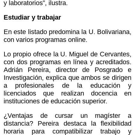
y laboratorios”, ilustra.
Estudiar y trabajar
En este listado predomina la U. Bolivariana,
con varios programas online.
Lo propio ofrece la U. Miguel de Cervantes,
con dos programas en línea y acreditados.
Adrián Pereira, director de Posgrado e
Investigación, explica que ambos se dirigen
a profesionales de la educación y
licenciados que realizan docencia en
instituciones de educación superior.
¿Ventajas de cursar un magíster a
distancia? Pereira destaca la flexibilidad
horaria para compatibilizar trabajo y