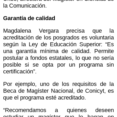
la Comunicación.
Garantía de calidad
Magdalena Vergara precisa que la
acreditación de los posgrados es voluntaria
según la Ley de Educación Superior: “Es
una garantía mínima de calidad. Permite
postular a fondos estatales, lo que no sería
posible si se opta por un programa sin
certificación”.
Por ejemplo, uno de los requisitos de la
Beca de Magíster Nacional, de Conicyt, es
que el programa esté acreditado.
“Recomendamos a quienes deseen
estudiar un magíster que lo hagan en