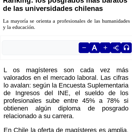
Ranking: los posgrados más baratos
de las universidades chilenas
La mayoría se orienta a profesionales de las humanidades
y la educación.
L os magísteres son cada vez más
valorados en el mercado laboral. Las cifras
lo avalan: según la Encuesta Suplementaria
de Ingresos del INE, el sueldo de los
profesionales sube entre 45% a 78% si
obtienen algún diploma de posgrado
relacionado a su carrera.
En Chile la oferta de magísteres es amplia.