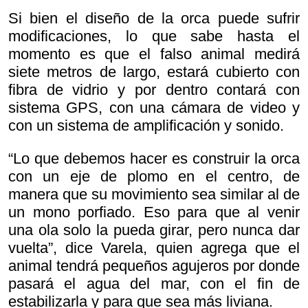
Si bien el diseño de la orca puede sufrir
modificaciones, lo que sabe hasta el
momento es que el falso animal medirá
siete metros de largo, estará cubierto con
fibra de vidrio y por dentro contará con
sistema GPS, con una cámara de video y
con un sistema de amplificación y sonido.
“Lo que debemos hacer es construir la orca
con un eje de plomo en el centro, de
manera que su movimiento sea similar al de
un mono porfiado. Eso para que al venir
una ola solo la pueda girar, pero nunca dar
vuelta”, dice Varela, quien agrega que el
animal tendrá pequeños agujeros por donde
pasará el agua del mar, con el fin de
estabilizarla y para que sea más liviana.