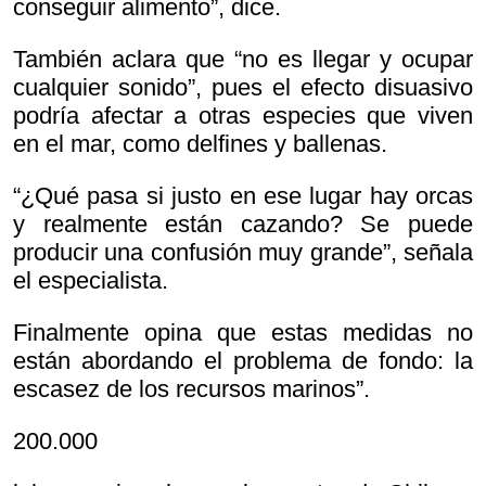
conseguir alimento”, dice.
También aclara que “no es llegar y ocupar
cualquier sonido”, pues el efecto disuasivo
podría afectar a otras especies que viven
en el mar, como delfines y ballenas.
“¿Qué pasa si justo en ese lugar hay orcas
y realmente están cazando? Se puede
producir una confusión muy grande”, señala
el especialista.
Finalmente opina que estas medidas no
están abordando el problema de fondo: la
escasez de los recursos marinos”.
200.000