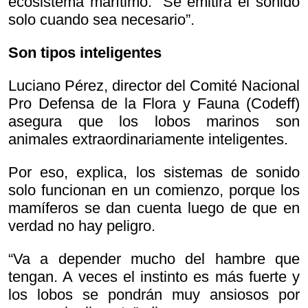
ecosistema marítimo. “Se emitirá el sonido
solo cuando sea necesario”.
Son tipos inteligentes
Luciano Pérez, director del Comité Nacional
Pro Defensa de la Flora y Fauna (Codeff)
asegura que los lobos marinos son
animales extraordinariamente inteligentes.
Por eso, explica, los sistemas de sonido
solo funcionan en un comienzo, porque los
mamíferos se dan cuenta luego de que en
verdad no hay peligro.
“Va a depender mucho del hambre que
tengan. A veces el instinto es más fuerte y
los lobos se pondrán muy ansiosos por