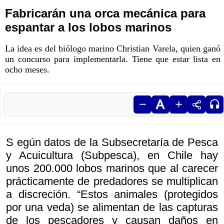
Fabricarán una orca mecánica para
espantar a los lobos marinos
La idea es del biólogo marino Christian Varela, quien ganó
un concurso para implementarla. Tiene que estar lista en
ocho meses.
S egún datos de la Subsecretaría de Pesca
y Acuicultura (Subpesca), en Chile hay
unos 200.000 lobos marinos que al carecer
prácticamente de predadores se multiplican
a discreción. “Estos animales (protegidos
por una veda) se alimentan de las capturas
de los pescadores y causan daños en