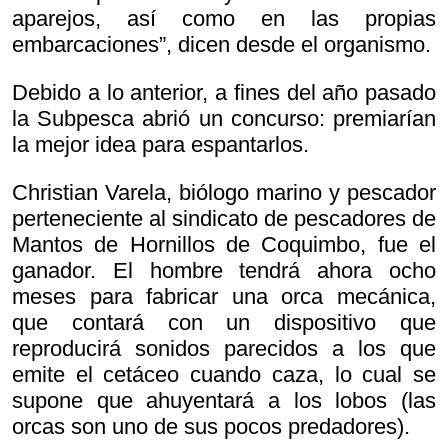
aparejos, así como en las propias
embarcaciones”, dicen desde el organismo.
Debido a lo anterior, a fines del año pasado
la Subpesca abrió un concurso: premiarían
la mejor idea para espantarlos.
Christian Varela, biólogo marino y pescador
perteneciente al sindicato de pescadores de
Mantos de Hornillos de Coquimbo, fue el
ganador. El hombre tendrá ahora ocho
meses para fabricar una orca mecánica,
que contará con un dispositivo que
reproducirá sonidos parecidos a los que
emite el cetáceo cuando caza, lo cual se
supone que ahuyentará a los lobos (las
orcas son uno de sus pocos predadores).