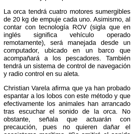
La orca tendrá cuatro motores sumergibles
de 20 kg de empuje cada uno. Asimismo, al
contar con tecnología ROV (sigla que en
inglés significa vehículo operado
remotamente), será manejada desde un
computador, ubicado en un barco que
acompañará a los pescadores. También
tendrá un sistema de control de navegación
y radio control en su aleta.
Christian Varela afirma que ya han probado
espantar a los lobos con este método y que
efectivamente los animales han arrancado
tras escuchar el sonido de la orca. No
obstante, señala que actuarán con
precaución, pues no quieren dañar el