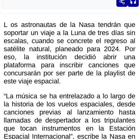
L os astronautas de la Nasa tendrán que
soportar un viaje a la Luna de tres días sin
escalas, cuando se concrete el regreso al
satélite natural, planeado para 2024. Por
eso, la institución decidió abrir una
plataforma para inscribir canciones que
concursarán por ser parte de la playlist de
este viaje espacial.
“La música se ha entrelazado a lo largo de
la historia de los vuelos espaciales, desde
canciones previas al lanzamiento hasta
llamadas de despertador a los tripulantes
que tocan instrumentos en la Estación
Espacial Internacional”, escribe la Nasa en