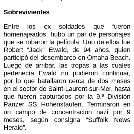
Sobrevivientes
Entre los ex soldados que fueron
homenajeados, hubo un par de personajes
que se robaron la película. Uno de ellos fue
Robert “Jack” Ewald, de 94 años, quien
participó del desembarco en Omaha Beach.
Luego de arribar, las tropas a las cuales
pertenecía Ewald no pudieron continuar,
por lo que batallaron cerca de dos meses
en el sector de Saint-Laurent-sur-Mer, hasta
que fueron capturados por la 9.ª División
Panzer SS Hohenstaufen. Terminaron en
un campo de concentración nazi por 9
meses, según consigna “Suffolk News
Herald”.