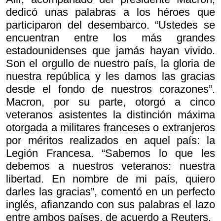
dedicó unas palabras a los héroes que
participaron del desembarco. “Ustedes se
encuentran entre los más grandes
estadounidenses que jamás hayan vivido.
Son el orgullo de nuestro país, la gloria de
nuestra república y les damos las gracias
desde el fondo de nuestros corazones”.
Macron, por su parte, otorgó a cinco
veteranos asistentes la distinción máxima
otorgada a militares franceses o extranjeros
por méritos realizados en aquel país: la
Legión Francesa. “Sabemos lo que les
debemos a nuestros veteranos: nuestra
libertad. En nombre de mi país, quiero
darles las gracias”, comentó en un perfecto
inglés, afianzando con sus palabras el lazo
entre ambos países, de acuerdo a Reuters.