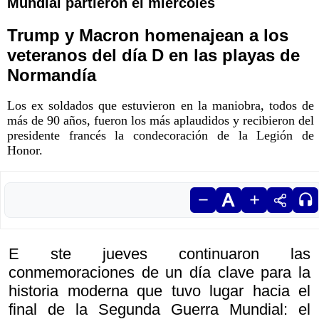
Mundial partieron el miércoles
Trump y Macron homenajean a los
veteranos del día D en las playas de
Normandía
Los ex soldados que estuvieron en la maniobra, todos de
más de 90 años, fueron los más aplaudidos y recibieron del
presidente francés la condecoración de la Legión de
Honor.
E ste jueves continuaron las
conmemoraciones de un día clave para la
historia moderna que tuvo lugar hacia el
final de la Segunda Guerra Mundial: el