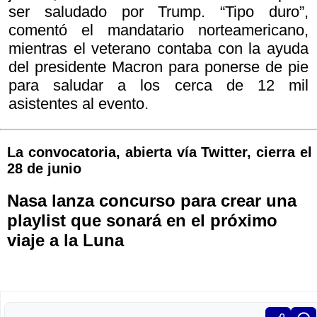
ser saludado por Trump. “Tipo duro”,
comentó el mandatario norteamericano,
mientras el veterano contaba con la ayuda
del presidente Macron para ponerse de pie
para saludar a los cerca de 12 mil
asistentes al evento.
La convocatoria, abierta vía Twitter, cierra el
28 de junio
Nasa lanza concurso para crear una
playlist que sonará en el próximo
viaje a la Luna