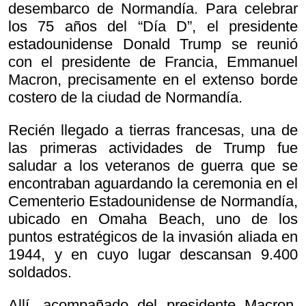
desembarco de Normandía. Para celebrar
los 75 años del “Día D”, el presidente
estadounidense Donald Trump se reunió
con el presidente de Francia, Emmanuel
Macron, precisamente en el extenso borde
costero de la ciudad de Normandía.
Recién llegado a tierras francesas, una de
las primeras actividades de Trump fue
saludar a los veteranos de guerra que se
encontraban aguardando la ceremonia en el
Cementerio Estadounidense de Normandía,
ubicado en Omaha Beach, uno de los
puntos estratégicos de la invasión aliada en
1944, y en cuyo lugar descansan 9.400
soldados.
Allí, acompañado del presidente Macron,