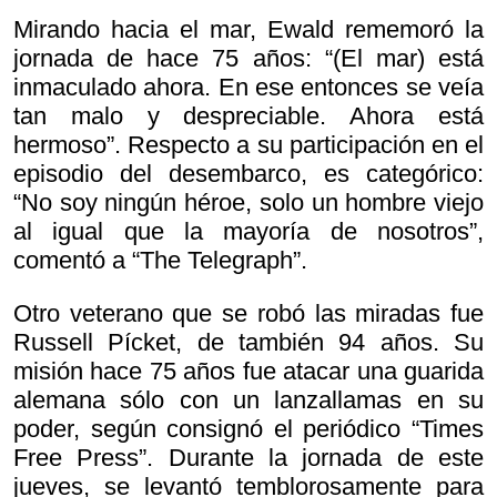
Mirando hacia el mar, Ewald rememoró la
jornada de hace 75 años: “(El mar) está
inmaculado ahora. En ese entonces se veía
tan malo y despreciable. Ahora está
hermoso”. Respecto a su participación en el
episodio del desembarco, es categórico:
“No soy ningún héroe, solo un hombre viejo
al igual que la mayoría de nosotros”,
comentó a “The Telegraph”.
Otro veterano que se robó las miradas fue
Russell Pícket, de también 94 años. Su
misión hace 75 años fue atacar una guarida
alemana sólo con un lanzallamas en su
poder, según consignó el periódico “Times
Free Press”. Durante la jornada de este
jueves, se levantó temblorosamente para