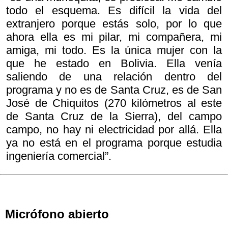
todo el esquema. Es difícil la vida del
extranjero porque estás solo, por lo que
ahora ella es mi pilar, mi compañera, mi
amiga, mi todo. Es la única mujer con la
que he estado en Bolivia. Ella venía
saliendo de una relación dentro del
programa y no es de Santa Cruz, es de San
José de Chiquitos (270 kilómetros al este
de Santa Cruz de la Sierra), del campo
campo, no hay ni electricidad por allá. Ella
ya no está en el programa porque estudia
ingeniería comercial”.
Micrófono abierto