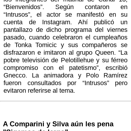
“Bienvenidos”. Según contaron en
“Intrusos”, el actor se manifestó en su
cuenta de Instagram. Ahí publicó un
pantallazo de dicho programa del viernes
pasado, cuando celebraron el cumpleaños
de Tonka Tomicic y sus compañeros se
disfrazaron e imitaron al grupo Queen. “La
pobre televisión de Pelotillehue y su férreo
compromiso con el patetismo”, escribió
Gnecco. La animadora y Polo Ramírez
fueron consultados por “Intrusos” pero
evitaron referirse al tema.
A Comparini y Silva aún les pena