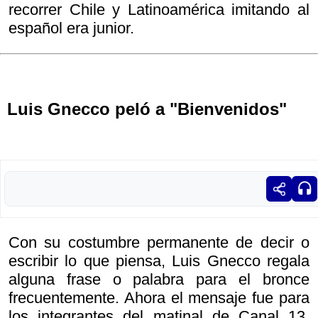
recorrer Chile y Latinoamérica imitando al
español era junior.
Luis Gnecco peló a "Bienvenidos"
Con su costumbre permanente de decir o
escribir lo que piensa, Luis Gnecco regala
alguna frase o palabra para el bronce
frecuentemente. Ahora el mensaje fue para
los integrantes del matinal de Canal 13,