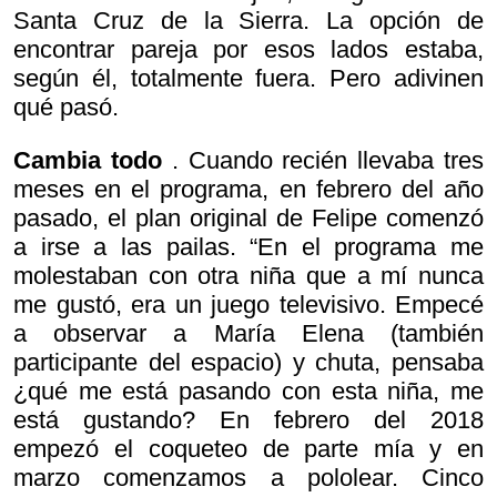
Santa Cruz de la Sierra. La opción de
encontrar pareja por esos lados estaba,
según él, totalmente fuera. Pero adivinen
qué pasó.
Cambia todo
. Cuando recién llevaba tres
meses en el programa, en febrero del año
pasado, el plan original de Felipe comenzó
a irse a las pailas. “En el programa me
molestaban con otra niña que a mí nunca
me gustó, era un juego televisivo. Empecé
a observar a María Elena (también
participante del espacio) y chuta, pensaba
¿qué me está pasando con esta niña, me
está gustando? En febrero del 2018
empezó el coqueteo de parte mía y en
marzo comenzamos a pololear. Cinco