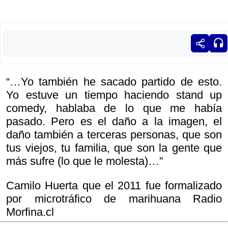
“…Yo también he sacado partido de esto.
Yo estuve un tiempo haciendo stand up
comedy, hablaba de lo que me había
pasado. Pero es el daño a la imagen, el
daño también a terceras personas, que son
tus viejos, tu familia, que son la gente que
más sufre (lo que le molesta)…”
Camilo Huerta que el 2011 fue formalizado
por microtráfico de marihuana Radio
Morfina.cl