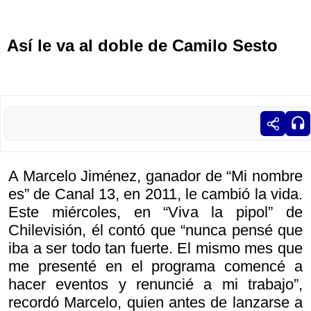
Así le va al doble de Camilo Sesto
A Marcelo Jiménez, ganador de “Mi nombre
es” de Canal 13, en 2011, le cambió la vida.
Este miércoles, en “Viva la pipol” de
Chilevisión, él contó que “nunca pensé que
iba a ser todo tan fuerte. El mismo mes que
me presenté en el programa comencé a
hacer eventos y renuncié a mi trabajo”,
recordó Marcelo, quien antes de lanzarse a