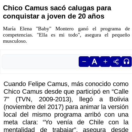
Chico Camus sacó calugas para
conquistar a joven de 20 años
María Elena "Baby" Montero ganó el programa de
competencias. "Ella es mi todo", asegura el pequeño
musculoso.
Cuando Felipe Camus, más conocido como
Chico Camus desde que participó en “Calle
7” (TVN, 2009-2013), llegó a Bolivia
(noviembre del 2017) para animar la versión
local del mismo programa arribó con una
meta clara: “Yo venía de Chile con la
mentalidad de trabajar”, asegura desde