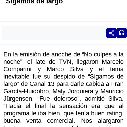
"Sigamos de largo"
En la emisión de anoche de “No culpes a la
noche”, el late de TVN, llegaron Marcelo
Comparini y Marco Silva y el tema
inevitable fue su despido de “Sigamos de
largo” de Canal 13 para darle cabida a Fran
García-Huidobro, Maly Jorquiera y Mauricio
Jürgensen. “Fue doloroso”, admitió Silva.
“Hacia el final la sensación era que al
programa le iba bien, que tenía buen rating,
buena venta comercial. Nos alargaron