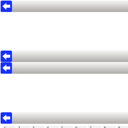
1
2
3
4
5
6
7
8
9