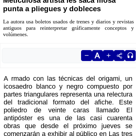
Meticulosa artista les saca filosa
punta a pliegues y dobleces
La autora usa boletos usados de trenes y diarios y revistas
antiguos para reinterpretar gráficamente conceptos y
volúmenes.
A rmado con las técnicas del origami, un
icosaedro blanco y negro compuesto por
partes triangulares representa una relectura
del tradicional formato del afiche. Este
poliedro de veinte caras llamado
El
antipóster es una de las casi cuarenta
obras que desde el próximo jueves se
comenzarán a exhibir al público en
Las tres