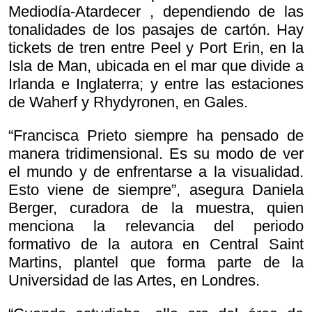
Mediodía-Atardecer , dependiendo de las
tonalidades de los pasajes de cartón. Hay
tickets de tren entre Peel y Port Erin, en la
Isla de Man, ubicada en el mar que divide a
Irlanda e Inglaterra; y entre las estaciones
de Waherf y Rhydyronen, en Gales.
“Francisca Prieto siempre ha pensado de
manera tridimensional. Es su modo de ver
el mundo y de enfrentarse a la visualidad.
Esto viene de siempre”, asegura Daniela
Berger, curadora de la muestra, quien
menciona la relevancia del periodo
formativo de la autora en Central Saint
Martins, plantel que forma parte de la
Universidad de las Artes, en Londres.