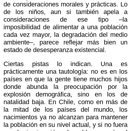
de consideraciones morales y prácticas. Lo
de los niños, aun si también apela a
consideraciones de ese tipo –la
imposibilidad de alimentar a una población
cada vez mayor, la degradación del medio
ambiente–, parece reflejar más bien un
estado de desesperanza existencial.
Ciertas pistas lo indican. Una es
prácticamente una tautología: no es en los
países en que la gente tiene muchos hijos
donde abunda la preocupación por la
explosión demográfica, sino en los de
natalidad baja. En Chile, como en más de
la mitad de los países del mundo, los
nacimientos ya no alcanzan para mantener
la población en su nivel actual, y si no fuera