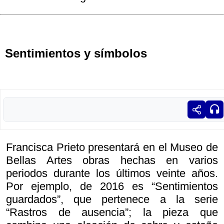
Sentimientos y símbolos
Francisca Prieto presentará en el Museo de
Bellas Artes obras hechas en varios
periodos durante los últimos veinte años.
Por ejemplo, de 2016 es “Sentimientos
guardados”, que pertenece a la serie
“Rastros de ausencia”; la pieza que