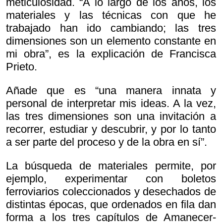
meticulosidad. “A lo largo de los años, los
materiales y las técnicas con que he
trabajado han ido cambiando; las tres
dimensiones son un elemento constante en
mi obra”, es la explicación de Francisca
Prieto.
Añade que es “una manera innata y
personal de interpretar mis ideas. A la vez,
las tres dimensiones son una invitación a
recorrer, estudiar y descubrir, y por lo tanto
a ser parte del proceso y de la obra en sí”.
La búsqueda de materiales permite, por
ejemplo, experimentar con boletos
ferroviarios coleccionados y desechados de
distintas épocas, que ordenados en fila dan
forma a los tres capítulos de
Amanecer-