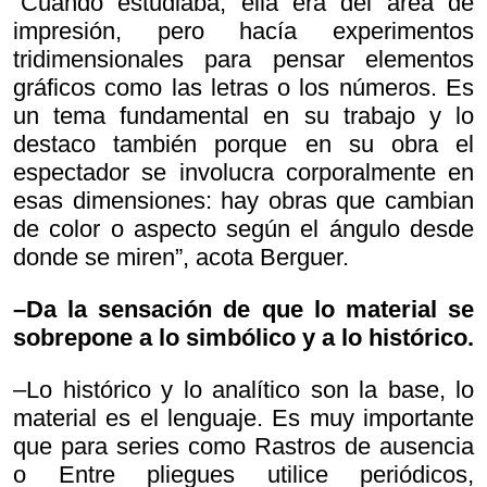
“Cuando estudiaba, ella era del área de
impresión, pero hacía experimentos
tridimensionales para pensar elementos
gráficos como las letras o los números. Es
un tema fundamental en su trabajo y lo
destaco también porque en su obra el
espectador se involucra corporalmente en
esas dimensiones: hay obras que cambian
de color o aspecto según el ángulo desde
donde se miren”, acota Berguer.
–Da la sensación de que lo material se
sobrepone a lo simbólico y a lo histórico.
–Lo histórico y lo analítico son la base, lo
material es el lenguaje. Es muy importante
que para series como
Rastros de ausencia
o
Entre pliegues utilice periódicos,