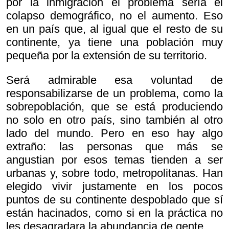
por la inmigración el problema sería el
colapso demográfico, no el aumento. Eso
en un país que, al igual que el resto de su
continente, ya tiene una población muy
pequeña por la extensión de su territorio.
Será admirable esa voluntad de
responsabilizarse de un problema, como la
sobrepoblación, que se está produciendo
no solo en otro país, sino también al otro
lado del mundo. Pero en eso hay algo
extraño: las personas que más se
angustian por esos temas tienden a ser
urbanas y, sobre todo, metropolitanas. Han
elegido vivir justamente en los pocos
puntos de su continente despoblado que sí
están hacinados, como si en la práctica no
les desagradara la abundancia de gente.