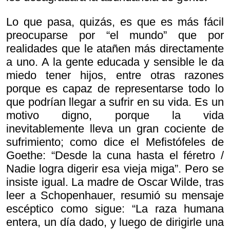
Lo que pasa, quizás, es que es más fácil
preocuparse por “el mundo” que por
realidades que le atañen más directamente
a uno. A la gente educada y sensible le da
miedo tener hijos, entre otras razones
porque es capaz de representarse todo lo
que podrían llegar a sufrir en su vida. Es un
motivo digno, porque la vida
inevitablemente lleva un gran cociente de
sufrimiento; como dice el Mefistófeles de
Goethe: “Desde la cuna hasta el féretro /
Nadie logra digerir esa vieja miga”. Pero se
insiste igual. La madre de Oscar Wilde, tras
leer a Schopenhauer, resumió su mensaje
escéptico como sigue: “La raza humana
entera, un día dado, y luego de dirigirle una