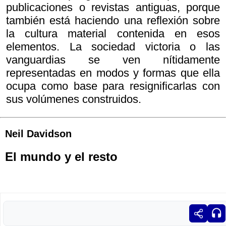
publicaciones o revistas antiguas, porque
también está haciendo una reflexión sobre
la cultura material contenida en esos
elementos. La sociedad victoria o las
vanguardias se ven nítidamente
representadas en modos y formas que ella
ocupa como base para resignificarlas con
sus volúmenes construidos.
Neil Davidson
El mundo y el resto