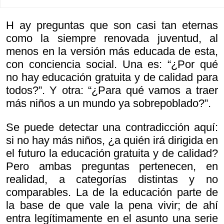
H ay preguntas que son casi tan eternas
como la siempre renovada juventud, al
menos en la versión más educada de esta,
con conciencia social. Una es: “¿Por qué
no hay educación gratuita y de calidad para
todos?”. Y otra: “¿Para qué vamos a traer
más niños a un mundo ya sobrepoblado?”.
Se puede detectar una contradicción aquí:
si no hay más niños, ¿a quién irá dirigida en
el futuro la educación gratuita y de calidad?
Pero ambas preguntas pertenecen, en
realidad, a categorías distintas y no
comparables. La de la educación parte de
la base de que vale la pena vivir; de ahí
entra legítimamente en el asunto una serie