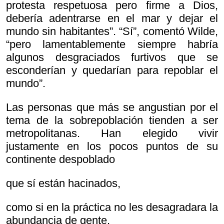
protesta respetuosa pero firme a Dios,
debería adentrarse en el mar y dejar el
mundo sin habitantes”. “Sí”, comentó Wilde,
“pero lamentablemente siempre habría
algunos desgraciados furtivos que se
esconderían y quedarían para repoblar el
mundo”.
Las personas que más se angustian por el
tema de la sobrepoblación tienden a ser
metropolitanas. Han elegido vivir
justamente en los pocos puntos de su
continente despoblado
que sí están hacinados,
como si en la práctica no les desagradara la
abundancia de gente.