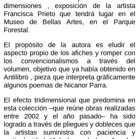
dimensiones , exposición de la artista
Francisca Prieto que tendrá lugar en el
Museo de Bellas Artes, en el Parque
Forestal.
El propósito de la autora es eludir el
aspecto propio de los afiches y romper con
los convencionalismos a través del
volumen, objetivo que ya había obtenido en
Antilibro , pieza que interpreta gráficamente
algunos poemas de Nicanor Parra.
El efecto tridimensional que predomina en
esta colección –que reúne obras realizadas
entre 2002 y el año pasado– ha sido
logrado a través de pliegues y dobleces que
la artistas suministra con paciencia y