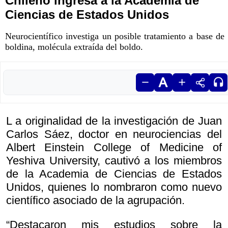
Chileno ingresa a la Academia de
Ciencias de Estados Unidos
Neurocientífico investiga un posible tratamiento a base de
boldina, molécula extraída del boldo.
L a originalidad de la investigación de Juan
Carlos Sáez, doctor en neurociencias del
Albert Einstein College of Medicine of
Yeshiva University, cautivó a los miembros
de la Academia de Ciencias de Estados
Unidos, quienes lo nombraron como nuevo
científico asociado de la agrupación.
“Destacaron mis estudios sobre la