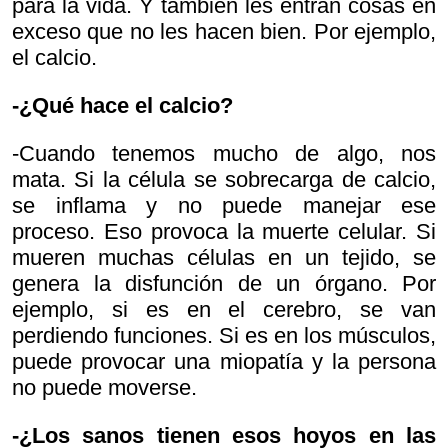
para la vida. Y también les entran cosas en
exceso que no les hacen bien. Por ejemplo,
el calcio.
-¿Qué hace el calcio?
-Cuando tenemos mucho de algo, nos
mata. Si la célula se sobrecarga de calcio,
se inflama y no puede manejar ese
proceso. Eso provoca la muerte celular. Si
mueren muchas células en un tejido, se
genera la disfunción de un órgano. Por
ejemplo, si es en el cerebro, se van
perdiendo funciones. Si es en los músculos,
puede provocar una miopatía y la persona
no puede moverse.
-¿Los sanos tienen esos hoyos en las