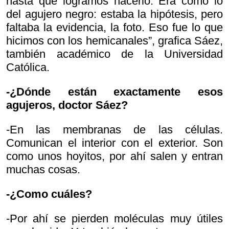
hasta que logramos hacerlo. Era como lo
del agujero negro: estaba la hipótesis, pero
faltaba la evidencia, la foto. Eso fue lo que
hicimos con los hemicanales”, grafica Sáez,
también académico de la Universidad
Católica.
-¿Dónde están exactamente esos
agujeros, doctor Sáez?
-En las membranas de las células.
Comunican el interior con el exterior. Son
como unos hoyitos, por ahí salen y entran
muchas cosas.
-¿Como cuáles?
-Por ahí se pierden moléculas muy útiles