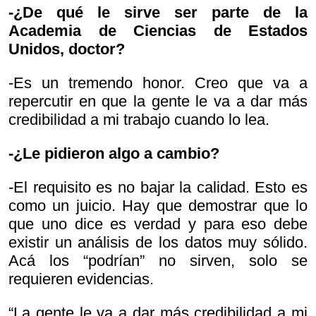
-¿De qué le sirve ser parte de la
Academia de Ciencias de Estados
Unidos, doctor?
-Es un tremendo honor. Creo que va a
repercutir en que la gente le va a dar más
credibilidad a mi trabajo cuando lo lea.
-¿Le pidieron algo a cambio?
-El requisito es no bajar la calidad. Esto es
como un juicio. Hay que demostrar que lo
que uno dice es verdad y para eso debe
existir un análisis de los datos muy sólido.
Acá los “podrían” no sirven, solo se
requieren evidencias.
“La gente le va a dar más credibilidad a mi