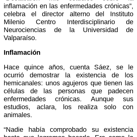
inflamación en las enfermedades crónicas”,
celebra el director alterno del Instituto
Milenio Centro Interdisciplinario de
Neurociencias de la Universidad de
Valparaíso.
Inflamación
Hace quince años, cuenta Sáez, se le
ocurrió demostrar la existencia de los
hemicanales: unos agujeros que tienen las
células de las personas que padecen
enfermedades crónicas. Aunque sus
estudios, aclara, los realiza solo con
animales.
“Nadie había comprobado su existencia