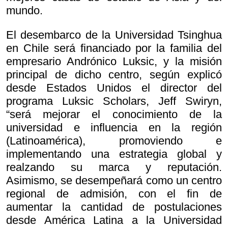
mundo.
El desembarco de la Universidad Tsinghua
en Chile será financiado por la familia del
empresario Andrónico Luksic, y la misión
principal de dicho centro, según explicó
desde Estados Unidos el director del
programa Luksic Scholars, Jeff Swiryn,
“será mejorar el conocimiento de la
universidad e influencia en la región
(Latinoamérica), promoviendo e
implementando una estrategia global y
realzando su marca y reputación.
Asimismo, se desempeñará como un centro
regional de admisión, con el fin de
aumentar la cantidad de postulaciones
desde América Latina a la Universidad