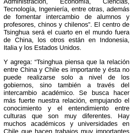
Administración, Economía, Ciencias,
Tecnología, Ingeniería, entre otras, además
de fomentar intercambio de alumnos y
profesores, chinos y chilenos”. El centro de
Tsinghua será el cuarto en el mundo fuera
de China, los otros están en Indonesia,
Italia y los Estados Unidos.
Y agrega: “Tsinghua piensa que la relación
entre China y Chile es importante y ésta no
puede realizarse solo a nivel de los
gobiernos, sino también a través del
intercambio académico. Se busca hacer
más fuerte nuestra relación, empujando el
conocimiento y el entendimiento entre
culturas que son muy diferentes. Hay
muchos académicos y universidades en
Chile que hacen trabajos muy importantes