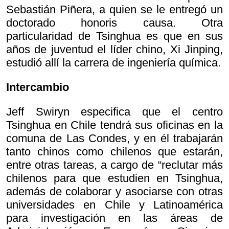
Sebastián Piñera, a quien se le entregó un
doctorado honoris causa. Otra
particularidad de Tsinghua es que en sus
años de juventud el líder chino, Xi Jinping,
estudió allí la carrera de ingeniería química.
Intercambio
Jeff Swiryn especifica que el centro
Tsinghua en Chile tendrá sus oficinas en la
comuna de Las Condes, y en él trabajarán
tanto chinos como chilenos que estarán,
entre otras tareas, a cargo de “reclutar más
chilenos para que estudien en Tsinghua,
además de colaborar y asociarse con otras
universidades en Chile y Latinoamérica
para investigación en las áreas de