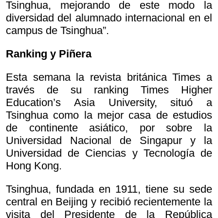
Tsinghua, mejorando de este modo la
diversidad del alumnado internacional en el
campus de Tsinghua”.
Ranking y Piñera
Esta semana la revista británica Times a
través de su ranking Times Higher
Education’s Asia University, situó a
Tsinghua como la mejor casa de estudios
de continente asiático, por sobre la
Universidad Nacional de Singapur y la
Universidad de Ciencias y Tecnología de
Hong Kong.
Tsinghua, fundada en 1911, tiene su sede
central en Beijing y recibió recientemente la
visita del Presidente de la República