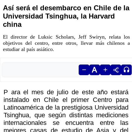
Así será el desembarco en Chile de la
Universidad Tsinghua, la Harvard
china
El director de Luksic Scholars, Jeff Swiryn, relata los
objetivos del centro, entre otros, llevar más chilenos a
estudiar al país asiático.
P ara el mes de julio de este año estará
instalado en Chile el primer Centro para
Latinoamérica de la prestigiosa Universidad
Tsinghua, que según distintas mediciones
internacionales se encuentra entre las
mejores casas de estudio de Asia y del