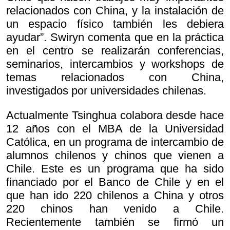
relacionados con China, y la instalación de
un espacio físico también les debiera
ayudar”. Swiryn comenta que en la práctica
en el centro se realizarán conferencias,
seminarios, intercambios y workshops de
temas relacionados con China,
investigados por universidades chilenas.
Actualmente Tsinghua colabora desde hace
12 años con el MBA de la Universidad
Católica, en un programa de intercambio de
alumnos chilenos y chinos que vienen a
Chile. Este es un programa que ha sido
financiado por el Banco de Chile y en el
que han ido 220 chilenos a China y otros
220 chinos han venido a Chile.
Recientemente también se firmó un