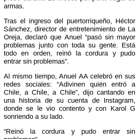
armas.
Tras el ingreso del puertorriqueño, Héctor
Sánchez, director de entretenimiento de La
Oreja, declaró que Anuel “pasó sin mayor
problemas junto con toda su gente. Está
todo en orden, reinó la cordura y pudo
entrar sin problemas”.
Al mismo tiempo, Anuel AA celebró en sus
redes sociales: “Adivinen quién entró a
Chile, a Chile, a Chile”, dijo cantando en
una historia de su cuenta de Instagram,
donde se le vio contento y con Karol G
sonriendo a su lado.
“Reinó la cordura y pudo entrar sin