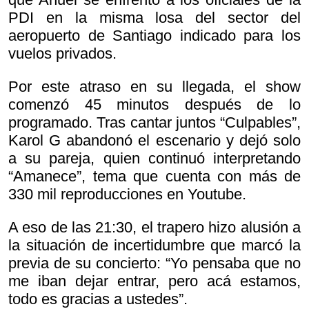
PDI en la misma losa del sector del
aeropuerto de Santiago indicado para los
vuelos privados.
Por este atraso en su llegada, el show
comenzó 45 minutos después de lo
programado. Tras cantar juntos “Culpables”,
Karol G abandonó el escenario y dejó solo
a su pareja, quien continuó interpretando
“Amanece”, tema que cuenta con más de
330 mil reproducciones en Youtube.
A eso de las 21:30, el trapero hizo alusión a
la situación de incertidumbre que marcó la
previa de su concierto: “Yo pensaba que no
me iban dejar entrar, pero acá estamos,
todo es gracias a ustedes”.