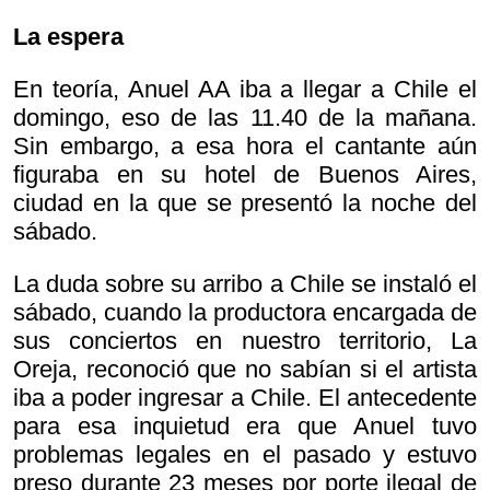
La espera
En teoría, Anuel AA iba a llegar a Chile el
domingo, eso de las 11.40 de la mañana.
Sin embargo, a esa hora el cantante aún
figuraba en su hotel de Buenos Aires,
ciudad en la que se presentó la noche del
sábado.
La duda sobre su arribo a Chile se instaló el
sábado, cuando la productora encargada de
sus conciertos en nuestro territorio, La
Oreja, reconoció que no sabían si el artista
iba a poder ingresar a Chile. El antecedente
para esa inquietud era que Anuel tuvo
problemas legales en el pasado y estuvo
preso durante 23 meses por porte ilegal de