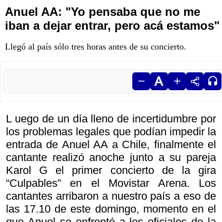
Anuel AA: "Yo pensaba que no me
iban a dejar entrar, pero acá estamos"
Llegó al país sólo tres horas antes de su concierto.
L uego de un día lleno de incertidumbre por
los problemas legales que podían impedir la
entrada de Anuel AA a Chile, finalmente el
cantante realizó anoche junto a su pareja
Karol G el primer concierto de la gira
“Culpables” en el Movistar Arena. Los
cantantes arribaron a nuestro país a eso de
las 17.10 de este domingo, momento en el
que Anuel se enfrentó a los oficiales de la