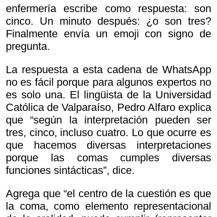
enfermería escribe como respuesta: son
cinco. Un minuto después: ¿o son tres?
Finalmente envía un emoji con signo de
pregunta.
La respuesta a esta cadena de WhatsApp
no es fácil porque para algunos expertos no
es solo una. El lingüista de la Universidad
Católica de Valparaíso, Pedro Alfaro explica
que “según la interpretación pueden ser
tres, cinco, incluso cuatro. Lo que ocurre es
que hacemos diversas interpretaciones
porque las comas cumples diversas
funciones sintácticas”, dice.
Agrega que “el centro de la cuestión es que
la coma, como elemento representacional