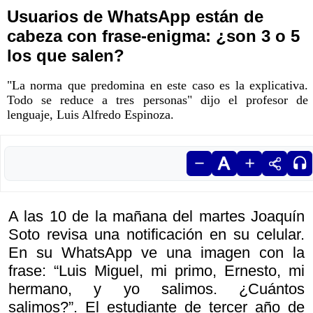
Usuarios de WhatsApp están de
cabeza con frase-enigma: ¿son 3 o 5
los que salen?
"La norma que predomina en este caso es la explicativa.
Todo se reduce a tres personas" dijo el profesor de
lenguaje, Luis Alfredo Espinoza.
A las 10 de la mañana del martes Joaquín
Soto revisa una notificación en su celular.
En su WhatsApp ve una imagen con la
frase: “Luis Miguel, mi primo, Ernesto, mi
hermano, y yo salimos. ¿Cuántos
salimos?”. El estudiante de tercer año de