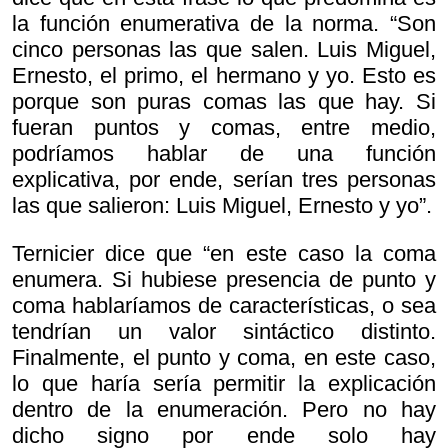
la función enumerativa de la norma. “Son
cinco personas las que salen. Luis Miguel,
Ernesto, el primo, el hermano y yo. Esto es
porque son puras comas las que hay. Si
fueran puntos y comas, entre medio,
podríamos hablar de una función
explicativa, por ende, serían tres personas
las que salieron: Luis Miguel, Ernesto y yo”.
Ternicier dice que “en este caso la coma
enumera. Si hubiese presencia de punto y
coma hablaríamos de características, o sea
tendrían un valor sintáctico distinto.
Finalmente, el punto y coma, en este caso,
lo que haría sería permitir la explicación
dentro de la enumeración. Pero no hay
dicho signo por ende solo hay