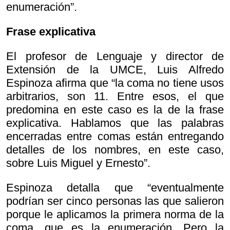
enumeración”.
Frase explicativa
El profesor de Lenguaje y director de
Extensión de la UMCE, Luis Alfredo
Espinoza afirma que “la coma no tiene usos
arbitrarios, son 11. Entre esos, el que
predomina en este caso es la de la frase
explicativa. Hablamos que las palabras
encerradas entre comas están entregando
detalles de los nombres, en este caso,
sobre Luis Miguel y Ernesto”.
Espinoza detalla que “eventualmente
podrían ser cinco personas las que salieron
porque le aplicamos la primera norma de la
coma, que es la enumeración. Pero la