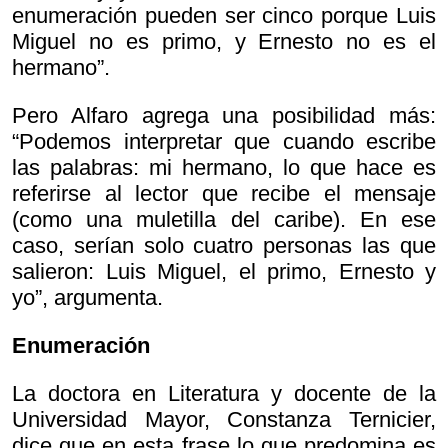
enumeración pueden ser cinco porque Luis
Miguel no es primo, y Ernesto no es el
hermano”.
Pero Alfaro agrega una posibilidad más:
“Podemos interpretar que cuando escribe
las palabras: mi hermano, lo que hace es
referirse al lector que recibe el mensaje
(como una muletilla del caribe). En ese
caso, serían solo cuatro personas las que
salieron: Luis Miguel, el primo, Ernesto y
yo”, argumenta.
Enumeración
La doctora en Literatura y docente de la
Universidad Mayor, Constanza Ternicier,
dice que en esta frase lo que predomina es