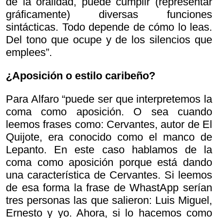
de la oralidad, puede cumplir (representar
gráficamente) diversas funciones
sintácticas. Todo depende de cómo lo leas.
Del tono que ocupe y de los silencios que
emplees”.
¿Aposición o estilo caribeño?
Para Alfaro “puede ser que interpretemos la
coma como aposición. O sea cuando
leemos frases como: Cervantes, autor de El
Quijote, era conocido como el manco de
Lepanto. En este caso hablamos de la
coma como aposición porque está dando
una característica de Cervantes. Si leemos
de esa forma la frase de WhastApp serían
tres personas las que salieron: Luis Miguel,
Ernesto y yo. Ahora, si lo hacemos como